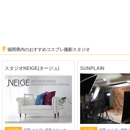
福岡県内のおすすめコスプレ撮影スタジオ
スタジオNEIGE(ネージュ)
SUNPLAIN
福岡
コスプレ撮影スタジオ
福岡
コスプレ撮影
エリア
エリア