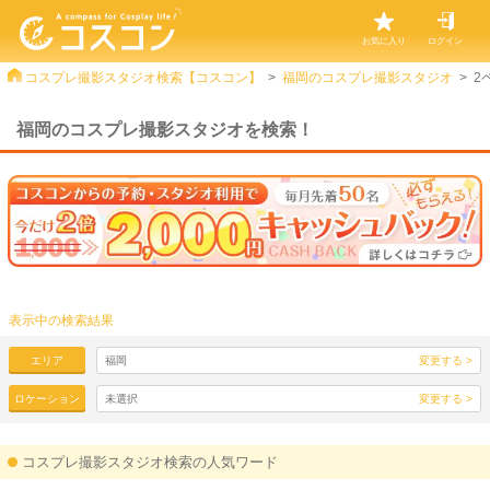
お気に入り
ログイン
コスプレ撮影スタジオ検索【コスコン】
福岡のコスプレ撮影スタジオ
2
福岡のコスプレ撮影スタジオを検索！
表示中の検索結果
エリア
福岡
変更する >
ロケーション
未選択
変更する >
コスプレ撮影スタジオ検索の人気ワード