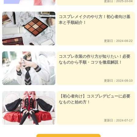
更新日：2025-10-04
コスプレメイクのやり方！初心者向け基
本と手順紹介！
更新日：2024-08-22
コスプレ衣装の作り方が知りたい！必要
なものから手順・コツを徹底解説！
更新日：2024-08-10
【初心者向け】コスプレデビューに必要
なものと始め方！
更新日：2024-07-17