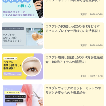
ポイントやトラブル回避術を徹底解説！
更新日：2026-06-28
コスプレの尻尾(しっぽ)の付け方どうす
る？コスプレイヤー目線での方法解説！
更新日：2026-01-10
コスプレ眉潰し(眉消し)のやり方を徹底紹
介！100均アイテムの活用法！
更新日：2025-11-08
コスプレウィッグのセット・カットのや
り方と必要なものを徹底紹介！