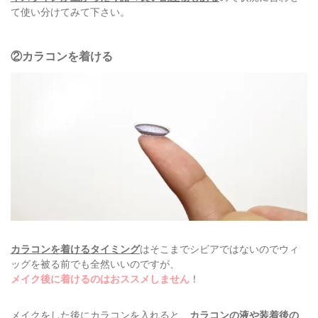
て使い分けてみて下さい。
②カラコンを着ける
カラコンを着けるタイミング
はそこまでシビアではないのでウィ
ッグを被る前でも全然いいのですが、
メイク後に着けるのはおススメしません
！
メイクをした後にカラコンを入れると、
カラコンの液や装着後の