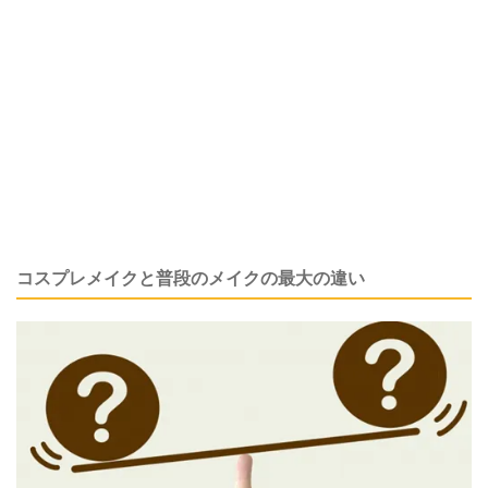
コスプレメイクと普段のメイクの最大の違い