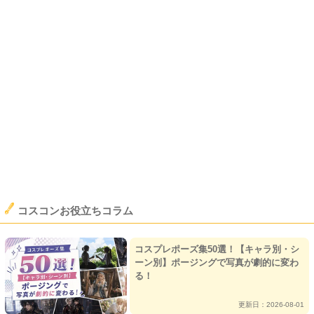
コスコンお役立ちコラム
コスプレポーズ集50選！【キャラ別・シ
ーン別】ポージングで写真が劇的に変わ
る！
更新日：2026-08-01