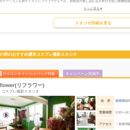
ロケーションも和テイストにフラワーウォール、自然光の差し込む花天井の大窓に植物壁
が可能となっており、様々なコスプレ作品や創作・ポートレート撮影などにも活用いただけ
もっと見る▼
に使える小物も充実なので、あなたの最高の一枚を作り出すお手伝いを十全にサポート！
体のスチール撮影だけでなく、少人数撮影会・オフ会・ドール撮影・宣材撮影・動画撮影
で、ご利用についてはお気軽にお問い合わせください♪
スタジオ詳細を見る
の県のおすすめ優良コスプレ撮影スタジオ
コスコンキャッシュバック対象
キャンペーン実施中
-flower(リフラワー)
岡 コスプレ撮影スタジオ
住 所
静岡県
静
営業時間
9:00〜16:
アクセス
『新静岡