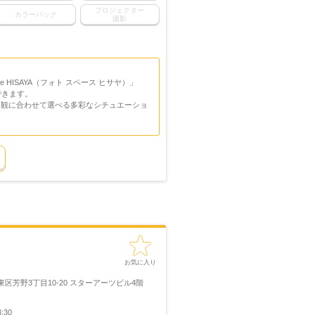
プロジェクター
カラーパック
撮影
HISAYA（フォト スペース ヒサヤ）」
できます。
界観に合わせて選べる多彩なシチュエーショ
とができますよ♪
気撮影スポットも点在。屋内外でバリエーショ
入退室が可能なので手軽にスタジオ撮影をご
ので、快適で自由度の高い撮影体験を、ぜひ
お気に入り
名古屋市東区芳野3丁目10‐20 スターアーツビル4階
:30