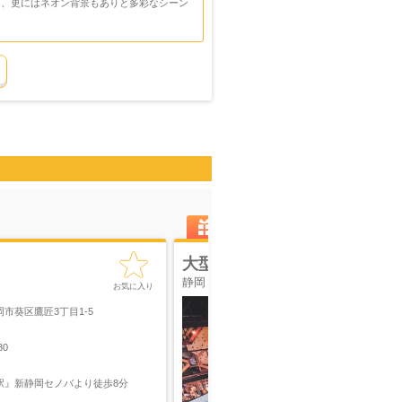
面、更にはネオン背景もありと多彩なシーン
ます♪
など様々なシーンの撮影にご利用いただけま
コスコンキャッシュバック対象
大型自由スペース WITH A TR
静岡 コスプレ撮影スタジオ
お気に入り
岡市葵区鷹匠3丁目1-5
30
駅』新静岡セノバより徒歩8分