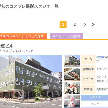
コスプレ撮影スタジオ
鹿児島のコスプレ撮影スタジオ
愛知のコスプレ撮影スタジオ一覧
1
2
コスコンキャッシュバック対象
キャンペーン実施中
産連ビル
屋 コスプレ撮影スタジオ
愛知県
名古
住 所
館
営業時間
9:00〜17:
基幹バス
アクセス
屋城駅』
戸線『清
『名古屋
駐車場
新館1階
利用方法
シェア