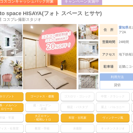
コスコンキャッシュバック対象
キャンペーン実施中
oto space HISAYA(フォト スペース ヒサヤ)
屋 コスプレ撮影スタジオ
愛知県
名古
住 所
ア2A
営業時間
24時間
アクセス
地下鉄桜
駐車場
近隣にコ
利用方法
貸切
ホリゾント
ゴージャス
・優雅
ゴスロリ
・ゴシック
中世
・クラシック
系・メルヘン
庭・ガーデン
猫足・バスタブ
屋上
・バルコニー
ロリータ
・庭園
大正ロマン
牢獄・牢屋
和室・古民家
ヴィンテージ風
・昭和レトロ
フィス
・社長室
教室・学校
水撮影
キッチン
スタジオ