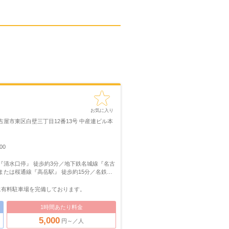
お気に入り
屋市東区白壁三丁目12番13号 中産連ビル本
00
『清水口停』 徒歩約3分／地下鉄名城線『名古
または桜通線『高岳駅』 徒歩約15分／名鉄瀬
水駅』または『尼ヶ坂駅』徒歩約5分／自動車
駅』より約15分、栄から約10分
に有料駐車場を完備しております。
1時間あたり料金
5,000
円～／人