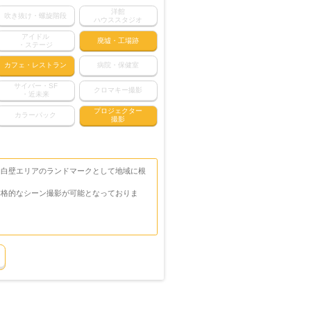
洋館
吹き抜け
・螺旋階段
ハウススタジオ
アイドル
廃墟・工場跡
・ステージ
カフェ
・レストラン
病院・保健室
サイバー・SF
クロマキー撮影
・近未来
プロジェクター
カラーパック
撮影
り白壁エリアのランドマークとして地域に根
本格的なシーン撮影が可能となっておりま
り、通常の撮影スタジオとは一味違った魅力
ある空間で、あなただけの特別な一枚をぜひ