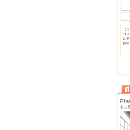
【コ
コス
24
撮影
ンを
更に
ロケ
ン豊
「久
利用
その
コス
「p
Ph
名古