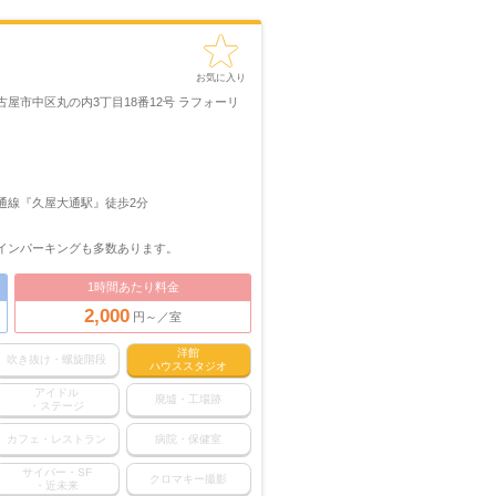
お気に入り
屋市中区丸の内3丁目18番12号 ラフォーリ
通線『久屋大通駅』徒歩2分
インパーキングも多数あります。
1時間あたり料金
2,000
円～／室
洋館
吹き抜け
・螺旋階段
ハウススタジオ
アイドル
廃墟・工場跡
・ステージ
カフェ
・レストラン
病院・保健室
サイバー・SF
クロマキー撮影
・近未来