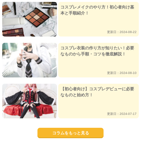
コスプレメイクのやり方！初心者向け基
本と手順紹介！
更新日：2024-08-22
コスプレ衣装の作り方が知りたい！必要
なものから手順・コツを徹底解説！
更新日：2024-08-10
【初心者向け】コスプレデビューに必要
なものと始め方！
更新日：2024-07-17
コラムをもっと見る