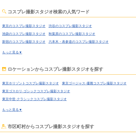
コスプレ撮影スタジオ検索の人気ワード
東京のコスプレ撮影スタジオ
渋谷のコスプレ撮影スタジオ
池袋のコスプレ撮影スタジオ
秋葉原のコスプレ撮影スタジオ
新宿のコスプレ撮影スタジオ
六本木・表参道のコスプレ撮影スタジオ
喜多見のコスプレ撮影スタジオ
経堂のコスプレ撮影スタジオ
もっと見る▼
高円寺のコスプレ撮影スタジオ
荻窪のコスプレ撮影スタジオ
西東京のコスプレ撮影スタジオ
高田馬場のコスプレ撮影スタジオ
ロケーションからコスプレ撮影スタジオを探す
上野のコスプレ撮影スタジオ
錦糸町のコスプレ撮影スタジオ
日暮里のコスプレ撮影スタジオ
日本橋のコスプレ撮影スタジオ
東京ホリゾントコスプレ撮影スタジオ
東京ゴージャス·優雅コスプレ撮影スタジオ
飯田橋のコスプレ撮影スタジオ
北千住のコスプレ撮影スタジオ
東京ゴスロリ·ゴシックコスプレ撮影スタジオ
世田谷のコスプレ撮影スタジオ
田園調布のコスプレ撮影スタジオ
東京中世·クラシックコスプレ撮影スタジオ
蒲田のコスプレ撮影スタジオ
葛西のコスプレ撮影スタジオ
東京吹抜け·螺旋階段コスプレ撮影スタジオ
もっと見る▼
小岩のコスプレ撮影スタジオ
新木場のコスプレ撮影スタジオ
東京洋館·ハウススタジオコスプレ撮影スタジオ
大阪のコスプレ撮影スタジオ
難波のコスプレ撮影スタジオ
東京姫系·メルヘン·ロリータコスプレ撮影スタジオ
市区町村からコスプレ撮影スタジオを探す
梅田のコスプレ撮影スタジオ
西中島のコスプレ撮影スタジオ
東京庭·ガーデン·庭園コスプレ撮影スタジオ