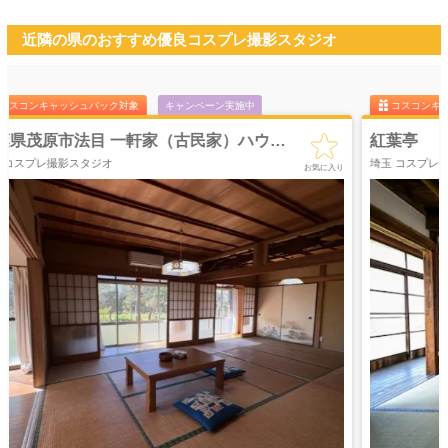
病院・保健室
教室・学校
ださい。
・レ
・レストラン
・社長室
キッチン
サイバー・SF
近隣の県のおすすめ優良コスプレ撮影スタジオ
水撮影
クロマキー撮影
スタジオ
・近未来
コンクリ
自然光
海・ビーチ・川
スチームパンク
打ちっぱなし
プロジェクター
コスコンキャッシュバック対象
キャンペーン実施中
コ
カラ
カラーパック
スモーク撮影
野外ロケ
撮影
紅葉亭
埼玉 コスプレ撮影スタジオ
千葉 
お気に入り