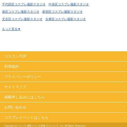
堺のコスプレ撮影スタジオ
福岡のコスプレ撮影スタジオ
東京猫足·バスタブコスプレ撮影スタジオ
千代田区コスプレ撮影スタジオ
中央区コスプレ撮影スタジオ
神奈川のコスプレ撮影スタジオ
横浜のコスプレ撮影スタジオ
東京屋上·バルコニーコスプレ撮影スタジオ
港区コスプレ撮影スタジオ
新宿区コスプレ撮影スタジオ
川崎のコスプレ撮影スタジオ
相模原のコスプレ撮影スタジオ
東京アイドルステージコスプレ撮影スタジオ
東京廃墟·工場跡コスプレ撮影スタジオ
文京区コスプレ撮影スタジオ
台東区コスプレ撮影スタジオ
鎌倉のコスプレ撮影スタジオ
埼玉のコスプレ撮影スタジオ
東京牢獄·牢屋コスプレ撮影スタジオ
墨田区コスプレ撮影スタジオ
江東区コスプレ撮影スタジオ
もっと見る▼
川口のコスプレ撮影スタジオ
千葉のコスプレ撮影スタジオ
東京大正ロマン·昭和レトロコスプレ撮影スタジオ
品川区コスプレ撮影スタジオ
目黒区コスプレ撮影スタジオ
愛知のコスプレ撮影スタジオ
名古屋のコスプレ撮影スタジオ
東京和室·古民家コスプレ撮影スタジオ
東京ヴィンテージ風コスプレ撮影スタジオ
大田区コスプレ撮影スタジオ
世田谷区コスプレ撮影スタジオ
長野のコスプレ撮影スタジオ
北海道のコスプレ撮影スタジオ
東京カフェ·レストラン·バーコスプレ撮影スタジオ
渋谷区コスプレ撮影スタジオ
中野区コスプレ撮影スタジオ
札幌のコスプレ撮影スタジオ
石川のコスプレ撮影スタジオ
東京病院·保健室コスプレ撮影スタジオ
東京オフィス·社長室コスプレ撮影スタジオ
杉並区コスプレ撮影スタジオ
コスコンTOP
豊島区コスプレ撮影スタジオ
静岡のコスプレ撮影スタジオ
新潟のコスプレ撮影スタジオ
東京教室·学校コスプレ撮影スタジオ
東京水撮影コスプレ撮影スタジオ
北区コスプレ撮影スタジオ
荒川区コスプレ撮影スタジオ
利用規約
栃木のコスプレ撮影スタジオ
兵庫のコスプレ撮影スタジオ
東京キッチンスタジオコスプレ撮影スタジオ
板橋区コスプレ撮影スタジオ
練馬区コスプレ撮影スタジオ
神戸のコスプレ撮影スタジオ
岡山のコスプレ撮影スタジオ
東京サイバー·SF近未来コスプレ撮影スタジオ
プライバシーポリシー
足立区コスプレ撮影スタジオ
葛飾区コスプレ撮影スタジオ
広島のコスプレ撮影スタジオ
和歌山のコスプレ撮影スタジオ
東京クロマキー撮影コスプレ撮影スタジオ
東京自然光コスプレ撮影スタジオ
江戸川区コスプレ撮影スタジオ
立川市コスプレ撮影スタジオ
サイトマップ
佐賀のコスプレ撮影スタジオ
京都のコスプレ撮影スタジオ
東京海·ビーチ·川コスプレ撮影スタジオ
東京スチームパンクコスプレ撮影スタジオ
武蔵野市コスプレ撮影スタジオ
調布市コスプレ撮影スタジオ
群馬のコスプレ撮影スタジオ
滋賀のコスプレ撮影スタジオ
掲載申し込みにはこちら
東京コンクリ打ちっぱなしコスプレ撮影スタジオ
国分寺市コスプレ撮影スタジオ
狛江市コスプレ撮影スタジオ
長崎のコスプレ撮影スタジオ
沖縄のコスプレ撮影スタジオ
東京カラーバックコスプレ撮影スタジオ
お問い合わせ
多摩市コスプレ撮影スタジオ
福井市コスプレ撮影スタジオ
奈良のコスプレ撮影スタジオ
茨城のコスプレ撮影スタジオ
東京プロジェクター撮影コスプレ撮影スタジオ
コスプレイベントはこちら
青森のコスプレ撮影スタジオ
秋田のコスプレ撮影スタジオ
東京スモーク撮影コスプレ撮影スタジオ
東京野外ロケコスプレ撮影スタジオ
福島のコスプレ撮影スタジオ
宮城のコスプレ撮影スタジオ
Copyright (c) コスプレ撮影スタジオ検索【コスコン】, Inc. All Rights Reserved.