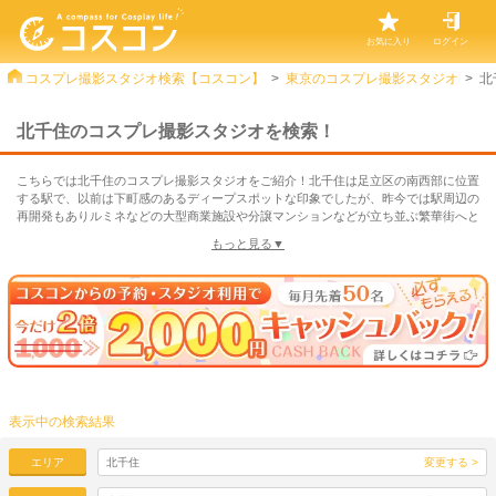
お気に入り
ログイン
コスプレ撮影スタジオ検索【コスコン】
東京のコスプレ撮影スタジオ
北
北千住のコスプレ撮影スタジオを検索！
こちらでは北千住のコスプレ撮影スタジオをご紹介！北千住は足立区の南西部に位置
する駅で、以前は下町感のあるディープスポットな印象でしたが、昨今では駅周辺の
再開発もありルミネなどの大型商業施設や分譲マンションなどが立ち並ぶ繁華街へと
変化してきています。元々の北千住らしい古き良き街並みや商店街・飲食店なども残
もっと見る▼
っているので、ふと訪れてみても楽しいですね♪余談ですが、北千住や浅草などの大
通りにあるカーブした屋根（雨除け的な）を見ると当時の時代の趣を感じます…。
（個人の意見です）そんな北千住ですが、コスプレ撮影スタジオも結構あります。北
千住ももちろんですが、周辺の五反野などのエリアにはメジャーな撮影スタジオさん
もあるので、コスプレイヤー・カメラマンさんにとってはこの辺りのエリアは結構来
るかもですね。そんな北千住エリアでコスプレ撮影スタジオを探すならぜひ「コスコ
ン」で！
表示中の検索結果
エリア
北千住
変更する >