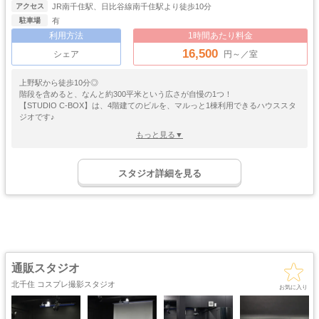
JR南千住駅、日比谷線南千住駅より徒歩10分
アクセス
有
駐車場
利用方法
1時間あたり料金
16,500
シェア
円～／室
上野駅から徒歩10分◎
階段を含めると、なんと約300平米という広さが自慢の1つ！
【STUDIO C-BOX】は、4階建てのビルを、マルっと1棟利用できるハウススタ
ジオです♪
1階から4階までテイストの違ったフロアを思う存分満喫できますよ◎
もっと見る▼
気になる1階フロアは、黒や赤、ピンクの壁や、カラフルなビンテージウォール
を楽しめます。
ゴージャス
ゴスロリ
中世
ホリゾント
2階へ上がる階段だって、映える雰囲気がGOOD♪
・優雅
・ゴシック
・クラシック
スタジオ詳細を見る
さらに、2階はベットやオープンキッチンのある、洋風フロア。
吹き抜け
洋館
姫系・メルヘン
庭・ガーデン
3階はコンクリートの壁にむき出しの鉄骨、4階は白を基調とした空間＆バスタ
・螺旋階段
ハウススタジオ
ロリータ
・庭園
ブのあるバスルームとなっています！
屋上
アイドル
フロアごとに違ったイメージを確立しているため、1回の撮影でさまざまな写真
猫足・バスタブ
廃墟・工場跡
・バルコニー
・ステージ
を撮ることができますよ☆
大正ロマン
10名以上での利用だって、フロアが分かれているので狭さを感じさせません♪
牢獄・牢屋
和室・古民家
ヴィンテージ風
・昭和レトロ
コスプレ撮影だけでなく、イベントスペース、パーティ＾、個展などへの利用
もOK！
カフェ
オフィス
病院・保健室
教室・学校
・レストラン
・社長室
気になることがあれば、お気軽にスタジオへ質問してみてくださいね☆
通販スタジオ
キッチン
サイバー・SF
水撮影
クロマキー撮影
北千住 コスプレ撮影スタジオ
スタジオ
・近未来
お気に入り
コンクリ
自然光
海・ビーチ・川
スチームパンク
打ちっぱなし