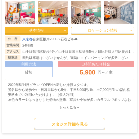
基本情報
ロケーション情報
東京都
台東区根岸2-11-6 石巻ビル4F
住 所
24時間
営業時間
山手線鶯谷駅徒歩4分／山手線日暮里駅徒歩5分／日比谷線入谷駅徒歩10
アクセス
分
契約駐車場はございませんが、近隣にコインパーキングが多数ございま
駐車場
す。
利用方法
1時間あたり料金
5,900
貸切
円～／室
2022年5月4日グランドOPENの新しい撮影スタジオ。
鶯谷駅から徒歩4分・日暮里駅から5分。平日5,900円/1h、土7,900円/1hの都内格
安料金でご利用いただけます。（個人利用）
原色カラーやはっきりした柄物の壁紙、家具や小物が多いカラフルでポップなお
部屋です。
もっと見る▼
アメリカンダイナーのような雰囲気もあり、個性的な14シーン以上のシーンが
揃う広々したスペースです。
ゴージャス
ゴスロリ
中世
ホリゾント
窓からの光が豊富なので、自然光を使った撮影もご利用できます。
・優雅
・ゴシック
・クラシック
スタジオ詳細を見る
撮影に必要な道具から、家電や小物まで、貸し出し可能な備品も豊富に取り揃え
吹き抜け
洋館
姫系・メルヘン
庭・ガーデン
られています。
・螺旋階段
ハウススタジオ
ロリータ
・庭園
控え室・メイクルームも完備しておりますのでご活用ください。
屋上
アイドル