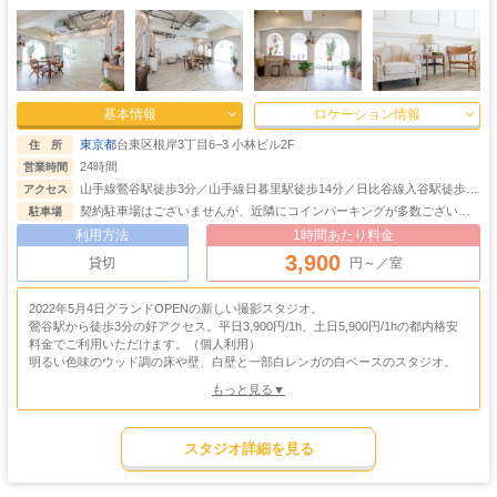
基本情報
ロケーション情報
東京都
台東区根岸3丁目6−3 小林ビル2F
住 所
24時間
営業時間
山手線鶯谷駅徒歩3分／山手線日暮里駅徒歩14分／日比谷線入谷駅徒歩7
アクセス
分
契約駐車場はございませんが、近隣にコインパーキングが多数ございま
駐車場
す。
利用方法
1時間あたり料金
3,900
貸切
円～／室
2022年5月4日グランドOPENの新しい撮影スタジオ。
鶯谷駅から徒歩3分の好アクセス。平日3,900円/1h、土日5,900円/1hの都内格安
料金でご利用いただけます。（個人利用）
明るい色味のウッド調の床や壁、白壁と一部白レンガの白ベースのスタジオ。
一面窓からはたっぷりの自然光が入り、さらに明るさを増します。
もっと見る▼
ヴィンテージ感のある家具や小物をはじめ、グリーンやおしゃれな猫足のバスタ
ブも撮影にご利用ください。フレンチな13シーン以上もの撮影が可能。
ゴージャス
ゴスロリ
中世
ホリゾント
・優雅
・ゴシック
・クラシック
スタジオ詳細を見る
吹き抜け
洋館
姫系・メルヘン
庭・ガーデン
・螺旋階段
ハウススタジオ
ロリータ
・庭園
屋上
アイドル