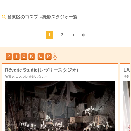
鎌倉のコスプレ撮影スタジオ
埼玉のコスプレ撮影スタジオ
川口のコスプレ撮影スタジオ
千葉のコスプレ撮影スタジオ
愛知のコスプレ撮影スタジオ
名古屋のコスプレ撮影スタジオ
台東区のコスプレ撮影スタジオ一覧
長野のコスプレ撮影スタジオ
北海道のコスプレ撮影スタジオ
札幌のコスプレ撮影スタジオ
石川のコスプレ撮影スタジオ
1
2
静岡のコスプレ撮影スタジオ
新潟のコスプレ撮影スタジオ
栃木のコスプレ撮影スタジオ
兵庫のコスプレ撮影スタジオ
神戸のコスプレ撮影スタジオ
岡山のコスプレ撮影スタジオ
コスコンキャッシュバック対象
キャンペーン実施中
広島のコスプレ撮影スタジオ
和歌山のコスプレ撮影スタジオ
佐賀のコスプレ撮影スタジオ
京都のコスプレ撮影スタジオ
LAND studio（ランド スタジオ）
st
群馬のコスプレ撮影スタジオ
滋賀のコスプレ撮影スタジオ
渋谷 コスプレ撮影スタジオ
秋葉
長崎のコスプレ撮影スタジオ
沖縄のコスプレ撮影スタジオ
奈良のコスプレ撮影スタジオ
茨城のコスプレ撮影スタジオ
青森のコスプレ撮影スタジオ
秋田のコスプレ撮影スタジオ
福島のコスプレ撮影スタジオ
宮城のコスプレ撮影スタジオ
岐阜のコスプレ撮影スタジオ
福井のコスプレ撮影スタジオ
山梨のコスプレ撮影スタジオ
熊本のコスプレ撮影スタジオ
宮崎のコスプレ撮影スタジオ
鹿児島のコスプレ撮影スタジオ