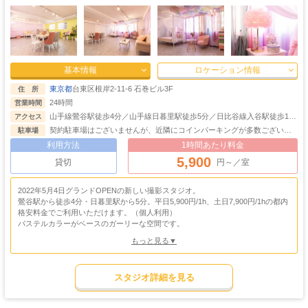
基本情報
ロケーション情報
東京都
台東区根岸2-11-6 石巻ビル3F
住 所
24時間
営業時間
山手線鶯谷駅徒歩4分／山手線日暮里駅徒歩5分／日比谷線入谷駅徒歩10
アクセス
分
契約駐車場はございませんが、近隣にコインパーキングが多数ございま
駐車場
す。
利用方法
1時間あたり料金
5,900
貸切
円～／室
2022年5月4日グランドOPENの新しい撮影スタジオ。
鶯谷駅から徒歩4分・日暮里駅から5分。平日5,900円/1h、土日7,900円/1hの都内
格安料金でご利用いただけます。（個人利用）
パステルカラーがベースのガーリーな空間です。
暖色系の明るい壁紙の中に、そこにマッチする可愛らしい色味の家具や小物が豊
もっと見る▼
富に揃っております。
グリーンウォールやフラワーウォールを使うことで、また雰囲気の変わった素敵
ゴージャス
ゴスロリ
中世
ホリゾント
な撮影も可能です。
・優雅
・ゴシック
・クラシック
スタジオ詳細を見る
撮影に必要な道具から、家電や小物まで、貸し出し可能な備品も豊富に取り揃え
吹き抜け
洋館
姫系・メルヘン
庭・ガーデン
られています。
・螺旋階段
ハウススタジオ
ロリータ
・庭園
24時間利用可能となっており、控え室・メイクルームも完備しておりますので
屋上
アイドル