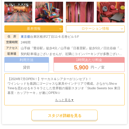
基本情報
ロケーション情報
東京都
台東区根岸2丁目11-6 石巻ビル５F
住 所
24時間
営業時間
山手線『鶯谷駅』徒歩4分／山手線『日暮里駅』徒歩5分／日比谷線『入
アクセス
谷駅』徒歩10分
契約駐車場はございませんが、近隣にコインパーキングが多数ございま
駐車場
す。
利用方法
1時間あたり料金
5,900
貸切
円～／室
【2024年7月OPEN！】サーカス＆シアターがコンセプト！
ワインレッドを基調にゴージャスな家具やインテリアで構成。さながらShoｗ
Timeを思わせるキラキラとした世界観の撮影スタジオ「Studio Sweets box 東日
暮里 - カップケーキ」が遂にOPEN☆
ストライプ壁面に格子柄の床・アーチ壁にベルベットカーテンなど内装の豪華さ
もっと見る▼
は勿論、より雰囲気を演出してくれる個性的な小物も充実で映え間違いなし！
ミラーボールやスクリーンもあるのでライブ感のある演出もお楽しみいただけま
ゴージャス
ゴスロリ
中世
ホリゾント
すよ♪
・優雅
・ゴシック
・クラシック
スタジオ詳細を見る
吹き抜け
洋館
姫系・メルヘン
庭・ガーデン
オーダーメイドケーキを当日ご用意できるCake withとのコラボ企画も実施中で
・螺旋階段
ハウススタジオ
ロリータ
・庭園
す！
屋上
アイドル