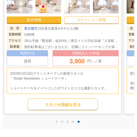
基本情報
ロケーション情報
東京都
豊島区南池袋２丁目１９－１ 伊藤ビル ２F
住 所
住 
24時間
営業時間
営業
ＪＲ各線・地下鉄各線・私鉄各線『池袋駅』東口より徒歩約8
アクセス
アク
分
なし
駐車場
駐車
利用方法
1時間あたり料金
4,500
貸切
円～／室
異世界へ迷い込んだような、没入感あふれる撮影空間。
白を
Gr
池袋駅徒歩8分のレンタル撮影スタジオ。
フレ
廃墟・牢屋・西洋石壁・石畳など、重厚な世界観を再現した異空間が
ティ
広がります。
大き
ゴージャス
ゴスロリ
中世
1stスタジオ・2ndスタジオの2種類の空間を備え、撮影内容に合わせ
って
ホリゾント
ホ
・優雅
・ゴシック
・クラシック
た使い分けが可能。
R仕
スタジオ詳細を見る
吹き抜け
洋館
姫系・メルヘン
庭・ガーデン
吹
コスプレやポートレート、MV、YouTube撮影、ライブ配信、イベン
能で
・螺旋階段
ハウススタジオ
ロリータ
・庭園
・
トなど幅広い用途に対応しています。
使い
個人利用・商用利用ともに同一料金で、撮影以外のレンタルスペース
ん、
屋上
アイドル
猫足・バスタブ
廃墟・工場跡
猫足
・バルコニー
・ステージ
としてもご利用いただけます。
4時
タジ
大正ロマン
牢獄・牢屋
和室・古民家
ヴィンテージ風
牢
・昭和レトロ