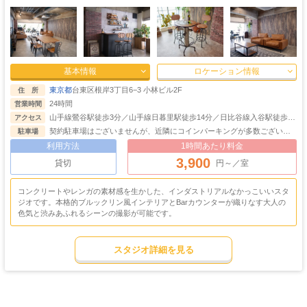
基本情報
ロケーション情報
東京都
台東区根岸3丁目6−3 小林ビル2F
住 所
24時間
営業時間
山手線鶯谷駅徒歩3分／山手線日暮里駅徒歩14分／日比谷線入谷駅徒歩7
アクセス
分
契約駐車場はございませんが、近隣にコインパーキングが多数ございま
駐車場
す。
利用方法
1時間あたり料金
3,900
貸切
円～／室
コンクリートやレンガの素材感を生かした、インダストリアルなかっこいいスタ
ジオです。本格的ブルックリン風インテリアとBarカウンターが織りなす大人の
色気と渋みあふれるシーンの撮影が可能です。
ゴージャス
ゴスロリ
中世
ホリゾント
・優雅
・ゴシック
・クラシック
スタジオ詳細を見る
吹き抜け
洋館
姫系・メルヘン
庭・ガーデン
・螺旋階段
ハウススタジオ
ロリータ
・庭園
屋上
アイドル
猫足・バスタブ
廃墟・工場跡
・バルコニー
・ステージ
大正ロマン