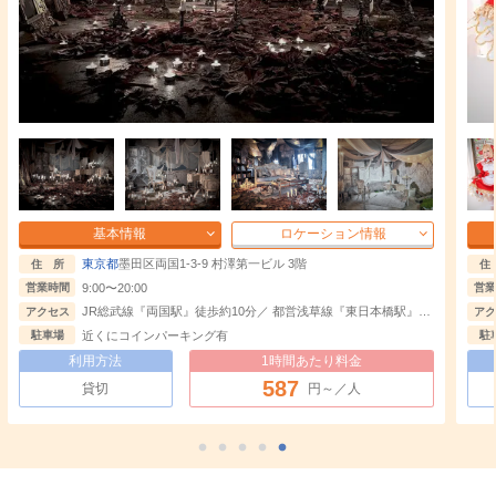
基本情報
ロケーション情報
東京都
渋谷区神宮前1丁目16-18 五三九ビル2階・3階
住 所
住
24時間
営業時間
営業
JR山手線「原宿駅」徒歩3分／東京メトロ副都心線「明治神宮前
アクセス
アク
〈原宿〉駅」徒歩5分／東京メトロ千代田線「表参道駅」徒歩15
近隣のコインパーキングをご利用ください。
駐車場
駐
分／東京メトロ銀座線「外苑前駅」徒歩19分 ※竹下通りは混
利用方法
1時間あたり料金
雑しますので裏道のご利用をオススメします（画像にて経路を
記載しておりますのでご参照ください）
5,000
貸切
円～／室
ゴージャス
ゴスロリ
中世
ホリゾント
・優雅
・ゴシック
・クラシック
吹き抜け
洋館
姫系・メルヘン
庭・ガーデン
・螺旋階段
ハウススタジオ
ロリータ
・庭園
屋上
アイドル