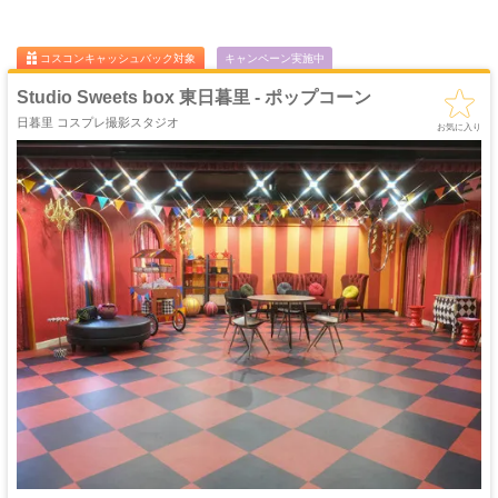
空き状況はオフィシャルサイトでご確認下さい。
猫足・バスタブ
廃墟・工場跡
・バルコニー
・ステージ
大正ロマン
牢獄・牢屋
和室・古民家
ヴィンテージ風
・昭和レトロ
コスコンキャッシュバック対象
キャンペーン実施中
カフェ
オフィス
病院・保健室
教室・学校
・レストラン
・社長室
Studio Sweets box 東日暮里 - ポップコーン
キッチン
サイバー・SF
水撮影
クロマキー撮影
日暮里 コスプレ撮影スタジオ
スタジオ
・近未来
お気に入り
コンクリ
自然光
海・ビーチ・川
スチームパンク
打ちっぱなし
プロジェクター
カラーパック
スモーク撮影
野外ロケ
撮影