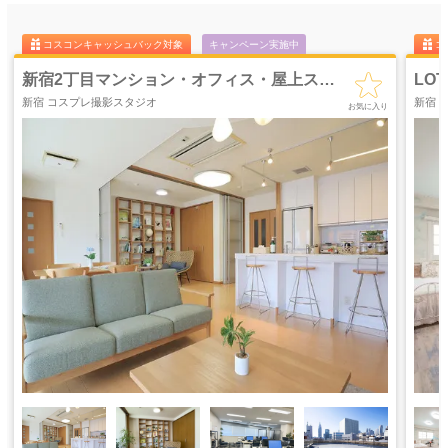
カフェ
オフィス
病院・保健室
教室・学校
・レストラン
・社長室
・レ
キッチン
サイバー・SF
コスコンキャッシュバック対象
キャンペーン実施中
コ
水撮影
クロマキー撮影
スタジオ
・近未来
LOTUS(ロータス)西新宿
コンクリ
Stu
自然光
海・ビーチ・川
スチームパンク
打ちっぱなし
新宿 コスプレ撮影スタジオ
日暮里
お気に入り
プロジェクター
カラーパック
スモーク撮影
野外ロケ
カラ
撮影