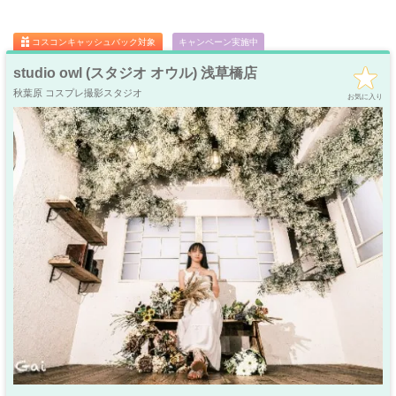
・バルコニー
・ステージ
らかな光を活かした撮影が可能。
大正ロマン
コスプレ撮影はもちろん、ポートレートや記念写真・ライブ配信など、幅広い用
牢獄・牢屋
和室・古民家
ヴィンテージ風
・昭和レトロ
途にご利用いただけます。
コスコンキャッシュバック対象
キャンペーン実施中
スタジオ内には高速Wi-Fiを完備で、ライブ配信やオンラインイベントの開催に
カフェ
オフィス
病院・保健室
教室・学校
・レストラン
・社長室
も対応しています。
studio owl (スタジオ オウル) 浅草橋店
さらに、無料レンタルでプリンセス気分を味わえるロングドレスや衣装を多数ご
キッチン
サイバー・SF
水撮影
クロマキー撮影
秋葉原 コスプレ撮影スタジオ
スタジオ
・近未来
用意！
お気に入り
ご利用後は次回からお得に使える「お得意様割」もご用意しております。
コンクリ
自然光
海・ビーチ・川
スチームパンク
他にはない特別な撮影空間をお探しの方は、ぜひ「Coache(コーチェ)」をご利
打ちっぱなし
用ください。
プロジェクター
カラーパック
スモーク撮影
野外ロケ
撮影