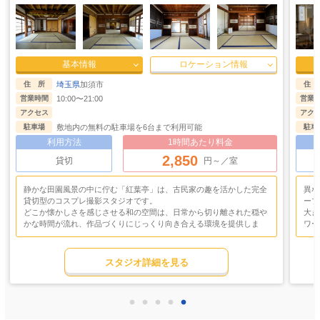
基本情報
ロケーション情報
千葉県
船橋市前原西3-2-3 tw. rainbow TM
住 所
住 
9:00〜21:00
営業時間
営業
JR線『津田沼駅』徒歩9分／京葉道路花輪インターチェンジ出
アクセス
アク
口10km
駐車場2台分あります
駐車場
駐車
利用方法
1時間あたり料金
5,500
貸切
円～／室
異なる3つの世界観を表現した非日常な撮影空間「ハナノスミカグル
映画
ープ」
民家
大きな窓からたっぷりの自然光が差し込み、アンティーク家具やフラ
周囲
ワーウォール・人工芝の中庭が調和し、華やかで可憐な「ルームロ
ケー
サ」
す。
ゴージャス
ゴスロリ
中世
クラシカルな部屋と落ち着いた書斎風エリアの2構成、蓄音機や望遠
人通
ホリゾント
ホ
・優雅
・ゴシック
・クラシック
鏡・洋書などのアンティーク小物に囲まれ、重厚で物語性のある「ル
プレ
スタジオ詳細を見る
吹き抜け
洋館
姫系・メルヘン
庭・ガーデン
吹
ームプルム」
敷地
・螺旋階段
ハウススタジオ
ロリータ
・庭園
・
撮影ロケーションとしてはとても貴重なライトアップ可能なメリーゴ
ョン
ーランドと馬車があり、空を使った開放的な構図で夕景や夜景でのロ
界観
屋上
アイドル
猫足・バスタブ
廃墟・工場跡
猫足
・バルコニー
・ステージ
マンティックなシーン撮影が可能な「ルーフコロル」
さら
高クオリティなロケーションが充実でコスプレ撮影は勿論、創作やポ
り、
大正ロマン