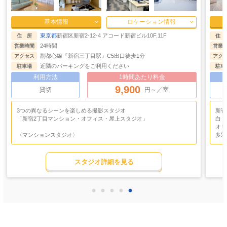
基本情報
ロケーション情報
東京都
新宿区西新宿7-22-19
住 所
住 
9:00〜22:00
営業時間
営業
西武新宿線『西武新宿駅』徒歩5分／東京メトロ丸ノ内線『西
アクセス
アク
新宿駅』徒歩7分／JR中央・総武線『大久保駅』徒歩8分／都
建物向かいにエリア最安大型駐車場あり
駐車場
駐車
営大江戸線『新宿西口駅』徒歩9分／JR山手線『新大久保駅』
利用方法
1時間あたり料金
徒歩11分／東京メトロ副都心線『新宿三丁目駅』徒歩18分
3,349
貸切
円～／室
新宿から徒歩5分！パステルでクラシカルな上質空間が新規OPEN！
20
白・青・ピンクを基調とした柔らかくガーリーなテイストながらもク
「St
オリティの高い壁面や家具・インテリアで「可愛い」以外のシーンも
多彩に撮影可能です。
駅チ
ライティングや撮影小物でのカスタマイズで貴方だけの一枚を残して
影ス
ゴージャス
ゴスロリ
中世
くださいね♪
丸窓
ホリゾント
ホ
・優雅
・ゴシック
・クラシック
「LOTUS(ロータス)西新宿」の最大のウリはなんといってもこだわり
揃っ
スタジオ詳細を見る
吹き抜け
洋館
姫系・メルヘン
庭・ガーデン
吹
の壁面！
イス
・螺旋階段
ハウススタジオ
ロリータ
・庭園
・
白系・青白・柔らかピンク・ピンクそれぞれの壁面塗装はすべて手塗
内装
りで、まるで一枚絵を思わせるよう各ブースのインテリアとマッチす
の画
屋上
アイドル
猫足・バスタブ
廃墟・工場跡
猫足
・バルコニー
・ステージ
る色合い・風合いに演出しております！
コスプレ撮影の他にもポートレート撮影や創作撮影・撮影会の開催や
大正ロマン
牢獄・牢屋
和室・古民家
ヴィンテージ風
牢
MP・動画撮影にもぜひご活用ください！
・昭和レトロ
カフェ
オフィス
病院・保健室
教室・学校
最下部にカレンダーがございます
・レストラン
・社長室
・レ