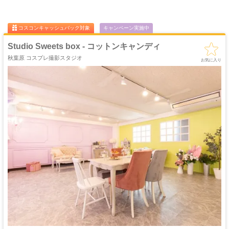
猫足・バスタブ
廃墟・工場跡
・バルコニー
・ステージ
大正ロマン
牢獄・牢屋
和室・古民家
ヴィンテージ風
・昭和レトロ
コスコンキャッシュバック対象
キャンペーン実施中
カフェ
オフィス
病院・保健室
教室・学校
・レストラン
・社長室
Studio Sweets box - コットンキャンディ
キッチン
サイバー・SF
水撮影
クロマキー撮影
秋葉原 コスプレ撮影スタジオ
スタジオ
・近未来
お気に入り
コンクリ
自然光
海・ビーチ・川
スチームパンク
打ちっぱなし
プロジェクター
カラーパック
スモーク撮影
野外ロケ
撮影