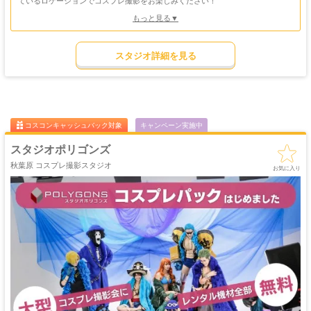
ているロケーションでコスプレ撮影をお楽しみください！
コンクリ打ちっぱなしのインダストリアルな空間にネオンのサイバーパンク空
もっと見る▼
間！
フロア側のネオンはネオンカラーを変更することもできるのでキャラクターに合
ゴージャス
ゴスロリ
中世
ホリゾント
わせた撮影も可能です！
・優雅
・ゴシック
・クラシック
スタジオ詳細を見る
渋谷から一駅、池尻大橋駅から徒歩3分。
吹き抜け
洋館
姫系・メルヘン
庭・ガーデン
その他、撮影を含む大人数のコスプレ飲み会(オフ会)など、パーティーにも対応
・螺旋階段
ハウススタジオ
ロリータ
・庭園
しております。
屋上
アイドル
パーティープランをご希望の方はて参加人数を記載の上、お気軽にご相談くださ
猫足・バスタブ
廃墟・工場跡
・バルコニー
・ステージ
い。
大正ロマン
牢獄・牢屋
和室・古民家
ヴィンテージ風
・昭和レトロ
コスコンキャッシュバック対象
キャンペーン実施中
カフェ
オフィス
病院・保健室
教室・学校
・レストラン
・社長室
スタジオポリゴンズ
キッチン
サイバー・SF
水撮影
クロマキー撮影
秋葉原 コスプレ撮影スタジオ
スタジオ
・近未来
お気に入り
コンクリ
自然光
海・ビーチ・川
スチームパンク
打ちっぱなし
プロジェクター
カラーパック
スモーク撮影
野外ロケ
撮影