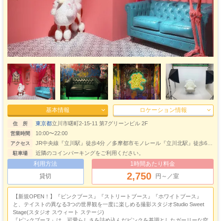
基本情報
ロケーション情報
東京都
立川市曙町2-15-11 第7グリーンビル 2F
住 所
10:00〜22:00
営業時間
JR中央線『立川駅』徒歩4分 ／多摩都市モノレール『立川北駅』徒歩6分
アクセス
／​多摩都市モノレール『南川北駅』徒歩7分
近隣のコインパーキングをご利用ください。
駐車場
利用方法
1時間あたり料金
2,750
貸切
円～／室
【新規OPEN！】『ピンクブース』『ストリートブース』『ホワイトブース』
と、テイストの異なる3つの世界観を一度に楽しめる撮影スタジオStudio Sweet
Stage(スタジオ スウィート ステージ)
『ピンクブース』は、可愛らしさを詰め込んだピンクを基調としたガーリーな空