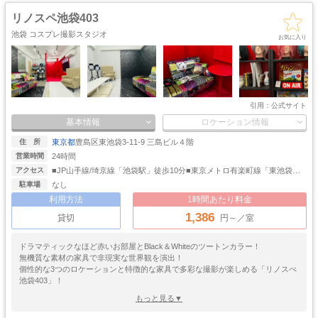
カフェ
オフィス
病院・保健室
教室・学校
・レストラン
・社長室
リノスペ池袋403
キッチン
サイバー・SF
水撮影
クロマキー撮影
池袋 コスプレ撮影スタジオ
スタジオ
・近未来
お気に入り
コンクリ
自然光
海・ビーチ・川
スチームパンク
打ちっぱなし
プロジェクター
カラーパック
スモーク撮影
野外ロケ
撮影
引用：
公式サイト
基本情報
ロケーション情報
東京都
豊島区東池袋3-11-9 三島ビル４階
住 所
24時間
営業時間
■JP山手線/埼京線「池袋駅」徒歩10分■東京メトロ有楽町線「東池袋」
アクセス
徒歩8分■都電荒川線「向原駅」徒歩7分
なし
駐車場
利用方法
1時間あたり料金
1,386
貸切
円～／室
ドラマティックなほど赤いお部屋とBlack＆Whiteのツートンカラー！
無機質な素材の家具で非現実な世界観を演出！
個性的な3つのロケーションと特徴的な家具で多彩な撮影が楽しめる「リノスぺ
池袋403」！
池袋・東池袋から10分ほどの場所にあるのでアクセス抜群！
もっと見る▼
個人撮影にも使えますし、コスプレ併せやパーティー利用にも使いやすいスペ
ースとなっております♪
ゴージャス
ゴスロリ
中世