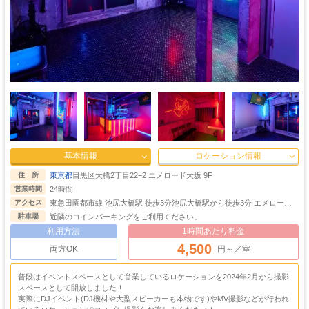
基本情報
ロケーション情報
東京都
目黒区大橋2丁目22−2 エメロード大坂 9F
住 所
24時間
営業時間
東急田園都市線 池尻大橋駅 徒歩3分池尻大橋駅から徒歩3分 エメロード
アクセス
大坂9F(エレベーターで8F→階段から9F)
近隣のコインパーキングをご利用ください。
駐車場
利用方法
1時間あたり料金
4,500
両方OK
円～／室
普段はイベントスペースとして営業しているロケーションを2024年2月から撮影
スペースとして開放しました！
実際にDJイベント(DJ機材や大型スピーカーも本物です)やMV撮影などが行われ