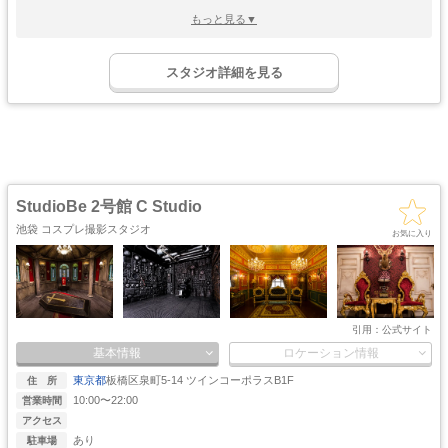
のある世界観を演出したいコスプレ撮影に最適。
もっと見る▼
一般的な撮影スタジオでは再現が難しいスケール感のある作品撮りが楽しめま
す。
ゴージャス
ゴスロリ
中世
ホリゾント
・優雅
・ゴシック
・クラシック
スタジオ詳細を見る
広々とした空間は、大人数でのコスプレ併せや撮影会、動画撮影、MV風撮影、
吹き抜け
洋館
姫系・メルヘン
庭・ガーデン
商用撮影などにも対応しており、集合写真からダイナミックなアクションシー
・螺旋階段
ハウススタジオ
ロリータ
・庭園
ンまで自由度の高い撮影が可能です。
屋上
アイドル
クラブならではの照明設備を活用することで、幻想的なライティングやライブ
猫足・バスタブ
廃墟・工場跡
・バルコニー
・ステージ
感あふれる演出ができ、キャラクターの魅力や作品の世界観をより印象的に表
大正ロマン
現できます。
牢獄・牢屋
和室・古民家
ヴィンテージ風
・昭和レトロ
スタジオは時間帯ごとに利用プランが用意されており、日中のスチール撮影か
カフェ
オフィス
病院・保健室
教室・学校
・レストラン
・社長室
ら夜間のムードある撮影まで幅広いニーズに対応。
StudioBe 2号館 C Studio
照明オペレーションやスモーク演出についてもオプションで相談できるため、
キッチン
サイバー・SF
水撮影
クロマキー撮影
池袋 コスプレ撮影スタジオ
スタジオ
・近未来
演出にこだわった本格的な撮影にも対応可能です（レーザー照明は利用不
お気に入り
可）。
コンクリ
自然光
海・ビーチ・川
スチームパンク
打ちっぱなし
歌舞伎町というアクセスの良い立地にありながら、大型クラブを丸ごと活用で
プロジェクター
カラーパック
スモーク撮影
野外ロケ
きる貴重な撮影ロケーションとして、コスプレ撮影はもちろん、ポートレー
撮影
ト、映像制作、MV撮影、イベント撮影など幅広い用途で利用されています。
引用：
公式サイト
非日常感あふれるダイナミックな空間で、他にはない迫力ある作品づくりを楽
しめるコスプレスタジオです。
基本情報
ロケーション情報
東京都
板橋区泉町5-14 ツインコーポラスB1F
住 所
10:00〜22:00
営業時間
アクセス
あり
駐車場