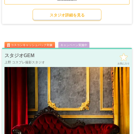
な撮影まで幅広くお楽しみいただけます。
コスプレ撮影でのご利用はもちろん、ポートレート撮影やアーティスト撮影・動
ゴージャス
ゴスロリ
中世
ホリゾント
画撮影やライブ配信など様々な用途にご利用可能！
・優雅
・ゴシック
・クラシック
スタジオ詳細を見る
パーティー利用もOKなスペースなのでコスプレをしながらのパーティーシーン
吹き抜け
洋館
姫系・メルヘン
庭・ガーデン
撮影など、レアなシチュエーション撮影もできますよ♪
・螺旋階段
ハウススタジオ
ロリータ
・庭園
現在、リニューアルOPEN記念の限定価格でご案内中なので、ぜひご活用くださ
屋上
アイドル
い！
猫足・バスタブ
廃墟・工場跡
・バルコニー
・ステージ
大正ロマン
牢獄・牢屋
和室・古民家
ヴィンテージ風
・昭和レトロ
コスコンキャッシュバック対象
キャンペーン実施中
カフェ
オフィス
病院・保健室
教室・学校
・レストラン
・社長室
スタジオGEM
キッチン
サイバー・SF
水撮影
クロマキー撮影
上野 コスプレ撮影スタジオ
スタジオ
・近未来
お気に入り
コンクリ
自然光
海・ビーチ・川
スチームパンク
打ちっぱなし
プロジェクター
カラーパック
スモーク撮影
野外ロケ
撮影