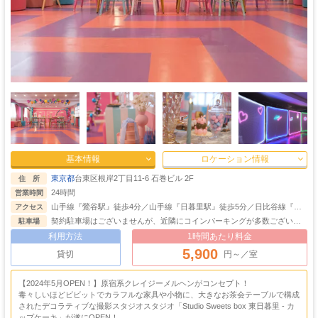
基本情報
ロケーション情報
東京都
台東区根岸2丁目11-6 石巻ビル 2F
住 所
24時間
営業時間
山手線『鶯谷駅』徒歩4分／山手線『日暮里駅』徒歩5分／日比谷線『入
アクセス
谷駅』徒歩10分
契約駐車場はございませんが、近隣にコインパーキングが多数ございま
駐車場
す。
利用方法
1時間あたり料金
5,900
貸切
円～／室
【2024年5月OPEN！】原宿系クレイジーメルヘンがコンセプト！
毒々しいほどビビットでカラフルな家具や小物に、大きなお茶会テーブルで構成
されたデコラティブな撮影スタジオスタジオ「Studio Sweets box 東日暮里 - カ
ップケーキ」が遂にOPEN！