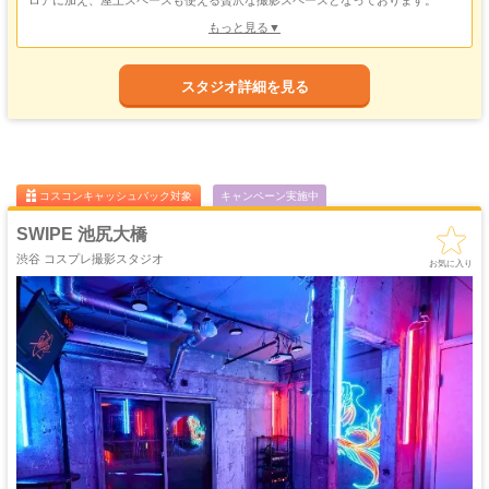
ロアに加え、屋上スペースも使える贅沢な撮影スペースとなっております。
何といってもありがたいのが既定の料金で全フロア撮影に使えるコスパの良さ！
もっと見る▼
6時間プランや1日プランで利用すれば超お得に高クオリティな撮影をお楽しみ
いただけますよ♪
ゴージャス
ゴスロリ
中世
ホリゾント
赤羽は近隣の県からも来やすいエリアなので、個人撮影以外にもグループでのコ
・優雅
・ゴシック
・クラシック
スタジオ詳細を見る
スプレ併せなどにも是非ご活用ください。
吹き抜け
洋館
姫系・メルヘン
庭・ガーデン
スチール撮影・動画撮影はもちろんの事、展示会などのレンタルスペースとして
・螺旋階段
ハウススタジオ
ロリータ
・庭園
もご活用頂けます。
屋上
アイドル
12/28までのキャンペーン実施中なのでお気軽にお問い合わせください♪
猫足・バスタブ
廃墟・工場跡
・バルコニー
・ステージ
大正ロマン
牢獄・牢屋
和室・古民家
ヴィンテージ風
・昭和レトロ
コスコンキャッシュバック対象
キャンペーン実施中
カフェ
オフィス
病院・保健室
教室・学校
・レストラン
・社長室
SWIPE 池尻大橋
キッチン
サイバー・SF
水撮影
クロマキー撮影
渋谷 コスプレ撮影スタジオ
スタジオ
・近未来
お気に入り
コンクリ
自然光
海・ビーチ・川
スチームパンク
打ちっぱなし
プロジェクター
カラーパック
スモーク撮影
野外ロケ
撮影