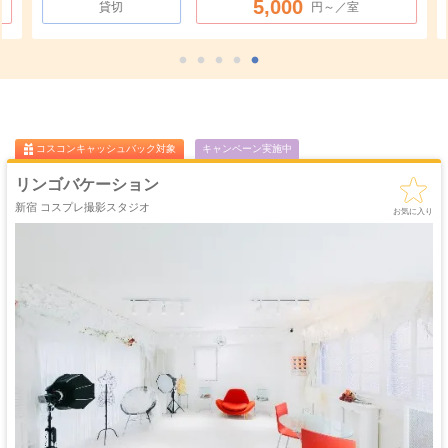
5,000
円～／室
貸切
ゴージャス
ゴスロリ
中世
ゴージャ
ホリゾント
・優雅
・ゴシック
・クラシック
・優雅
洋館
姫系・メルヘン
庭・ガーデン
吹き抜け
洋館
ウススタジオ
ロリータ
・庭園
・螺旋階段
ハウススタ
屋上
アイドル
屋上
廃墟・工場跡
猫足・バスタブ
・バルコニー
・ステージ
・バルコニ
大正ロマン
大正ロマ
和室・古民家
ヴィンテージ風
牢獄・牢屋
・昭和レトロ
・昭和レト
コスコンキャッシュバック対象
キャンペーン実施中
オフィス
カフェ
病院・保健室
教室・学校
病院・保健
リンゴバケーション
・社長室
・レストラン
キッチン
新宿 コスプレ撮影スタジオ
サイバー・SF
キッチン
お気に入り
クロマキー撮影
水撮影
スタジオ
・近未来
スタジオ
コンクリ
・ビーチ・川
スチームパンク
自然光
海・ビーチ
打ちっぱなし
ロジェクター
プロジェク
スモーク撮影
野外ロケ
カラーパック
撮影
撮影