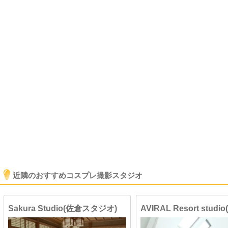
近隣のおすすめコスプレ撮影スタジオ
Sakura Studio(佐倉スタジオ)