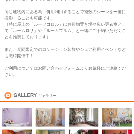
同じ建物内にある為、併用利用することで複数のシーンを一度に
撮影することも可能です。
（特に屋上の「ルーフコロル」はお荷物置き場や広い更衣室とし
て「ルームロサ」や「ルームプルム」と一緒にご予約いただくこ
とを推奨しております）
また、期間限定でのロケーション装飾やシェア利用イベントなど
も随時開催中！
ご利用についてはお問い合わせフォームよりお気軽にご連絡くだ
さい。
GALLERY
ギャラリー