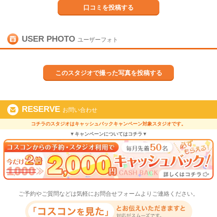
口コミを投稿する
USER PHOTO
ユーザーフォト
このスタジオで撮った写真を投稿する
RESERVE
お問い合わせ
コチラのスタジオはキャッシュバックキャンペーン対象スタジオです。
▼キャンペーンについてはコチラ▼
ご予約やご質問などは気軽にお問合せフォームよりご連絡ください。