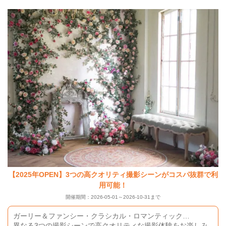
【2025年OPEN】3つの高クオリティ撮影シーンがコスパ抜群で利
用可能！
開催期間：2026-05-01～2026-10-31まで
ガーリー＆ファンシー・クラシカル・ロマンティック…
異なる3つの撮影シーンで高クオリティな撮影体験をお楽しみ