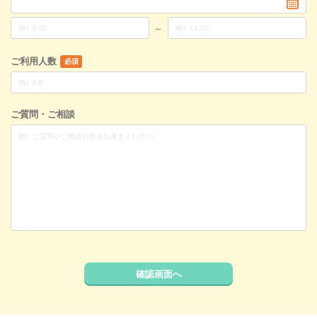
～
ご利用人数
必須
ご質問・ご相談
確認画面へ