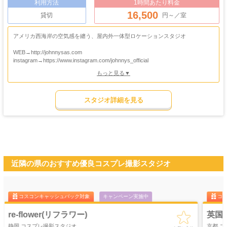
利用方法
1時間あたり料金
度、車で3分。（最寄駅JR播但線寺前駅）
16,500
貸切
円～／室
アメリカ西海岸の空気感を纏う、屋内外一体型ロケーションスタジオ
WEB→http://johnnysas.com
instagram→https://www.instagram.com/johnnys_official
もっと見る▼
アメリカ車やハーレーダビッドソンの販売・カスタムを本業とする当店は、その
世界観を活かしたアメリカ西海岸スタイルの撮影空間としてもご利用いただけま
ゴージャス
ゴスロリ
中世
ホリゾント
す。
・優雅
・ゴシック
・クラシック
スタジオ詳細を見る
吹き抜け
洋館
姫系・メルヘン
庭・ガーデン
オーナー自身が現役カメラマンであるため、各エリアは「撮りやすさ」と「画に
・螺旋階段
ハウススタジオ
ロリータ
・庭園
なる空間づくり」を意識して設計。
屋上
アイドル
猫足・バスタブ
廃墟・工場跡
・バルコニー
・ステージ
広い郊外の敷地を活かし、屋外・ガレージ・インテリア・小物など、ひとつの場
大正ロマン
所にいながら複数のロケーションで撮影したような表現が可能です。
牢獄・牢屋
和室・古民家
ヴィンテージ風
・昭和レトロ
MV撮影、アーティスト撮影、モデル撮影、コスプレ撮影など、世界観を重視し
カフェ
オフィス
病院・保健室
教室・学校
近隣の県のおすすめ優良コスプレ撮影スタジオ
・レストラン
・社長室
た作品づくりに特におすすめです。
キッチン
サイバー・SF
水撮影
クロマキー撮影
スタジオ
・近未来
各所の配置換えや小物の使用もご相談可能。
コンクリ
自然光
海・ビーチ・川
スチームパンク
コスコンキャッシュバック対象
キャンペーン実施中
コ
良い作品づくりのため、スタジオとしてできる限り柔軟に対応いたします。
打ちっぱなし
プロジェクター
英国村
カラーパック
スモーク撮影
野外ロケ
撮影予約日は敷地入口を封鎖し、外部の出入りを制限した状態で貸し出しを行い
撮影
ます。
京都 コスプレ撮影スタジオ
難波 