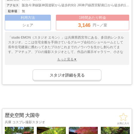
阪急今津線阪神国道駅から徒歩約9分 JR神戸線西宮駅南口から徒歩約17
アクセス
分
無
駐車場
利用方法
1時間あたり料金
3,146
シェア
円～／室
「studio EMON（スタジオ エモン）」は兵庫県西宮市にある、多目的レンタル
スタジオ。ここは住宅全般を手掛けているグループ会社のショールームとして
長年住宅建築に携わってきたプロがこれまでのノウハウを生かし創られてま
す。アマチュア、プロの撮影スタジオとして、作品の展示ギャラリー、小さな
サロンやコンサートにパーティー会場、会議などなど、お客様のニーズに合わ
もっと見る▼
せてご利用いただけるような空間となっておりまっす！さらにコスプレイヤー
向けシェアイベントが月に1度「studio EMON（スタジオ エモン）」主催にて行
ゴージャス
ゴスロリ
中世
ホリゾント
っております！もちろん1日1棟貸切プランもありますので他のお客様などを気
・優雅
・ゴシック
・クラシック
スタジオ詳細を見る
にせず、お仲間内で１日中自由に撮影等に使っていただけます！シンプルに使
吹き抜け
洋館
姫系・メルヘン
庭・ガーデン
いやすく幅広い用途で利用可能な「studio EMON（スタジオ エモン）」が気に
・螺旋階段
ハウススタジオ
ロリータ
・庭園
なる人は公式HPからお願いします！
屋上
アイドル
猫足・バスタブ
廃墟・工場跡
・バルコニー
・ステージ
大正ロマン
牢獄・牢屋
和室・古民家
ヴィンテージ風
・昭和レトロ
カフェ
オフィス
病院・保健室
教室・学校
・レストラン
・社長室
歴史空間 大国寺
キッチン
サイバー・SF
水撮影
クロマキー撮影
兵庫 コスプレ撮影スタジオ
スタジオ
・近未来
お気に入り
コンクリ
自然光
海・ビーチ・川
スチームパンク
打ちっぱなし