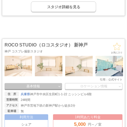
ホリゾント
しください！ちなみコスプレ撮影をする場合は事前に予約が必須なので注意し
・優雅
・ゴシック
・クラシック
スタジオ詳細を見る
てください！公式HPで詳細もチェックしてみてくださいね！
吹き抜け
洋館
姫系・メルヘン
庭・ガーデン
・螺旋階段
ハウススタジオ
ロリータ
・庭園
屋上
アイドル
猫足・バスタブ
廃墟・工場跡
・バルコニー
・ステージ
大正ロマン
牢獄・牢屋
和室・古民家
ヴィンテージ風
・昭和レトロ
カフェ
オフィス
病院・保健室
教室・学校
・レストラン
・社長室
ROCO STUDIO（ロコスタジオ） 新神戸
キッチン
サイバー・SF
水撮影
クロマキー撮影
神戸 コスプレ撮影スタジオ
スタジオ
・近未来
お気に入り
コンクリ
自然光
海・ビーチ・川
スチームパンク
打ちっぱなし
プロジェクター
カラーパック
スモーク撮影
野外ロケ
撮影
引用：
公式サイト
基本情報
ロケーション情報
兵庫県
神戸市中央区生田町1-1-22 ニッシンビル6階
住 所
24時間
営業時間
神戸市営地下鉄の新神戸駅から徒歩2分
アクセス
無
駐車場
利用方法
1時間あたり料金
5,000
シェア
円～／室