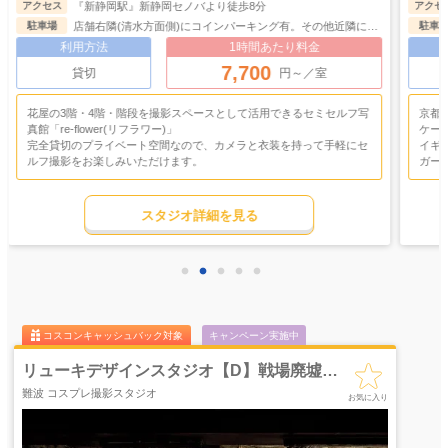
京都縦貫道 亀岡インターを降りて R423 を大阪方面へ南進 亀
アクセス
アク
岡インターより15分
あり
駐車場
駐車
利用方法
1時間あたり料金
1,000
シェア
円～／人
京都・亀岡の山奥にひっそりと佇む“英国の街並み”を再現した撮影ロ
鋳物
ケーション「英国村」
デザ
イギリス郊外の田舎町を思わせる石造りの建物やアンティーク雑貨、
敢え
ガーデンディスプレイが並ぶ風景は、コスプレ撮影にもぴったりな非
味わ
日常空間を演出します。
工場
ゴージャス
ゴスロリ
中世
英国村内の家具や雑貨は大半が本格的なアンティークで、物語性のあ
20
ホリゾント
ホ
・優雅
・ゴシック
・クラシック
る作品づくりや時代衣装・ファンタジー系コスプレの背景としても魅
など
スタジオ詳細を見る
吹き抜け
洋館
姫系・メルヘン
庭・ガーデン
吹
力的。
様々
・螺旋階段
ハウススタジオ
ロリータ
・庭園
・
園内では1日2組限定で、非公開エリアを貸切にしてコスプレ撮影がで
モー
きるプランもあり、他の利用者を気にせず世界観に没入した撮影が可
ィな
屋上
アイドル
猫足・バスタブ
廃墟・工場跡
猫足
・バルコニー
・ステージ
能です（要予約・時間制限あり）。
スチ
ドラマ撮影や前撮り、衣装写真、動画撮影などのロケーション利用に
コス
大正ロマン
牢獄・牢屋
和室・古民家
ヴィンテージ風
牢
ついても相談でき、撮影用途の幅が広いのも特長です。
・昭和レトロ
英国村は単なる背景としてだけでなく、ティールームやパブ、チャペ
カフェ
オフィス
病院・保健室
教室・学校
コスコンキャッシュバック対象
キャンペーン実施中
ルなど細部にこだわった英国風スポットが点在し、散策するだけでも
・レストラン
・社長室
・レ
異国情緒あふれる撮影が楽しめます。
キッチン
サイバー・SF
リューキデザインスタジオ【D】戦場廃墟ビル
季節ごとに表情を変える庭園や英国風カフェのある空間で、自然光の
水撮影
クロマキー撮影
スタジオ
・近未来
もとドラマチックなコスプレカットを残せることも大きな魅力。
難波 コスプレ撮影スタジオ
コンクリ
お気に入り
アクセスは京都府亀岡市西別院町で、周囲の自然と歴史を感じなが
自然光
海・ビーチ・川
スチームパンク
打ちっぱなし
ら、趣ある英国テイストの世界観をコスプレ作品に取り入れたい方に
おすすめのロケーションです。
プロジェクター
カラーパック
スモーク撮影
野外ロケ
カラ
撮影