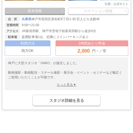
引用：
公式サイト
基本情報
ロケーション情報
兵庫県
神戸市長田区若松町8丁目1-30 巨人ビル北館4F
住 所
9:00〜21:00
営業時間
JR新長田駅、神戸市営地下鉄新長田駅から徒歩5分
アクセス
提携駐車場1台、近隣にコインパーキングあり
駐車場
利用方法
1時間あたり料金
2,000
両方OK
円～／室
神戸に大型スタジオ「HAKO」が誕生しました。
動画撮影・動画配信・スチール撮影・展示会・イベント・セミナーなど幅広く
ご使用いただくことが可能です。
また、「ムービングライト」「パーライト」「フォグマシーン」等、大型イベ
もっと見る▼
ントなどで使用される特殊な機材をご用意しております。
こだわりを持った撮影が可能になるので、コマーシャルフォトやMV・PV・アー
ゴージャス
ゴスロリ
中世
ホリゾント
ティスト作品など、クリエイティブにご利用いただけるスタジオです。
・優雅
・ゴシック
・クラシック
スタジオ詳細を見る
吹き抜け
洋館
姫系・メルヘン
庭・ガーデン
約240㎡の大きな空間に3つの異なるスペースをご用意しております。
・螺旋階段
ハウススタジオ
ロリータ
・庭園
随時ご見学を受け付けております。どうぞお気軽にお問い合わせください。
屋上
アイドル
猫足・バスタブ
廃墟・工場跡
・バルコニー
・ステージ
大正ロマン
牢獄・牢屋
和室・古民家
ヴィンテージ風
・昭和レトロ