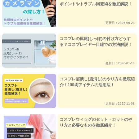
ポイントやトラブル回避術を徹底解説！
更新日：2026-06-28
コスプレの尻尾(しっぽ)の付け方どうす
る？コスプレイヤー目線での方法解説！
更新日：2026-01-10
コスプレ眉潰し(眉消し)のやり方を徹底紹
介！100均アイテムの活用法！
更新日：2025-11-08
コスプレウィッグのセット・カットのや
り方と必要なものを徹底紹介！