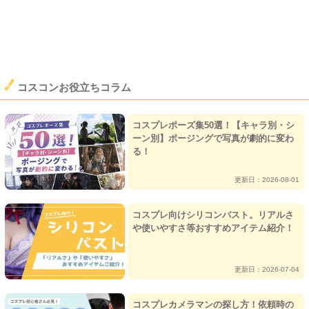
コスコンお役立ちコラム
コスプレポーズ集50選！【キャラ別・シ
ーン別】ポージングで写真が劇的に変わ
る！
更新日：2026-08-01
コスプレ向けシリコンバスト。リアルさ
や使いやすさ等おすすめアイテム紹介！
更新日：2026-07-04
コスプレカメラマンの探し方！依頼時の