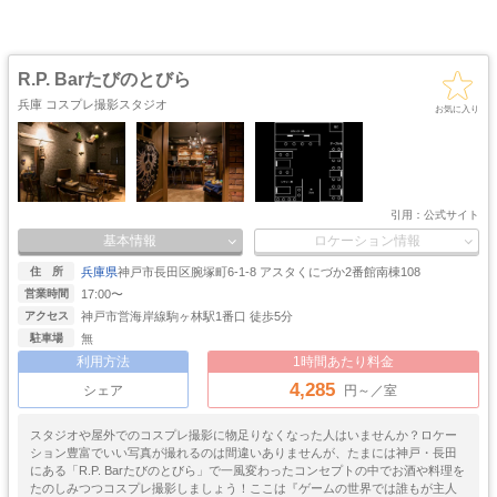
大正ロマン
牢獄・牢屋
和室・古民家
ヴィンテージ風
・昭和レトロ
カフェ
オフィス
病院・保健室
教室・学校
・レストラン
・社長室
R.P. Barたびのとびら
キッチン
サイバー・SF
水撮影
クロマキー撮影
兵庫 コスプレ撮影スタジオ
スタジオ
・近未来
お気に入り
コンクリ
自然光
海・ビーチ・川
スチームパンク
打ちっぱなし
プロジェクター
カラーパック
スモーク撮影
野外ロケ
撮影
引用：
公式サイト
基本情報
ロケーション情報
兵庫県
神戸市長田区腕塚町6-1-8 アスタくにづか2番館南棟108
住 所
17:00〜
営業時間
神戸市営海岸線駒ヶ林駅1番口 徒歩5分
アクセス
無
駐車場
利用方法
1時間あたり料金
4,285
シェア
円～／室
スタジオや屋外でのコスプレ撮影に物足りなくなった人はいませんか？ロケー
ション豊富でいい写真が撮れるのは間違いありませんが、たまには神戸・長田
にある「R.P. Barたびのとびら」で一風変わったコンセプトの中でお酒や料理を
たのしみつつコスプレ撮影しましょう！ここは『ゲームの世界では誰もが主人