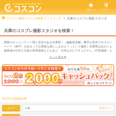
お気に入り
ログイン
コスプレ撮影スタジオ検索【コスコン】
兵庫のコスプレ撮影スタジオ
兵庫のコスプレ撮影スタジオを検索！
関西のオシャンティー県と定評のある兵庫県！（編集部見解）勝手な意見ですけどハ
ーバー（神戸）があるってお洒落な感じしません？（という偏見）兵庫県はほかにも
姫路城や日本三古泉の有馬温泉などもあり、日本なのにマチュピチュ（竹田城跡）も
あるという高スペックな人気スポット！やっぱりオシャンティー…。という話はさて
もっと見る▼
おき、関西でも有数の繁華街エリアの兵庫県はコスプレ撮影スタジオも豊富！コスプ
レイヤー・カメラマン人口も多いので、活動が盛んで撮影スタジオ・撮影イベントと
もに充実しています。様々なロケーションを構えた屋内型コスプレ撮影スタジオもあ
れば、屋外を使った開放的なロケ撮もできたりとシチュエーションに応じて使い分け
が可能です♪近隣の県からもアクセスしやすいので、県内・県外問わず多くのコスプ
レイヤーさん・カメラマンさんに人気の県となっています。そんな兵庫県でコスプレ
撮影スタジオをお探しの方はぜひ「コスコン」でお気に入りのスタジオを探してみて
くださいね！
表示中の検索結果
エリア
兵庫
変更する >