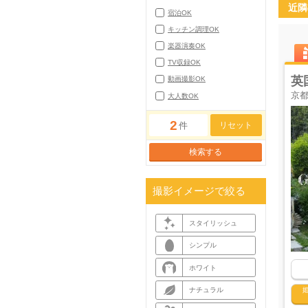
近隣
宿泊OK
各所
キッチン調理OK
良い
楽器演奏OK
キャンペーン実施中
撮影
TV収録OK
周囲
リ
動画撮影OK
また
難
大人数OK
お気に入り
スタ
住 所
京都府
亀岡市西別院町柚原水汲12
2
件
リセット
火曜
営業時間
11:00〜17:00
検索する
電車
京都縦貫道 亀岡インターを降りて R423 を大
アクセス
阪方面へ南進 亀岡インターより15分
ご不
撮影イメージで絞る
駐車場
あり
利用方法
1時間あたり料金
スタイリッシュ
1,000
シェア
円～／人
シンプル
洋館
ホワイト
ロリ
・ゴシック
中世
・クラシック
吹き抜け
・螺旋階段
ハウススタジオ
アイドル
ナチュラル
足・バスタブ
屋上
・バルコニー
廃墟・工場跡
・ステージ