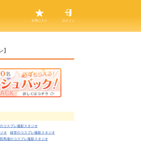
お気に入り
ログイン
ン】
のコスプレ撮影スタジオ
タジオ
経堂のコスプレ撮影スタジオ
田馬場のコスプレ撮影スタジオ