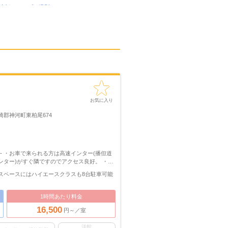
本橋のコスプレ撮影スタジオ
田園調布のコスプレ撮影スタジオ
のコスプレ撮影スタジオ
のコスプレ撮影スタジオ
コスプレ撮影スタジオ
のコスプレ撮影スタジオ
のコスプレ撮影スタジオ
のコスプレ撮影スタジオ
コスプレ撮影スタジオ
お気に入り
のコスプレ撮影スタジオ
コスプレ撮影スタジオ
崎郡神河町東柏尾674
コスプレ撮影スタジオ
コスプレ撮影スタジオ
コスプレ撮影スタジオ
ス- ・お車で来られる方は高速インター(播但道
ンター)がすぐ隣ですのでアクセス良好。 ・電
れる方でご要望がありましたら送迎も可能で
スペースにはハイエースクラスも8台駐車可能
気軽にお申し付けください。徒歩なら15分程
3分。（最寄駅JR播但線寺前駅）
1時間あたり料金
16,500
円～／室
洋館