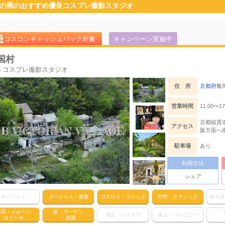
の県のおすすめ優良コスプレ撮影スタジオ
の配置換えや小物の使用もご相談可能。
作品づくりのため、スタジオとしてできる限り柔軟に対応いたします。
コスコンキャッシュバック対象
キャンペーン実施中
予約日は敷地入口を封鎖し、外部の出入りを制限した状態で貸し出しを行います。
を気にせず、ゆったりと撮影に集中していただけます。
ューキデザインスタジオ【D】戦場廃墟ビル
、ガレージ内には空調完備の更衣室・控え室をご用意。大型鏡も備えております。
波 コスプレ撮影スタジオ
ジオは常にどこかをアップデート中。
住 所
大阪府
日を除きロケハンも可能ですので、ご希望の方は事前にお問い合わせのうえ、ぜひ現地の
営業時間
10:00〜20
でご来店のお客様は最寄り駅までの無料送迎も可能です。
地下鉄長
アクセス
口徒歩6
明点や撮影内容のご相談も、お気軽にお問い合わせください。
徒歩8分
駐車場
近隣にコ
7分／大
利用方法
両方OK
ホリゾント
ゴージャス
・優雅
ゴスロリ
・ゴシック
中世
・クラシック
吹き抜
姫系・メルヘン
庭・ガーデン
猫足・バスタブ
屋上
・バルコニー
ロリータ
・庭園
・