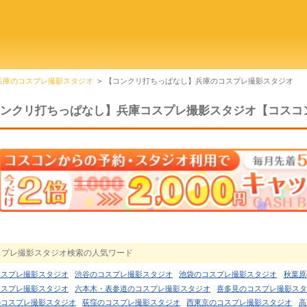
兵庫のコスプレ撮影スタジオ
【コンクリ打ちっぱなし】兵庫のコスプレ撮影スタジオ
コンクリ打ちっぱなし】兵庫コスプレ撮影スタジオ【コスコ
スプレ撮影スタジオ検索の人気ワード
コスプレ撮影スタジオ
渋谷のコスプレ撮影スタジオ
池袋のコスプレ撮影スタジオ
秋葉原
コスプレ撮影スタジオ
六本木・表参道のコスプレ撮影スタジオ
喜多見のコスプレ撮影ス
のコスプレ撮影スタジオ
荻窪のコスプレ撮影スタジオ
西東京のコスプレ撮影スタジオ
高