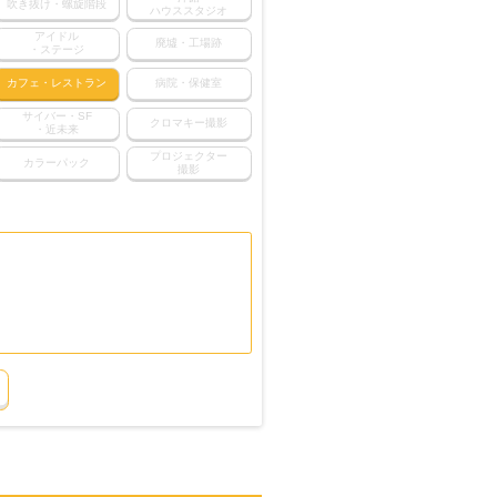
吹き抜け
・螺旋階段
ハウススタジオ
アイドル
廃墟・工場跡
・ステージ
カフェ
・レストラン
病院・保健室
サイバー・SF
クロマキー撮影
・近未来
プロジェクター
カラーパック
撮影
したアメリカ西海岸スタイルの撮影空間とし
り」を意識して設計。
複数のロケーションで撮影したような表現が
特におすすめです。