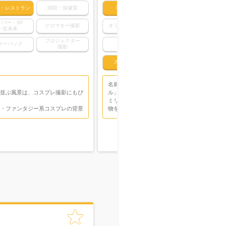
大正ロマン
・レストラン
病院・保健室
牢獄・牢屋
・昭和レトロ
イバー・SF
クロマキー撮影
オフィス
・社長室
教室・学校
・近未来
プロジェクター
ラーパック
自然光
海・ビーチ・川
撮影
スモーク撮影
野外ロケ
 撮影スタジオ【D】戦場廃墟ビ
【禁止事項無し！利用者が自由に撮影できます
いため、利用者の「こうしたい」を実現できま
にアメリカ軍で利用されていた本
▼自由さが魅力！
・水撮影や血糊撮影などの特殊撮影OK
、演出を駆使したコスプレ撮影の
・ウィッグカットOK、ヘアスプレー使用OK
・飲食可能 or 持ち込みOK
・音出しOK or 動画撮影OK
・スモーク撮影OK（スモーク機材はご持参く
・インテリアの配置換え自由
▼設備も充実！
・Wi-Fi
・電源、延長コード
・照明器具
・プロジェクター
・冷蔵庫