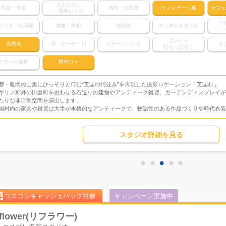
大正ロマン
牢獄・牢屋
和室・古民家
ヴィンテージ風
カフェ
・昭和レトロ
サ
フィス
・社長室
教室・学校
水撮影
キッチン
スタジオ
コンクリ
自然光
海・ビーチ・川
スチームパンク
カ
打ちっぱなし
スモーク撮影
野外ロケ
前の通り戦場の廃墟ビルをイメージして作られた撮影スタジオ「リューキデザインスタジオ
」
リタリー系のアイテムを多数取り揃えた本格的な撮影スタジオで、半分以上の小物は、実際
を揃えているので、本物にしか出せない臨場感あふれるリアルな写真撮影ができますよ。
墟ロケーションの他にも、ド派手なグラフィティアートの壁面もあり！
らに煙を背景にして撮影出来るようにスモークやスポットライトなどもご用意しているので
にも本格的なミリタリー撮影など様々な用途でお楽しみいただけます。
スタジオ詳細を見る
の系列の撮影スタジオの約2倍の広さですので、大人数での撮影も対応！
じ作品やテーマでの併せ撮影や大型のグループ撮影にも是非ご活用ください♪
コスコンキャッシュバック対象
キャンペーン実施中
-flower(リフラワー)