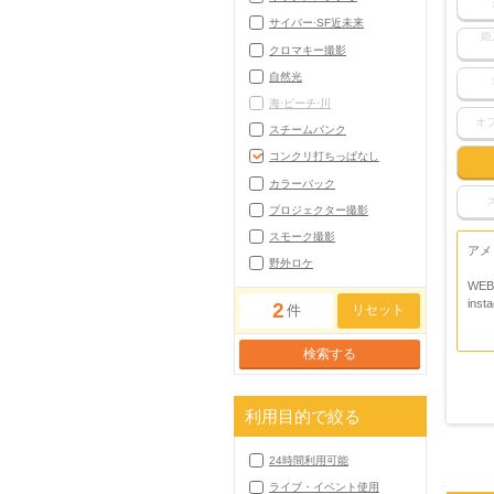
サイバー·SF近未来
姫
クロマキー撮影
自然光
海·ビーチ·川
オ
スチームパンク
コンクリ打ちっぱなし
カラーバック
プロジェクター撮影
スモーク撮影
アメ
野外ロケ
WEB→
inst
2
件
リセット
アメ
検索する
ても
オー
利用目的で絞る
広い
可能
24時間利用可能
MV
ライブ・イベント使用