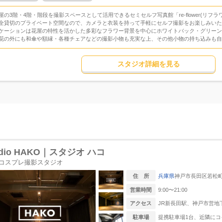
屋の3階・4階・階段を撮影スペースとして活用できるセミセルフ写真館「re-flower(リフラ
全貸切のプライベート空間なので、カメラと衣装を持って手軽にセルフ撮影をお楽しみいた
ケーションは花屋の特性を活かした多彩なフラワー背景を中心にホワイトバック・グリーン
花の外にも和傘や額縁・各種チェアなどの撮影小物も充実な上、その他小物の持ち込みも自
タマイズして撮影が可能ですよ。
お花に関するご用意もぜひお気軽にご相談ください。）
利用は1枠【70分(平日)5,500円・(土日祝)7,700円】となっておりコスパも抜群。セル
スタジオ詳細を見る
。
スプレ撮影以外にも創作やポートレート撮影・ペット撮影・各種イベント撮影・推し活パーテ
ただけます。
ーズンに合わせて限定ブースなどもご用意しておりますので、お気軽にお問い合わせくださ
予約・お問い合わせの際は「コスコンを見た」とお伝えいただくと対応がスムーズです。
電話でのお問い合わせは営業日に限りますのでご了承くださいませ。
細はInstagramに掲載されております。
tps://www.instagram.com/reflowerphoto/
店舗営業日とセミセルフ写真館の営業日は異なる事があります。
udio HAKO｜スタジオ ハコ
 コスプレ撮影スタジオ
住 所
兵庫県
営業時間
9:00〜21:00
アクセス
JR新長田駅、神戸市営地
駐車場
提携駐車場1台、近隣に