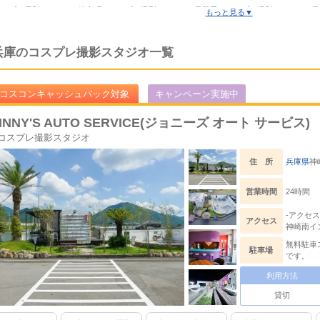
コスプレ撮影スタジオ
錦糸町のコスプレ撮影スタジオ
日暮里のコスプレ撮影スタジオ
日
もっと見る▼
のコスプレ撮影スタジオ
北千住のコスプレ撮影スタジオ
世田谷のコスプレ撮影スタジオ
コスプレ撮影スタジオ
葛西のコスプレ撮影スタジオ
小岩のコスプレ撮影スタジオ
新木場
兵庫のコスプレ撮影スタジオ一覧
コスプレ撮影スタジオ
難波のコスプレ撮影スタジオ
梅田のコスプレ撮影スタジオ
西中島
スプレ撮影スタジオ
福岡のコスプレ撮影スタジオ
神奈川のコスプレ撮影スタジオ
横浜の
コスプレ撮影スタジオ
相模原のコスプレ撮影スタジオ
鎌倉のコスプレ撮影スタジオ
埼玉
コスコンキャッシュバック対象
キャンペーン実施中
コスプレ撮影スタジオ
千葉のコスプレ撮影スタジオ
愛知のコスプレ撮影スタジオ
名古屋
コスプレ撮影スタジオ
北海道のコスプレ撮影スタジオ
札幌のコスプレ撮影スタジオ
石川
HNNY'S AUTO SERVICE(ジョニーズ オート サービス)
コスプレ撮影スタジオ
新潟のコスプレ撮影スタジオ
栃木のコスプレ撮影スタジオ
兵庫の
 コスプレ撮影スタジオ
コスプレ撮影スタジオ
岡山のコスプレ撮影スタジオ
広島のコスプレ撮影スタジオ
和歌山
コスプレ撮影スタジオ
京都のコスプレ撮影スタジオ
群馬のコスプレ撮影スタジオ
滋賀の
住 所
兵庫県
神
コスプレ撮影スタジオ
沖縄のコスプレ撮影スタジオ
奈良のコスプレ撮影スタジオ
茨城の
コスプレ撮影スタジオ
秋田のコスプレ撮影スタジオ
福島のコスプレ撮影スタジオ
宮城の
営業時間
24時間
コスプレ撮影スタジオ
福井のコスプレ撮影スタジオ
山梨のコスプレ撮影スタジオ
熊本の
-アクセ
コスプレ撮影スタジオ
鹿児島のコスプレ撮影スタジオ
アクセス
神崎南イ
車で来ら
無料駐車
すのでお
駐車場
です。
度、車で
利用方法
貸切