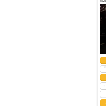
難
・
・
e
ち
伊
ご
オ