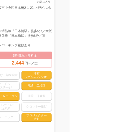
お気に入り
市中央区日本橋2-1-22 上野ビル地
す。
意！
ロ堺筋線『日本橋駅』徒歩5分／大阪
日前線『日本橋駅』徒歩6分／近鉄奈
鉄日本橋駅』徒歩6分
ンパーキング複数あり
1時間あたり料金
2,444
円～／室
洋館
け
・螺旋階段
ハウススタジオ
アイドル
廃墟・工場跡
ステージ
・レストラン
病院・保健室
イバー・SF
クロマキー撮影
・近未来
プロジェクター
ラーパック
撮影