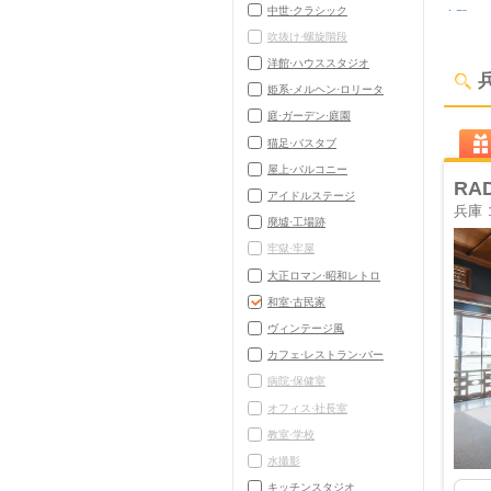
中世·クラシック
上野の
吹抜け·螺旋階段
飯田橋
蒲田の
洋館·ハウススタジオ
大阪の
姫系·メルヘン·ロリータ
堺のコ
庭·ガーデン·庭園
川崎の
猫足·バスタブ
川口の
屋上·バルコニー
長野の
RA
静岡の
アイドルステージ
兵庫
神戸の
廃墟·工場跡
佐賀の
牢獄·牢屋
長崎の
大正ロマン·昭和レトロ
青森の
和室·古民家
岐阜の
ヴィンテージ風
宮崎の
カフェ·レストラン·バー
病院·保健室
オフィス·社長室
教室·学校
水撮影
キッチンスタジオ