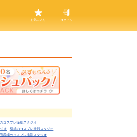
お気に入り
ログイン
のコスプレ撮影スタジオ
タジオ
経堂のコスプレ撮影スタジオ
田馬場のコスプレ撮影スタジオ