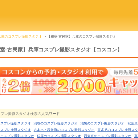
兵庫のコスプレ撮影スタジオ
【和室·古民家】兵庫のコスプレ撮影スタジオ
室·古民家】兵庫コスプレ撮影スタジオ【コスコン】
スプレ撮影スタジオ検索の人気ワード
コスプレ撮影スタジオ
渋谷のコスプレ撮影スタジオ
池袋のコスプレ撮影スタジオ
秋葉原
コスプレ撮影スタジオ
六本木・表参道のコスプレ撮影スタジオ
喜多見のコスプレ撮影ス
のコスプレ撮影スタジオ
荻窪のコスプレ撮影スタジオ
西東京のコスプレ撮影スタジオ
高