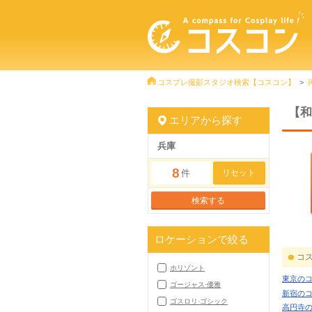
コスプレ撮影スタジオ検索【コスコン】
【和
エリアから探す
兵庫
8
件
リセット
検索する
ロケーションで絞る
コ
ホリゾント
東京の
ゴージャス·優雅
新宿の
ゴスロリ·ゴシック
高円寺