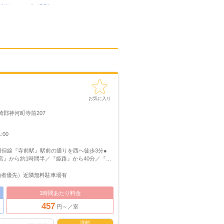
本橋のコスプレ撮影スタジオ
田園調布のコスプレ撮影スタジオ
のコスプレ撮影スタジオ
のコスプレ撮影スタジオ
コスプレ撮影スタジオ
のコスプレ撮影スタジオ
のコスプレ撮影スタジオ
のコスプレ撮影スタジオ
コスプレ撮影スタジオ
お気に入り
のコスプレ撮影スタジオ
コスプレ撮影スタジオ
崎郡神河町寺前207
コスプレ撮影スタジオ
コスプレ撮影スタジオ
:00
コスプレ撮影スタジオ
播但線『寺前駅』駅前の通りを西へ徒歩3分●
宮』から約1時間半／『姫路』から40分／『姫
ス』『山陽自動車道』『中国自動車道』『北
自動車道』各線より『播但連絡道路』『神崎
泊者優先）近隣無料駐車場有
車、車で12分
1時間あたり料金
457
円～／室
洋館