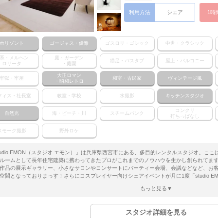
利用方法
シェア
1時
ホリゾント
ゴージャス
・優雅
ゴスロリ
・ゴシック
中世
・クラシック
系・メルヘン
庭・ガーデン
猫足・バスタブ
屋上
・バルコニー
ロリータ
・庭園
大正ロマン
牢獄・牢屋
和室・古民家
ヴィンテージ風
・昭和レトロ
フィス
・社長室
教室・学校
水撮影
キッチン
スタジオ
コンクリ
自然光
海・ビーチ・川
スチームパンク
打ちっぱなし
スモーク撮影
野外ロケ
tudio EMON（スタジオ エモン）」は兵庫県西宮市にある、多目的レンタルスタジオ。
ルームとして長年住宅建築に携わってきたプロがこれまでのノウハウを生かし創られてま
作品の展示ギャラリー、小さなサロンやコンサートにパーティー会場、会議などなど、お
空間となっておりまっす！さらにコスプレイヤー向けシェアイベントが月に1度「studio E
ます！もちろん1日1棟貸切プランもありますので他のお客様などを気にせず、お仲間内で
もっと見る▼
プルに使いやすく幅広い用途で利用可能な「studio EMON（スタジオ エモン）」が気に
スタジオ詳細を見る