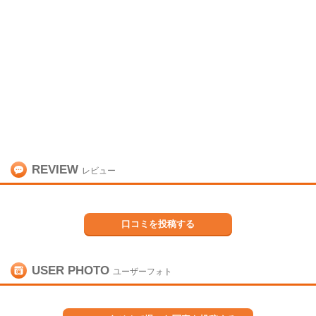
REVIEW
レビュー
口コミを投稿する
USER PHOTO
ユーザーフォト