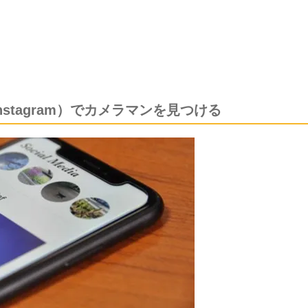
nstagram）でカメラマンを見つける