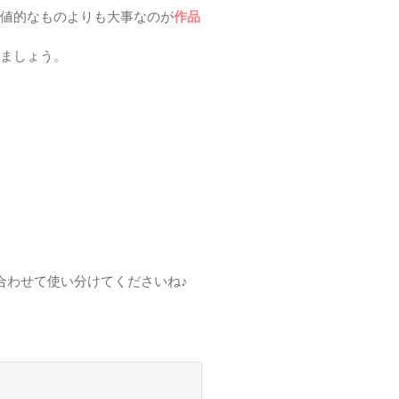
値的なものよりも大事なのが
作品
ましょう。
合わせて使い分けてくださいね♪