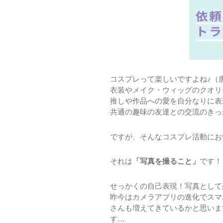
コスプレって楽しいですよね♪（
衣装やメイク・ウィッグのクオリ
推しや作品への愛を自分なりに表
共通の趣味の友達との交流のきっ
ですが、そんなコスプレ活動にお
それは
「写真を撮ること」
です！
せっかくの自己表現！写真として
昨今はカメラアプリの進化でスマ
さんも増えてきているかと思いま
す…