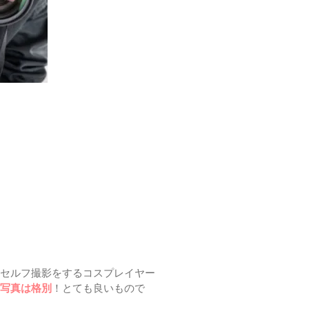
セルフ撮影をするコスプレイヤー
写真は格別
！とても良いもので