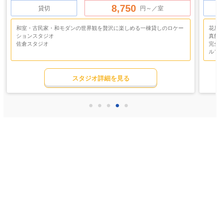
間に余裕を持ってお越しください。
7,700
貸切
円～／室
花屋の3階・4階・階段を撮影スペースとして活用できるセミセルフ写
【禁
真館「re-flower(リフラワー)」
ショ
完全貸切のプライベート空間なので、カメラと衣装を持って手軽にセ
用者
ルフ撮影をお楽しみいただけます。
ロケーションは花屋の特性を活かした多彩なフラワー背景を中心にホ
▼自
ゴージャス
ゴスロリ
中世
ワイトバック・グリーンバックをご用意。
・水
ホリゾント
ホ
・優雅
・ゴシック
・クラシック
お花の外にも和傘や額縁・各種チェアなどの撮影小物も充実な上、そ
・ウ
スタジオ詳細を見る
吹き抜け
洋館
姫系・メルヘン
庭・ガーデン
吹
の他小物の持ち込みも自由なので自分の好みに合わせてカスタマイズ
・飲
・螺旋階段
ハウススタジオ
ロリータ
・庭園
・
して撮影が可能ですよ。
・音
（お花に関するご用意もぜひお気軽にご相談ください。）
・ス
屋上
アイドル
猫足・バスタブ
廃墟・工場跡
猫足
・バルコニー
・ステージ
ご利用は1枠【70分(平日)5,500円・(土日祝)7,700円】となっておりコ
・イ
スパも抜群。セルフ撮影にも少人数撮影にもピッタリです。
大正ロマン
牢獄・牢屋
和室・古民家
ヴィンテージ風
牢
コスプレ撮影以外にも創作やポートレート撮影・ペット撮影・各種イ
・昭和レトロ
ベント撮影・推し活パーティーetc…様々な用途にご利用いただけま
▼設
カフェ
オフィス
病院・保健室
教室・学校
す。
・Wi
・レストラン
・社長室
・レ
シーズンに合わせて限定ブースなどもご用意しておりますので、お気
・電
キッチン
サイバー・SF
軽にお問い合わせくださいね♪
水撮影
クロマキー撮影
・照
スタジオ
・近未来
・プ
コンクリ
ご予約・お問い合わせの際は「コスコンを見た」とお伝えいただくと
・冷
自然光
海・ビーチ・川
スチームパンク
打ちっぱなし
対応がスムーズです。
・ウ
お電話でのお問い合わせは営業日に限りますのでご了承くださいま
プロジェクター
・簡
カラーパック
スモーク撮影
野外ロケ
カラ
撮影
せ。
et
詳細はInstagramに掲載されております。
https://www.instagram.com/reflowerphoto/
ちな
※店舗営業日とセミセルフ写真館の営業日は異なる事があります。
して