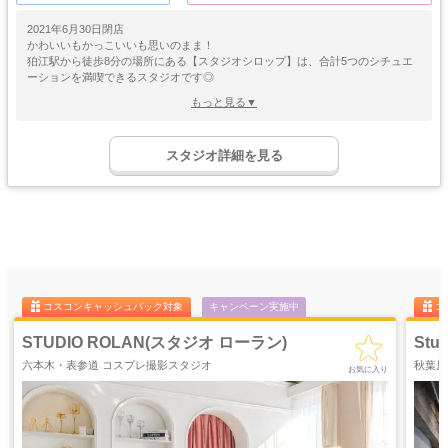
2021年6月30日閉店
かわいいもかっこいいも思いのまま！
狛江駅から徒歩8分の場所にある【スタジオシロップ】は、合計5つのシチュエ
ーションを満喫できるスタジオです◎
ぐるりとワンフロアになっているスタジオ内は、それぞれのブースがとても個
もっと見る▼
性的♪
定番のホワイトスペース、ドライフラワーやウッドチェアのあるナチュラルス
ゴージャス
ゴスロリ
中世
ホリゾント
ペース、ナイトブルーの空間に星のインテリアが飾られたナイトスカイスペー
・優雅
・ゴシック
・クラシック
スタジオ詳細を見る
ス、ボタニカルな雰囲気の漂うガーデンスペース、そしてピンクで統一された
吹き抜け
洋館
姫系・メルヘン
庭・ガーデン
可愛さ100％のスイートスペースを利用することができます☆
・螺旋階段
ハウススタジオ
ロリータ
・庭園
各スペースとも、3～4メートルは空間に幅がありますので、複数人で並んでの
屋上
アイドル
撮影だって可能です！
猫足・バスタブ
廃墟・工場跡
・バルコニー
・ステージ
ホワイトスペースには窓があるので、自然光を活用できますよ♪
大正ロマン
平日は3時間、土日祝日は4時間からレンタルOK☆
牢獄・牢屋
和室・古民家
ヴィンテージ風
・昭和レトロ
写真撮影だけでなく、パーティー会場としても利用可能なこのスタジオで楽し
い時間を過ごしちゃおう！
カフェ
オフィス
病院・保健室
教室・学校
・レストラン
・社長室
風船・ケーキの持ち込みもOKですよ☆
キッチン
サイバー・SF
コスコンキャッシュバック対象
キャンペーン実施中
コ
水撮影
クロマキー撮影
スタジオ
・近未来
コンクリ
Studio Sweets box - ビターキャラメル
Coa
自然光
海・ビーチ・川
スチームパンク
打ちっぱなし
秋葉原 コスプレ撮影スタジオ
秋葉原
お気に入り
プロジェクター
カラーパック
スモーク撮影
野外ロケ
撮影