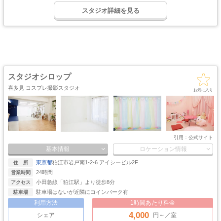
ホリゾント
本格的な照明を組んであの舞台を再現してみたり、アイドル系キャラクターの
・優雅
・ゴシック
・クラシック
スタジオ詳細を見る
コスプレで練習風景風に撮影してみたり…。
吹き抜け
洋館
姫系・メルヘン
庭・ガーデン
他のスタジオにはない『本物』の雰囲気を楽しみながら撮影しちゃおう♪
・螺旋階段
ハウススタジオ
ロリータ
・庭園
駐車場は2台まで無料なので、「大きめの小道具を搬入したい」「衣装を複数、
屋上
アイドル
それに合わせたウィッグもいくつか持っていきたい」「知り合い同士で乗り合
猫足・バスタブ
廃墟・工場跡
・バルコニー
・ステージ
わせて集合したい」と考えている方にもオススメです！
大正ロマン
せっかく人数の集まる大型併せをするのなら、広くて設備の整った環境で撮影
牢獄・牢屋
和室・古民家
ヴィンテージ風
・昭和レトロ
してみませんか？
サイトを見て、内装や劇団スタジオの雰囲気を確認してみてくださいね◎
カフェ
オフィス
病院・保健室
教室・学校
・レストラン
・社長室
スタジオシロップ
キッチン
サイバー・SF
水撮影
クロマキー撮影
喜多見 コスプレ撮影スタジオ
スタジオ
・近未来
お気に入り
コンクリ
自然光
海・ビーチ・川
スチームパンク
打ちっぱなし
プロジェクター
カラーパック
スモーク撮影
野外ロケ
撮影
引用：
公式サイト
基本情報
ロケーション情報
東京都
狛江市岩戸南1-2-6 アイシービル2F
住 所
24時間
営業時間
小田急線「狛江駅」より徒歩8分
アクセス
駐車場はないが近隣にコインパーク有
駐車場
利用方法
1時間あたり料金
4,000
シェア
円～／室