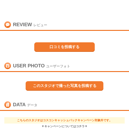
REVIEW
レビュー
口コミを投稿する
USER PHOTO
ユーザーフォト
このスタジオで撮った写真を投稿する
DATA
データ
こちらのスタジオはコスコンキャッシュバックキャンペーン対象外です。
▼キャンペーンについてはコチラ▼