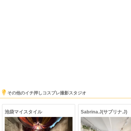
その他のイチ押しコスプレ撮影スタジオ
池袋マイスタイル
Sabrina.J(サブリナ.J)