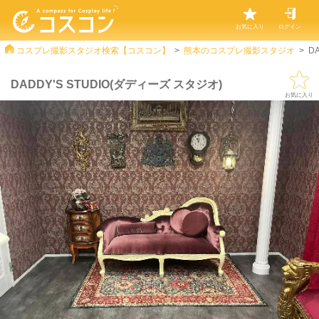
お気に入り
ログイン
コスプレ撮影スタジオ検索【コスコン】
熊本のコスプレ撮影スタジオ
D
DADDY'S STUDIO(ダディーズ スタジオ)
お気に入り