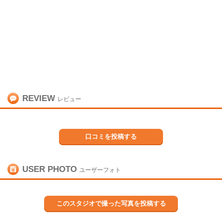
REVIEW
レビュー
口コミを投稿する
USER PHOTO
ユーザーフォト
このスタジオで撮った写真を投稿する