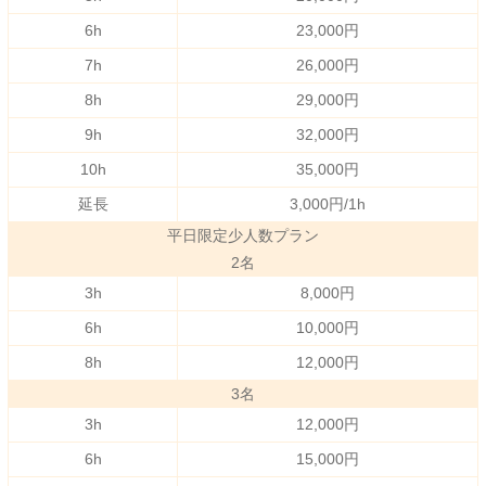
6h
23,000円
7h
26,000円
8h
29,000円
9h
32,000円
10h
35,000円
延長
3,000円/1h
平日限定少人数プラン
2名
3h
8,000円
6h
10,000円
8h
12,000円
3名
3h
12,000円
6h
15,000円