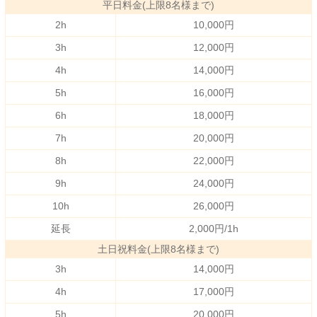
平日料金(上限8名様まで)
2h
10,000円
3h
12,000円
4h
14,000円
5h
16,000円
6h
18,000円
7h
20,000円
8h
22,000円
9h
24,000円
10h
26,000円
延長
2,000円/1h
土日祝料金(上限8名様まで)
3h
14,000円
4h
17,000円
5h
20,000円