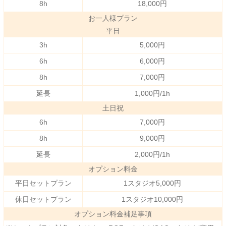
8h
18,000円
お一人様プラン
平日
3h
5,000円
6h
6,000円
8h
7,000円
延長
1,000円/1h
土日祝
6h
7,000円
8h
9,000円
延長
2,000円/1h
オプション料金
平日セットプラン
1スタジオ5,000円
休日セットプラン
1スタジオ10,000円
オプション料金補足事項