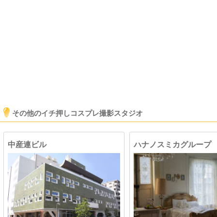
その他のイチ押しコスプレ撮影スタジオ
中産連ビル
ハナノスミカグループ