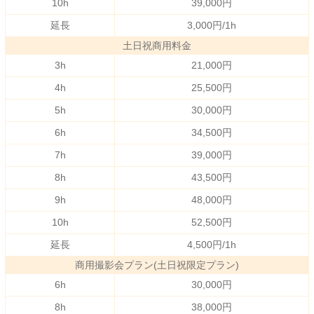
10h
39,000円
延長
3,000円/1h
土日祝商用料金
3h
21,000円
4h
25,500円
5h
30,000円
6h
34,500円
7h
39,000円
8h
43,500円
9h
48,000円
10h
52,500円
延長
4,500円/1h
商用撮影会プラン(土日祝限定プラン)
6h
30,000円
8h
38,000円