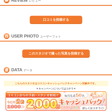
REVIEW
レビュー
口コミを投稿する
USER PHOTO
ユーザーフォト
このスタジオで撮った写真を投稿する
DATA
データ
こちらのスタジオはコスコンキャッシュバックキャンペーン対象外です。
▼キャンペーンについてはコチラ▼