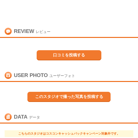
REVIEW
レビュー
口コミを投稿する
USER PHOTO
ユーザーフォト
このスタジオで撮った写真を投稿する
DATA
データ
こちらのスタジオはコスコンキャッシュバックキャンペーン対象外です。