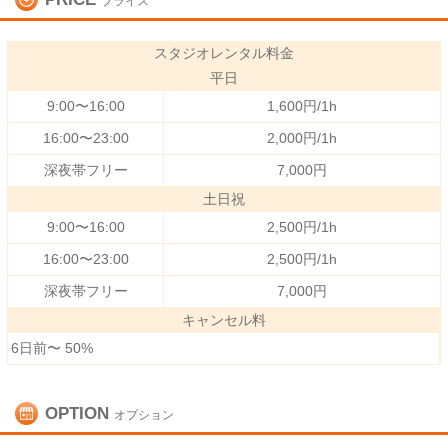
プライス
スタジオレンタル料金
平日
9:00〜16:00
1,600円/1h
16:00〜23:00
2,000円/1h
深夜帯フリー
7,000円
土日祝
9:00〜16:00
2,500円/1h
16:00〜23:00
2,500円/1h
深夜帯フリー
7,000円
キャンセル料
6日前〜 50%
OPTION
オプション