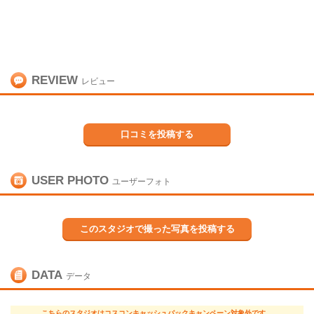
REVIEW
レビュー
口コミを投稿する
USER PHOTO
ユーザーフォト
このスタジオで撮った写真を投稿する
DATA
データ
こちらのスタジオはコスコンキャッシュバックキャンペーン対象外です。