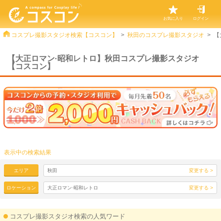
お気に入り
ログイン
コスプレ撮影スタジオ検索【コスコン】
秋田のコスプレ撮影スタジオ
【
【大正ロマン·昭和レトロ】秋田コスプレ撮影スタジオ
【コスコン】
表示中の検索結果
エリア
秋田
変更する >
ロケーション
大正ロマン·昭和レトロ
変更する >
コスプレ撮影スタジオ検索の人気ワード