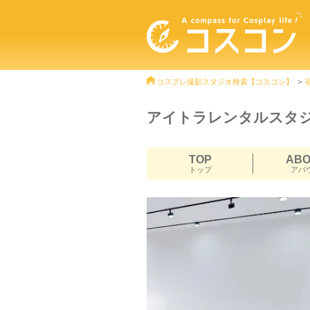
コスプレ撮影スタジオ検索【コスコン】
アイトラレンタルスタ
TOP
AB
トップ
アバ