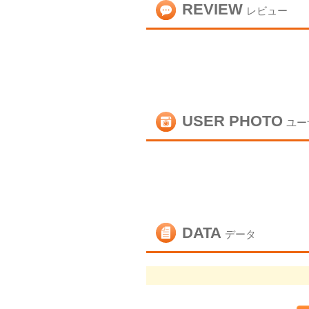
REVIEW
レビュー
USER PHOTO
ユー
DATA
データ