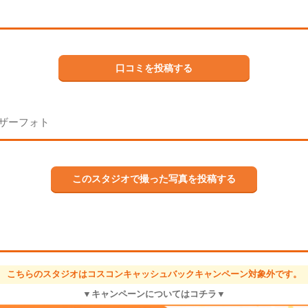
口コミを投稿する
ザーフォト
このスタジオで撮った写真を投稿する
こちらのスタジオはコスコンキャッシュバックキャンペーン対象外です。
▼キャンペーンについてはコチラ▼