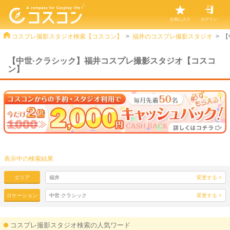
お気に入り
ログイン
コスプレ撮影スタジオ検索【コスコン】
福井のコスプレ撮影スタジオ
【
【中世·クラシック】福井コスプレ撮影スタジオ【コスコ
ン】
表示中の検索結果
エリア
福井
変更する >
ロケーション
中世·クラシック
変更する >
コスプレ撮影スタジオ検索の人気ワード