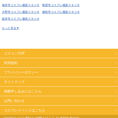
堺のコスプレ撮影スタジオ
福岡のコスプレ撮影スタジオ
福井猫足·バスタブコスプレ撮影スタジオ
福井市コスプレ撮影スタジオ
敦賀市コスプレ撮影スタジオ
神奈川のコスプレ撮影スタジオ
横浜のコスプレ撮影スタジオ
福井屋上·バルコニーコスプレ撮影スタジオ
大野市コスプレ撮影スタジオ
越前市コスプレ撮影スタジオ
川崎のコスプレ撮影スタジオ
相模原のコスプレ撮影スタジオ
福井アイドルステージコスプレ撮影スタジオ
福井廃墟·工場跡コスプレ撮影スタジオ
坂井市コスプレ撮影スタジオ
鎌倉のコスプレ撮影スタジオ
埼玉のコスプレ撮影スタジオ
福井大正ロマン·昭和レトロコスプレ撮影スタジオ
もっと見る▼
川口のコスプレ撮影スタジオ
千葉のコスプレ撮影スタジオ
福井ヴィンテージ風コスプレ撮影スタジオ
福井水撮影コスプレ撮影スタジオ
愛知のコスプレ撮影スタジオ
名古屋のコスプレ撮影スタジオ
福井キッチンスタジオコスプレ撮影スタジオ
長野のコスプレ撮影スタジオ
北海道のコスプレ撮影スタジオ
福井サイバー·SF近未来コスプレ撮影スタジオ
福井自然光コスプレ撮影スタジオ
札幌のコスプレ撮影スタジオ
石川のコスプレ撮影スタジオ
福井スチームパンクコスプレ撮影スタジオ
コスコンTOP
静岡のコスプレ撮影スタジオ
新潟のコスプレ撮影スタジオ
福井コンクリ打ちっぱなしコスプレ撮影スタジオ
利用規約
栃木のコスプレ撮影スタジオ
兵庫のコスプレ撮影スタジオ
福井カラーバックコスプレ撮影スタジオ
神戸のコスプレ撮影スタジオ
岡山のコスプレ撮影スタジオ
プライバシーポリシー
広島のコスプレ撮影スタジオ
和歌山のコスプレ撮影スタジオ
サイトマップ
佐賀のコスプレ撮影スタジオ
京都のコスプレ撮影スタジオ
群馬のコスプレ撮影スタジオ
滋賀のコスプレ撮影スタジオ
掲載申し込みにはこちら
長崎のコスプレ撮影スタジオ
沖縄のコスプレ撮影スタジオ
お問い合わせ
奈良のコスプレ撮影スタジオ
茨城のコスプレ撮影スタジオ
コスプレイベントはこちら
青森のコスプレ撮影スタジオ
秋田のコスプレ撮影スタジオ
福島のコスプレ撮影スタジオ
宮城のコスプレ撮影スタジオ
Copyright (c) コスプレ撮影スタジオ検索【コスコン】, Inc. All Rights Reserved.