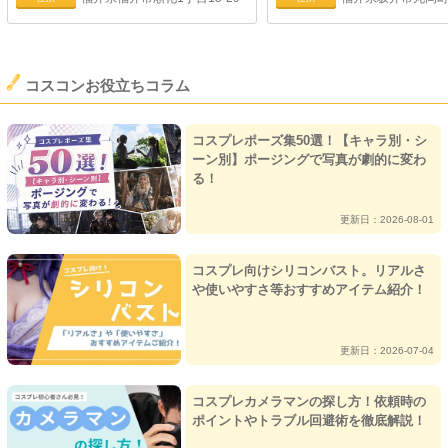
コスコンお役立ちコラム
コスプレポーズ集50選！【キャラ別・シ
ーン別】ポージングで写真が劇的に変わ
る！
更新日：2026-08-01
コスプレ向けシリコンバスト。リアルさ
や使いやすさ等おすすめアイテム紹介！
更新日：2026-07-04
コスプレカメラマンの探し方！依頼時の
ポイントやトラブル回避術を徹底解説！