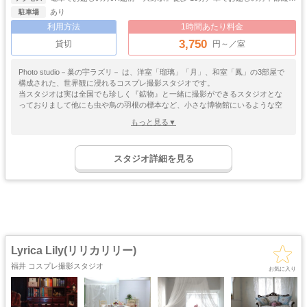
道(無料区間)に乗車→大野ICで降りて七間朝市方面に向かい二番通りに
鎌倉のコスプレ撮影スタジオ
埼玉のコスプレ撮影スタジオ
あり
駐車場
入る
利用方法
1時間あたり料金
川口のコスプレ撮影スタジオ
千葉のコスプレ撮影スタジオ
3,750
貸切
円～／室
愛知のコスプレ撮影スタジオ
名古屋のコスプレ撮影スタジオ
長野のコスプレ撮影スタジオ
北海道のコスプレ撮影スタジオ
Photo studio－巢の宇ラズリ－ は、洋室「瑠璃」「月」、和室「鳳」の3部屋で
構成された、世界観に浸れるコスプレ撮影スタジオです。
札幌のコスプレ撮影スタジオ
石川のコスプレ撮影スタジオ
当スタジオは実は全国でも珍しく『鉱物』と一緒に撮影ができるスタジオとな
静岡のコスプレ撮影スタジオ
新潟のコスプレ撮影スタジオ
っておりまして他にも虫や鳥の羽根の標本など、小さな博物館にいるような空
間になっております。
栃木のコスプレ撮影スタジオ
兵庫のコスプレ撮影スタジオ
もっと見る▼
洋室は計13畳のゆとりある空間に、暗めの“瑠璃”と明るい“月”の2ブースをセパ
神戸のコスプレ撮影スタジオ
岡山のコスプレ撮影スタジオ
レートで配置。
ゴージャス
ゴスロリ
中世
ホリゾント
瑠璃はラピスラズリや星空をモチーフにした幻想的な研究室風の空間で、紺色
・優雅
・ゴシック
・クラシック
広島のコスプレ撮影スタジオ
和歌山のコスプレ撮影スタジオ
スタジオ詳細を見る
の壁と星型照明が神秘的な雰囲気を演出します。
吹き抜け
洋館
姫系・メルヘン
庭・ガーデン
洋書の並ぶ本棚やフェイクスイーツ、小物類も充実し、細かな演出までこだわ
佐賀のコスプレ撮影スタジオ
京都のコスプレ撮影スタジオ
・螺旋階段
ハウススタジオ
ロリータ
・庭園
れる贅沢な空間です。
屋上
アイドル
群馬のコスプレ撮影スタジオ
滋賀のコスプレ撮影スタジオ
一方の月は、ムーンストーンを思わせる柔らかな白を基調に、窓から差し込む
猫足・バスタブ
廃墟・工場跡
・バルコニー
・ステージ
自然光が美しく広がる明るい部屋。シャンデリアの調色調光、二人がけチェ
長崎のコスプレ撮影スタジオ
沖縄のコスプレ撮影スタジオ
大正ロマン
ア、惑星ライトや食器類などの小道具により、軽やかでロマンティックな撮影
牢獄・牢屋
和室・古民家
ヴィンテージ風
・昭和レトロ
が叶います。
奈良のコスプレ撮影スタジオ
茨城のコスプレ撮影スタジオ
奥にある和室「鳳」は、鳳凰や孔雀をテーマにした紫色の8畳間で、和装・刀
カフェ
オフィス
病院・保健室
教室・学校
青森のコスプレ撮影スタジオ
秋田のコスプレ撮影スタジオ
・レストラン
・社長室
剣・創作など幅広い作品に対応。
Lyrica Lily(リリカリリー)
桜や紅葉などの造花、巻物、帯、手毬などの和小道具も揃っており、自由にレ
キッチン
サイバー・SF
福島のコスプレ撮影スタジオ
宮城のコスプレ撮影スタジオ
水撮影
クロマキー撮影
福井 コスプレ撮影スタジオ
スタジオ
・近未来
イアウトを変えながら世界観に没入した撮影が楽しめます。
お気に入り
岐阜のコスプレ撮影スタジオ
福井のコスプレ撮影スタジオ
各部屋には冷暖房を完備し、小道具の持ち込みや移動も可能。福井で特別なひ
コンクリ
自然光
海・ビーチ・川
スチームパンク
とときを過ごせる、創作意欲を刺激するスタジオです。
打ちっぱなし
山梨のコスプレ撮影スタジオ
熊本のコスプレ撮影スタジオ