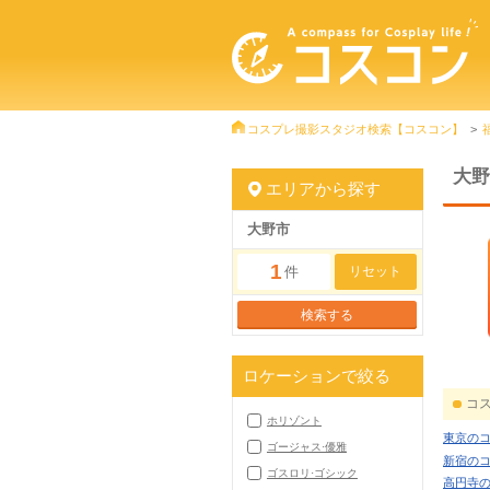
コスプレ撮影スタジオ検索【コスコン】
大
エリアから探す
大野市
1
件
リセット
検索する
ロケーションで絞る
コ
ホリゾント
東京の
ゴージャス·優雅
新宿の
ゴスロリ·ゴシック
高円寺