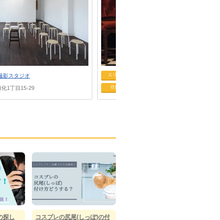
エリア
撮影スタジオ
福井
コスプレ撮影スタジオ
住所
1丁目15-29
福井県坂井市春江町中筋三ツ屋907
の探し
コスプレの尻尾(しっぽ)の付