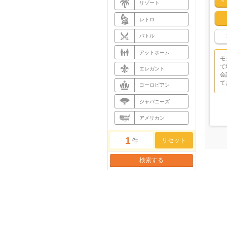
リゾート
コンクリ
自然光
海・ビーチ・川
スチームパンク
レトロ
打ちっぱなし
バトル
スモーク撮影
野外ロケ
アットホーム
モダニズム建築の巨匠ル・コルビュジェの弟子・坂倉準三が設計し、開業以来約半世紀
て地域に根ざしてきた「中産連ビル」。
エレガント
会議や研修、セミナー、各種試験など幅広い用途に対応できる多機能施設の特性を活か
ております。
ヨーロピアン
カンファレンスルームの他にもロケーションが豊富なので、様々なコスプレジャンルに
重厚感ある内装や広々とした廊下・レトロな階段や外観など、撮影映えするスポットが
ジャパニーズ
違った魅力を持っています。
スタジオ詳細を見る
また、設営から撤収までをビル側が対応しますので、気軽に撮影をお楽しみいただけま
アメリカン
イベントや展示との併用も可能で、グループ撮影やロケーションフォトにも最適なので
一枚をぜひ残してください。
1
件
リセット
検索する