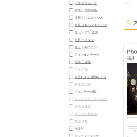
中世·クラシック
上野の
吹抜け·螺旋階段
飯田橋
蒲田の
洋館·ハウススタジオ
大阪の
姫系·メルヘン·ロリータ
堺のコ
庭·ガーデン·庭園
川崎の
猫足·バスタブ
川口の
屋上·バルコニー
長野の
Ph
静岡の
アイドルステージ
福井
神戸の
廃墟·工場跡
佐賀の
牢獄·牢屋
長崎の
大正ロマン·昭和レトロ
青森の
和室·古民家
岐阜の
ヴィンテージ風
宮崎の
カフェ·レストラン·バー
病院·保健室
オフィス·社長室
教室·学校
水撮影
姫
キッチンスタジオ