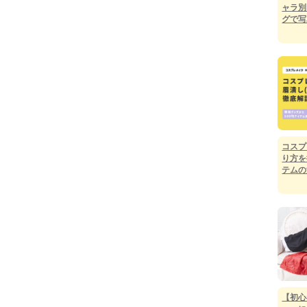
ャラ別
グで写
コスプ
り方を
テムの
【初心