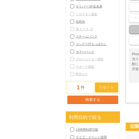
サイバー·SF近未来
クロマキー撮影
オ
自然光
海·ビーチ·川
スチームパンク
コンクリ打ちっぱなし
カラーバック
Ph
当ス
プロジェクター撮影
館に
スモーク撮影
洋室
瑠璃
野外ロケ
洋書
一方
1
件
リセット
光、
奥に
桜や
検索する
各部
利用目的で絞る
近隣
24時間利用可能
ライブ・イベント使用