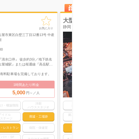
キャンペーン実施中
TREE
お気に入り
住 所
静岡県
下田市西本郷 2-5-30
営業時間
8:00〜21:00
伊豆急行の終着駅『伊豆急下田駅』から徒歩6
アクセス
分
駐車場
あり
利用方法
1時間あたり料金
10,000
貸切
円～／室
洋館
ゴスロリ
・ゴシック
中世
・クラシック
吹き抜け
・螺旋階段
ハウススタジオ
アイドル
猫足・バスタブ
屋上
・バルコニー
廃墟・工場跡
・ステージ
和室・古民家
ヴィンテージ風
カフェ
・レストラン
病院・保健室
サイバー・SF
水撮影
キッチン
スタジオ
クロマキー撮影