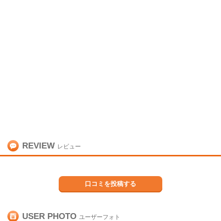
REVIEW
レビュー
口コミを投稿する
USER PHOTO
ユーザーフォト