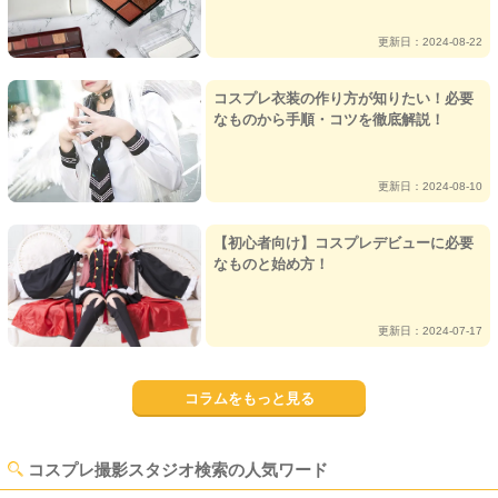
更新日：2024-08-22
コスプレ衣装の作り方が知りたい！必要
なものから手順・コツを徹底解説！
更新日：2024-08-10
【初心者向け】コスプレデビューに必要
なものと始め方！
更新日：2024-07-17
コラムをもっと見る
コスプレ撮影スタジオ検索の人気ワード