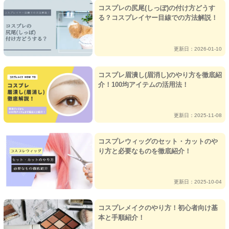
コスプレの尻尾(しっぽ)の付け方どうす
る？コスプレイヤー目線での方法解説！
更新日：2026-01-10
コスプレ眉潰し(眉消し)のやり方を徹底紹
介！100均アイテムの活用法！
更新日：2025-11-08
コスプレウィッグのセット・カットのや
り方と必要なものを徹底紹介！
更新日：2025-10-04
コスプレメイクのやり方！初心者向け基
本と手順紹介！