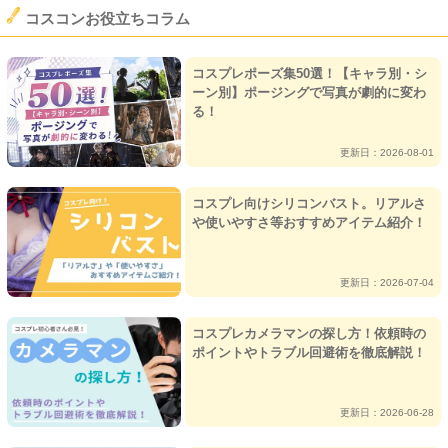
コスコンお役立ちコラム
コスプレポーズ集50選！【キャラ別・シ
ーン別】ポージングで写真が劇的に変わ
る！
更新日：2026-08-01
コスプレ向けシリコンバスト。リアルさ
や使いやすさ等おすすめアイテム紹介！
更新日：2026-07-04
コスプレカメラマンの探し方！依頼時の
ポイントやトラブル回避術を徹底解説！
更新日：2026-06-28