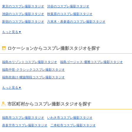
東京のコスプレ撮影スタジオ
渋谷のコスプレ撮影スタジオ
池袋のコスプレ撮影スタジオ
秋葉原のコスプレ撮影スタジオ
新宿のコスプレ撮影スタジオ
六本木・表参道のコスプレ撮影スタジオ
喜多見のコスプレ撮影スタジオ
経堂のコスプレ撮影スタジオ
もっと見る▼
高円寺のコスプレ撮影スタジオ
荻窪のコスプレ撮影スタジオ
西東京のコスプレ撮影スタジオ
高田馬場のコスプレ撮影スタジオ
ロケーションからコスプレ撮影スタジオを探す
上野のコスプレ撮影スタジオ
錦糸町のコスプレ撮影スタジオ
日暮里のコスプレ撮影スタジオ
日本橋のコスプレ撮影スタジオ
福島ホリゾントコスプレ撮影スタジオ
福島ゴージャス·優雅コスプレ撮影スタジオ
飯田橋のコスプレ撮影スタジオ
北千住のコスプレ撮影スタジオ
福島中世·クラシックコスプレ撮影スタジオ
世田谷のコスプレ撮影スタジオ
田園調布のコスプレ撮影スタジオ
福島吹抜け·螺旋階段コスプレ撮影スタジオ
蒲田のコスプレ撮影スタジオ
葛西のコスプレ撮影スタジオ
福島洋館·ハウススタジオコスプレ撮影スタジオ
もっと見る▼
小岩のコスプレ撮影スタジオ
新木場のコスプレ撮影スタジオ
福島庭·ガーデン·庭園コスプレ撮影スタジオ
福島廃墟·工場跡コスプレ撮影スタジオ
大阪のコスプレ撮影スタジオ
難波のコスプレ撮影スタジオ
福島牢獄·牢屋コスプレ撮影スタジオ
市区町村からコスプレ撮影スタジオを探す
梅田のコスプレ撮影スタジオ
西中島のコスプレ撮影スタジオ
福島大正ロマン·昭和レトロコスプレ撮影スタジオ
堺のコスプレ撮影スタジオ
福岡のコスプレ撮影スタジオ
福島和室·古民家コスプレ撮影スタジオ
福島ヴィンテージ風コスプレ撮影スタジオ
福島市コスプレ撮影スタジオ
いわき市コスプレ撮影スタジオ
神奈川のコスプレ撮影スタジオ
横浜のコスプレ撮影スタジオ
福島カフェ·レストラン·バーコスプレ撮影スタジオ
喜多方市コスプレ撮影スタジオ
二本松市コスプレ撮影スタジオ
川崎のコスプレ撮影スタジオ
相模原のコスプレ撮影スタジオ
福島キッチンスタジオコスプレ撮影スタジオ
福島自然光コスプレ撮影スタジオ