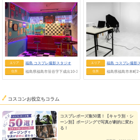
福島
コスプレ撮影スタジオ
福島
コスプレ撮影
エリア
エリア
福島県福島市笹谷字下成出10-3
福島県福島市本町2−
住所
住所
コスコンお役立ちコラム
コスプレポーズ集50選！【キャラ別・シ
ーン別】ポージングで写真が劇的に変わ
る！