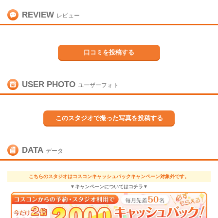
REVIEW
レビュー
口コミを投稿する
USER PHOTO
ユーザーフォト
このスタジオで撮った写真を投稿する
DATA
データ
こちらのスタジオはコスコンキャッシュバックキャンペーン対象外です。
▼キャンペーンについてはコチラ▼