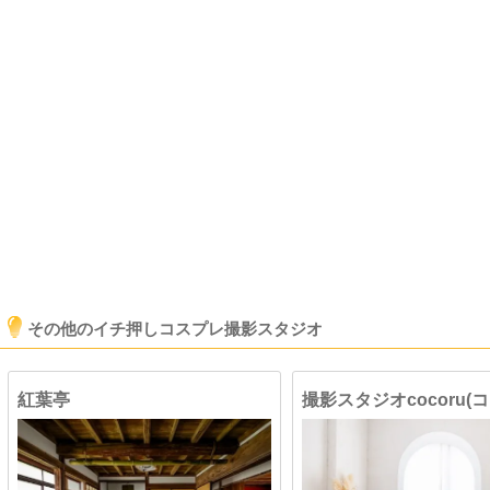
その他のイチ押しコスプレ撮影スタジオ
紅葉亭
撮影スタジオcocoru(コ