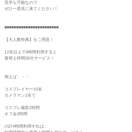
見学も可能なので
ぜひ一度見に来てください！
■■■■■■■■■■■■■■■■■■■■■■■
【大人数特典】をご用意！
12名以上で4時間利用すると
着替え時間30分サービス！
例えば・・・
コスプレイヤー10名
カメラマン2名で
コスプレ撮影2時間
オフ会2時間
の計4時間利用すれば、