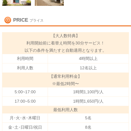
PRICE
プライス
【大人数特典】
利用開始前に着替え時間を30分サービス！
以下の条件を満たすと自動適用となります。
利用時間
4時間以上
利用人数
12名以上
【通常利用料金】
※最低2時間〜
5:00~17:00
1時間1,100円/人
17:00~5:00
1時間1,650円/人
最低利用人数
月･火･水･木曜日
5名
金･土･日曜日/祝日
8名