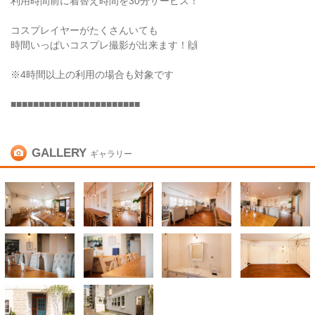
利用時間前に着替え時間を30分サービス！
コスプレイヤーがたくさんいても
時間いっぱいコスプレ撮影が出来ます！🙌
※4時間以上の利用の場合も対象です
■■■■■■■■■■■■■■■■■■■■■■■
GALLERY
ギャラリー