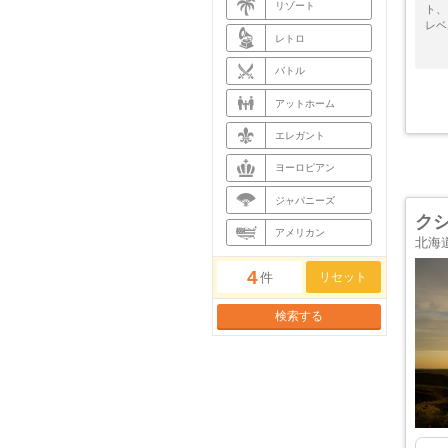
リゾート
ト、
レベ
レトロ
ある
ド！
バトル
も一
アットホーム
エレガント
ヨーロピアン
ジャパニーズ
ク
アメリカン
北海
4
件
リセット
検索する