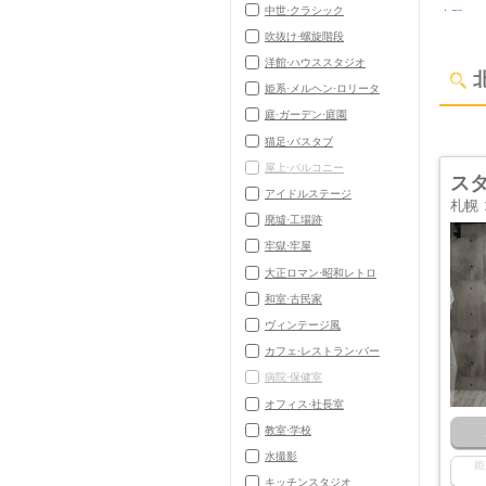
中世·クラシック
上野の
吹抜け·螺旋階段
飯田橋
蒲田の
洋館·ハウススタジオ
大阪の
姫系·メルヘン·ロリータ
堺のコ
庭·ガーデン·庭園
川崎の
猫足·バスタブ
川口の
屋上·バルコニー
長野の
ス
静岡の
アイドルステージ
札幌
神戸の
廃墟·工場跡
佐賀の
牢獄·牢屋
長崎の
大正ロマン·昭和レトロ
青森の
和室·古民家
岐阜の
ヴィンテージ風
宮崎の
カフェ·レストラン·バー
病院·保健室
オフィス·社長室
教室·学校
水撮影
姫
キッチンスタジオ