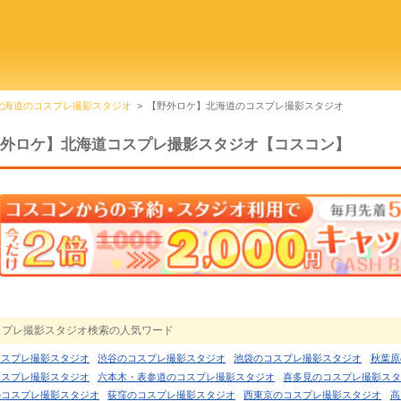
北海道のコスプレ撮影スタジオ
【野外ロケ】北海道のコスプレ撮影スタジオ
野外ロケ】北海道コスプレ撮影スタジオ【コスコン】
スプレ撮影スタジオ検索の人気ワード
コスプレ撮影スタジオ
渋谷のコスプレ撮影スタジオ
池袋のコスプレ撮影スタジオ
秋葉原
コスプレ撮影スタジオ
六本木・表参道のコスプレ撮影スタジオ
喜多見のコスプレ撮影ス
のコスプレ撮影スタジオ
荻窪のコスプレ撮影スタジオ
西東京のコスプレ撮影スタジオ
高