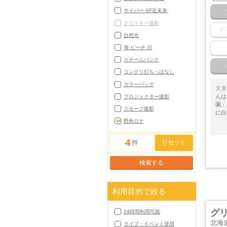
サイバー·SF近未来
クロマキー撮影
オ
自然光
海·ビーチ·川
スチームパンク
コンクリ打ちっぱなし
カラーバック
スタ
んは
プロジェクター撮影
園」
スモーク撮影
に白
グン
野外ロケ
得な
ね！
4
件
リセット
検索する
利用目的で絞る
グ
24時間利用可能
北海
ライブ・イベント使用