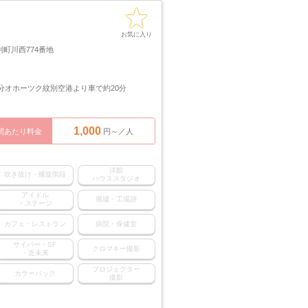
お気に入り
湧別町川西774番地
0分オホーツク紋別空港より車で約20分
1,000
間あたり料金
円～／人
洋館
吹き抜け
・螺旋階段
ハウススタジオ
アイドル
廃墟・工場跡
・ステージ
カフェ
・レストラン
病院・保健室
サイバー・SF
クロマキー撮影
・近未来
プロジェクター
カラーパック
撮影