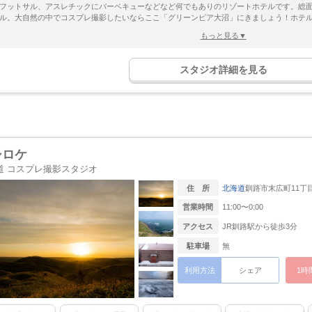
フットサル、アスレチックにバーベキューなどなど何でもありのリゾートホテルです。総面積
ル。大自然の中でコスプレ撮影したいならここ「グリーンピア大沼」にきましょう！ホテ
ので安心！でもどうせなら豊富な施設でコスプレ撮影以外にもたっぷり遊んで満喫しちゃ
もっと見る▼
アクセスもJR大沼公園駅、北海道新幹線 新函館北斗駅から無料送迎バスがあるので車が
日中楽しみたいなら「グリーンピア大沼」へぜひ！
スタジオ詳細を見る
シロケ
道 コスプレ撮影スタジオ
住 所
北海道
釧路市末広町11丁目
営業時間
11:00〜0:00
アクセス
JR釧路駅から徒歩3分
駐車場
無
利用方法
シェア
1時