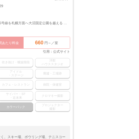
29
道5号線を札幌方面へ大沼国定公園を越える 森
大沼」の看板を左折 札幌方面より 道央自動
りを右折 新幹線・JRで 函館方面より 函館駅か
車 タクシーで約15分または送迎バス 札幌方
660
間あたり料金
円～／室
園駅下車 タクシーで約15分または送迎バス 送
無料送迎バスを「新函館北斗駅」「大沼公園駅」
引用：
公式サイト
洋館
吹き抜け
・螺旋階段
ハウススタジオ
アイドル
廃墟・工場跡
・ステージ
カフェ
・レストラン
病院・保健室
サイバー・SF
クロマキー撮影
・近未来
プロジェクター
カラーパック
撮影
なく、スキー場、ボウリング場、テニスコー