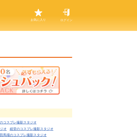
お気に入り
ログイン
のコスプレ撮影スタジオ
タジオ
経堂のコスプレ撮影スタジオ
田馬場のコスプレ撮影スタジオ