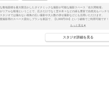
な敷地面積を最大限活かしたダイナミックな撮影が可能な撮影スペース「佐久間牧場」
がリアルな牧場ということで、広さだけでなく芝や木々などの緑も豊富で自然光もバッチ
スタジオでは撮れない画角の広い撮影や大人数の併せ撮影などにも活用いただけます。
度撮影用のスペース貸出しプランを新設で、【1,000円/1h】という破格でご利用可能です
オホーツク紋別空港や遠軽駅からの【無料送迎】もアリ！
もっと見る▼
パ抜群で自由度の高い撮影がお楽しみいただけますので、ご利用については予約フォームに
スタジオ詳細を見る