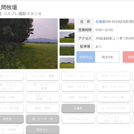
久間牧場
道 コスプレ撮影スタジオ
住 所
北海道
099-6415紋別郡
営業時間
9:00〜20:00
アクセス
JR線遠軽駅より車で約4
駐車場
あり
利用方法
両方OK
1時
ホリゾント
ゴージャス
・優雅
ゴスロリ
・ゴシック
中世
・クラシック
系・メルヘン
庭・ガーデン
猫足・バスタブ
屋上
・バルコニー
ロリータ
・庭園
大正ロマン
牢獄・牢屋
和室・古民家
ヴィンテージ風
・昭和レトロ
フィス
・社長室
教室・学校
水撮影
キッチン
スタジオ
コンクリ
自然光
海・ビーチ・川
スチームパンク
打ちっぱなし
スモーク撮影
野外ロケ