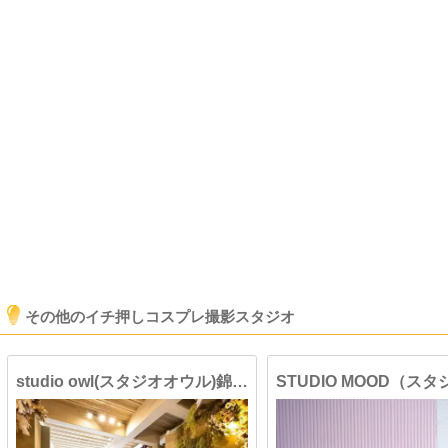
その他のイチ押しコスプレ撮影スタジオ
studio owl(スタジオオウル)錦糸町店