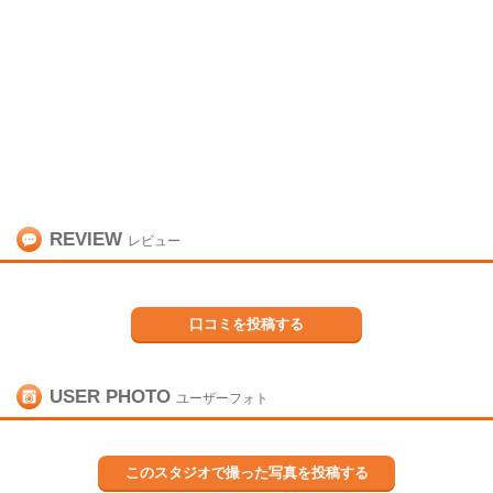
REVIEW
レビュー
口コミを投稿する
USER PHOTO
ユーザーフォト
このスタジオで撮った写真を投稿する