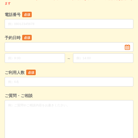
ます
電話番号
必須
予約日時
必須
～
ご利用人数
必須
ご質問・ご相談