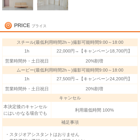
PRICE
プライス
スチール(最低利用時間2h～)撮影可能時間9:00～18:00
1h
22,000円→【キャンペーン18,700円】
営業時間外・土日祝日
20%割増
ムービー(最低利用時間2h～)撮影可能時間9:00～18:00
1h
27,500円→【キャンペーン24,200円】
営業時間外・土日祝日
20%割増
キャンセル
本決定後のキャンセル
利用最低時間 100%
にはいかなる場合でも
補足事項
・スタジオアシスタントはおりません