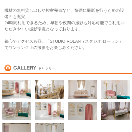
機材の無料貸し出しや控室完備など、快適に撮影を行うための設
備面も充実。
24時間利用できるため、早朝や夜間の撮影も対応可能でご利用い
ただきやすい撮影環境となっております。
都心でアクセスも◎、「STUDIO ROLAN（スタジオ ローラン）」
でワンランク上の撮影をお楽しみください。
GALLERY
ギャラリー