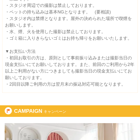
・スタジオ周辺での撮影は禁止しております。
・ペットの持ち込みは基本NGとなります。 (要相談)
・スタジオ内は禁煙となります。屋外の決められた場所で喫煙を
お願いします。
・水、煙、火を使用した撮影は禁止しております。
・ゴミ箱に入りきらないゴミはお持ち帰りをお願いいたします。
▼お支払い方法
・初回お取引の方は、原則として事前振り込みまたは撮影当日の
現金支払いにてお願いしております。また、前回のご利用から2年
以上ご利用がない方につきましても撮影当日の現金支払いにてお
願いしております。
・2回目以降ご利用の方は翌月末の振込対応可能となります。
CAMPAIGN
キャンペーン