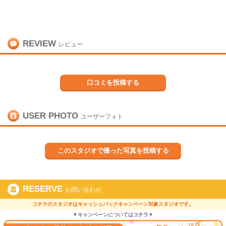
REVIEW
レビュー
口コミを投稿する
USER PHOTO
ユーザーフォト
このスタジオで撮った写真を投稿する
RESERVE
お問い合わせ
コチラのスタジオはキャッシュバックキャンペーン対象スタジオです。
▼キャンペーンについてはコチラ▼