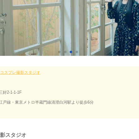
コスプレ撮影スタジオ
好2-1-1-1F
江戸線・東京メトロ半蔵門線清澄白河駅より徒歩6分
影スタジオ