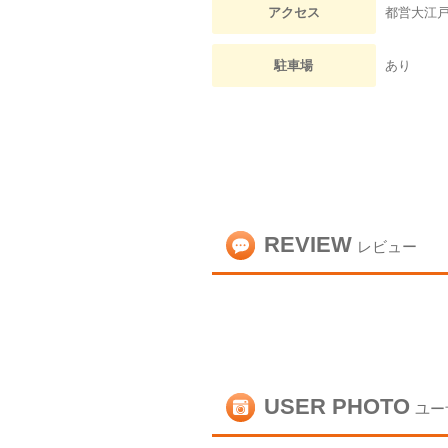
アクセス
都営大江
駐車場
あり
REVIEW
レビュー
USER PHOTO
ユー