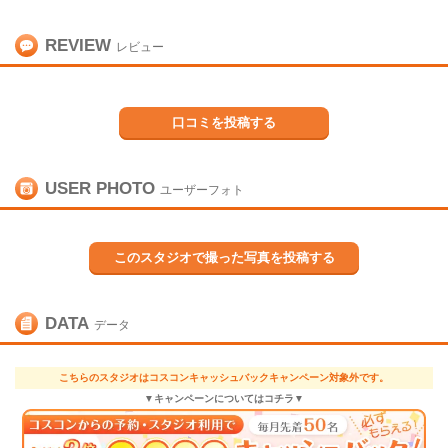
REVIEW
レビュー
口コミを投稿する
USER PHOTO
ユーザーフォト
このスタジオで撮った写真を投稿する
DATA
データ
こちらのスタジオはコスコンキャッシュバックキャンペーン対象外です。
▼キャンペーンについてはコチラ▼