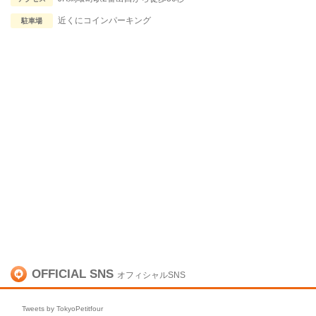
近くにコインパーキング
駐車場
OFFICIAL SNS
オフィシャルSNS
Tweets by TokyoPetitfour