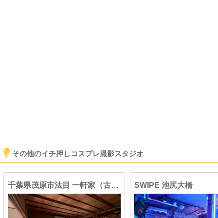
その他のイチ押しコスプレ撮影スタジオ
千葉県茂原市法目 一軒家（古民家）ハウススタジオ①
SWIPE 池尻大橋