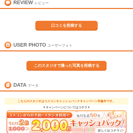
REVIEW
レビュー
口コミを投稿する
USER PHOTO
ユーザーフォト
このスタジオで撮った写真を投稿する
DATA
データ
こちらのスタジオはコスコンキャッシュバックキャンペーン対象外です。
▼キャンペーンについてはコチラ▼