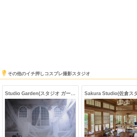
その他のイチ押しコスプレ撮影スタジオ
Studio Garden(スタジオ ガーデン)
Sakura Studio(佐倉