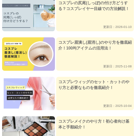
コスプレの尻尾(しっぽ)の付け方どうす
る？コスプレイヤー目線での方法解説！
更新日：2026-01-10
コスプレ眉潰し(眉消し)のやり方を徹底紹
介！100均アイテムの活用法！
更新日：2025-11-08
コスプレウィッグのセット・カットのや
り方と必要なものを徹底紹介！
更新日：2025-10-04
コスプレメイクのやり方！初心者向け基
本と手順紹介！