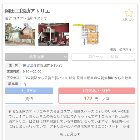
カフェ
オフィス
病院・保健室
教室・学校
・レストラン
・社長室
岡田三郎助アトリエ
キッチン
サイバー・SF
水撮影
クロマキー撮影
佐賀 コスプレ撮影スタジオ
スタジオ
・近未来
お気に入り
コンクリ
自然光
海・ビーチ・川
スチームパンク
打ちっぱなし
プロジェクター
カラーパック
スモーク撮影
野外ロケ
撮影
引用：
公式サイト
基本情報
ロケーション情報
佐賀県
佐賀市城内1-15-23
住 所
9:30〜22:00
営業時間
JR佐賀駅から佐賀市営バス約15分 長崎自動車道佐賀大和ICから自動車約
アクセス
25分
有
駐車場
利用方法
1時間あたり料金
172
貸切
円～／室
有名な画家のアトリエをそのままコスプレ撮影スペースに？いやいやいや無理
でしょ！？と思ったそこのあなた！実はできちゃうんです！こちら「岡田三郎
助アトリエ」は普段は無料開放している博物館となっていますが、多目的利用
に貸し出しも行っていて、アトリエや女子洋画研究所でミニコンサート 、各種
撮影 、コスプレ、記念撮影 、マルシェ等々をお楽しみいただけます。（応接室
もっと見る▼
は貸し出していないので注意）当時の雰囲気を残したアトリエはシンプルなが