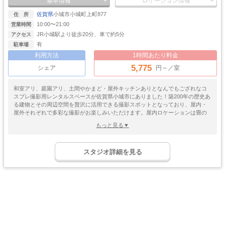
基本情報
ロケーション情報
佐賀県
小城市小城町上町877
住 所
10:00〜21:00
営業時間
JR小城駅より徒歩20分、車で約5分
アクセス
有
駐車場
利用方法
1時間あたり料金
5,775
シェア
円～／室
和室アリ、庭園アリ、土間やかまど・屋外キッチンありとなんでもござれなコ
スプレ撮影用レンタルスペースが佐賀県小城市にありました！築200年の歴史あ
る建物とその周辺空間を贅沢に活用できる撮影スポットとなっており、屋内・
屋外それぞれで多彩な撮影がお楽しみいただけます。屋内ロケーションは畳の
和室3部屋とフローリングの部屋が一つ。昔ながらの趣を残した内装は時代背景
もっと見る▼
を活かしたコスプレ作品にピッタリ！屋外の庭園も緑溢れる雰囲気抜群のロケ
ーションとなっており、通常の屋内コスプレ撮影スタジオでは撮れない画角の
ゴージャス
ゴスロリ
中世
ホリゾント
広いダイナミックな撮影やシチュエーション撮影が可能です♪柱会議とかにもピ
・優雅
・ゴシック
・クラシック
スタジオ詳細を見る
ッタリでは？ｗ余談ですが、近くに温泉・酒蔵もあるのでコスプレついでにひ
吹き抜け
洋館
姫系・メルヘン
庭・ガーデン
とっ風呂浴びて酒飲んで帰るプランとか…控えめに言って最高ですね！！(笑)
・螺旋階段
ハウススタジオ
ロリータ
・庭園
屋上
アイドル
猫足・バスタブ
廃墟・工場跡
・バルコニー
・ステージ
大正ロマン
牢獄・牢屋
和室・古民家
ヴィンテージ風
・昭和レトロ
カフェ
オフィス
病院・保健室
教室・学校
・レストラン
・社長室