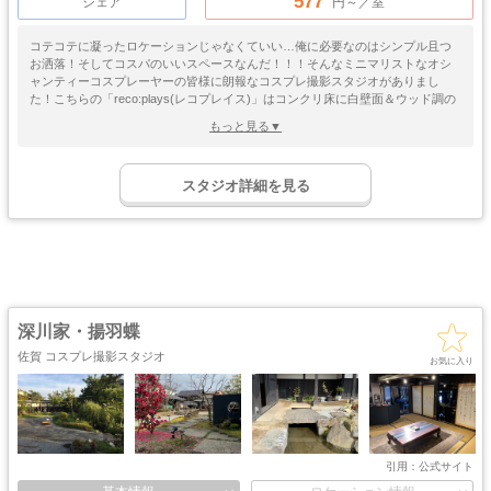
577
シェア
円～／室
コテコテに凝ったロケーションじゃなくていい…俺に必要なのはシンプル且つ
お洒落！そしてコスパのいいスペースなんだ！！！そんなミニマリストなオシ
ャンティーコスプレーヤーの皆様に朗報なコスプレ撮影スタジオがありまし
た！こちらの「reco:plays(レコプレイス)」はコンクリ床に白壁面＆ウッド調の
お洒落なインテリアで構成された撮影スペースになっており、シンプルな撮影
もっと見る▼
から自身でカスタマイズして撮影ロケーションを作り込みたい方にピッタリの
撮影空間となっております。用意されているインテリアや家具もお洒落なので
ゴージャス
ゴスロリ
中世
ホリゾント
そのまま使っても良し、どかしてシンプルなスペースでライティングを駆使し
・優雅
・ゴシック
・クラシック
スタジオ詳細を見る
てカッコいい写真を撮るも良しなので創作意欲が溢れますね！駅からも近く、
吹き抜け
洋館
姫系・メルヘン
庭・ガーデン
車じゃなくてもアクセス可能なのもありがたい！ぜひ小規模な撮影からコスプ
・螺旋階段
ハウススタジオ
ロリータ
・庭園
レ併せまで、幅広い用途でご活用ください♪
屋上
アイドル
猫足・バスタブ
廃墟・工場跡
・バルコニー
・ステージ
大正ロマン
牢獄・牢屋
和室・古民家
ヴィンテージ風
・昭和レトロ
カフェ
オフィス
病院・保健室
教室・学校
・レストラン
・社長室
深川家・揚羽蝶
キッチン
サイバー・SF
水撮影
クロマキー撮影
佐賀 コスプレ撮影スタジオ
スタジオ
・近未来
お気に入り
コンクリ
自然光
海・ビーチ・川
スチームパンク
打ちっぱなし
プロジェクター
カラーパック
スモーク撮影
野外ロケ
撮影
引用：
公式サイト