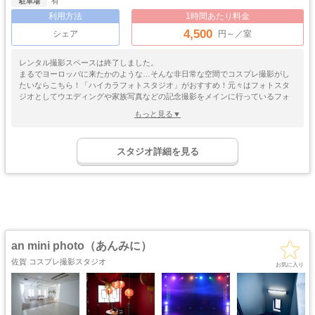
鎌倉のコスプレ撮影スタジオ
埼玉のコスプレ撮影スタジオ
有
駐車場
利用方法
1時間あたり料金
川口のコスプレ撮影スタジオ
千葉のコスプレ撮影スタジオ
4,500
シェア
円～／室
愛知のコスプレ撮影スタジオ
名古屋のコスプレ撮影スタジオ
長野のコスプレ撮影スタジオ
北海道のコスプレ撮影スタジオ
レンタル撮影スペースは終了しました。
まるでヨーロッパに来たかのような…そんな非日常な空間でコスプレ撮影がし
札幌のコスプレ撮影スタジオ
石川のコスプレ撮影スタジオ
たいならこちら！「ハイカラフォトスタジオ」がおすすめ！元々はフォトスタ
静岡のコスプレ撮影スタジオ
新潟のコスプレ撮影スタジオ
ジオとしてウエディングや家族写真などの記念撮影をメインに行っているフォ
トスタジオさんですが、別館でコスプレ撮影・ポートレート撮影が可能なレン
栃木のコスプレ撮影スタジオ
兵庫のコスプレ撮影スタジオ
もっと見る▼
タルスタジオとしても開放しています。別館まるまる撮影ロケーションとして
神戸のコスプレ撮影スタジオ
岡山のコスプレ撮影スタジオ
活用でき、ロケーションもガーリーなロリータ風の部屋やアンティーク感のあ
ゴージャス
ゴスロリ
中世
ホリゾント
ふれる洋間・書斎風の部屋、バー風・チャイナ風などのシチュエーションに特
・優雅
・ゴシック
・クラシック
広島のコスプレ撮影スタジオ
和歌山のコスプレ撮影スタジオ
スタジオ詳細を見る
化した部屋など、多彩にご用意しており、バスタブや螺旋階段などレアなロケ
吹き抜け
洋館
姫系・メルヘン
庭・ガーデン
ーションもあり！様々なコスプレ作品に対応可能なロケーションが十二分に揃
佐賀のコスプレ撮影スタジオ
京都のコスプレ撮影スタジオ
・螺旋階段
ハウススタジオ
ロリータ
・庭園
っているので、併せなどでの利用にもピッタリですね！普段とは一味も二味も
屋上
アイドル
群馬のコスプレ撮影スタジオ
滋賀のコスプレ撮影スタジオ
違った空間でコスプレ撮影を楽しむならぜひ「ハイカラフォトスタジオ」で！
猫足・バスタブ
廃墟・工場跡
・バルコニー
・ステージ
長崎のコスプレ撮影スタジオ
沖縄のコスプレ撮影スタジオ
大正ロマン
牢獄・牢屋
和室・古民家
ヴィンテージ風
・昭和レトロ
奈良のコスプレ撮影スタジオ
茨城のコスプレ撮影スタジオ
カフェ
オフィス
病院・保健室
教室・学校
青森のコスプレ撮影スタジオ
秋田のコスプレ撮影スタジオ
・レストラン
・社長室
an mini photo（あんみに）
キッチン
サイバー・SF
福島のコスプレ撮影スタジオ
宮城のコスプレ撮影スタジオ
水撮影
クロマキー撮影
佐賀 コスプレ撮影スタジオ
スタジオ
・近未来
お気に入り
岐阜のコスプレ撮影スタジオ
福井のコスプレ撮影スタジオ
コンクリ
自然光
海・ビーチ・川
スチームパンク
打ちっぱなし
山梨のコスプレ撮影スタジオ
熊本のコスプレ撮影スタジオ
プロジェクター
カラーパック
スモーク撮影
野外ロケ
宮崎のコスプレ撮影スタジオ
鹿児島のコスプレ撮影スタジオ
撮影