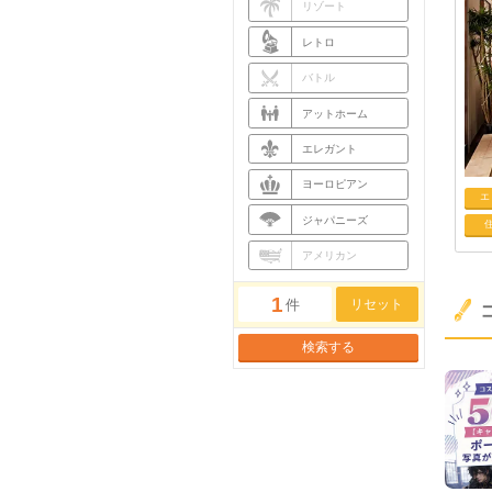
リゾート
レトロ
バトル
アットホーム
エレガント
ヨーロピアン
エ
ジャパニーズ
アメリカン
1
件
リセット
検索する