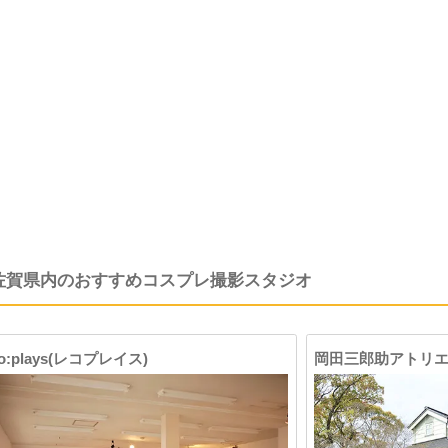
佐賀県内のおすすめコスプレ撮影スタジオ
co:plays(レコプレイス)
岡田三郎助アトリ