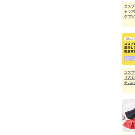
コスプ
ャラ別
グで写
コスプ
り方を
テムの