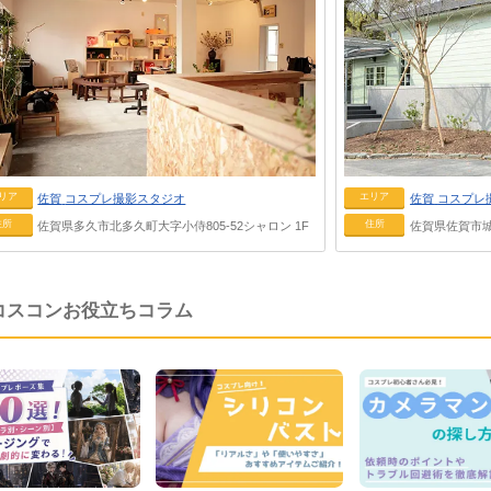
リア
エリア
佐賀
コスプレ撮影スタジオ
佐賀
コスプレ
住所
住所
佐賀県多久市北多久町大字小侍805-52シャロン 1F
佐賀県佐賀市城内
コスコンお役立ちコラム