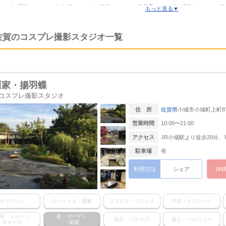
コスプレ撮影スタジオ
錦糸町のコスプレ撮影スタジオ
日暮里のコスプレ撮影スタジオ
日
もっと見る▼
のコスプレ撮影スタジオ
北千住のコスプレ撮影スタジオ
世田谷のコスプレ撮影スタジオ
コスプレ撮影スタジオ
葛西のコスプレ撮影スタジオ
小岩のコスプレ撮影スタジオ
新木場
佐賀のコスプレ撮影スタジオ一覧
コスプレ撮影スタジオ
難波のコスプレ撮影スタジオ
梅田のコスプレ撮影スタジオ
西中島
スプレ撮影スタジオ
福岡のコスプレ撮影スタジオ
神奈川のコスプレ撮影スタジオ
横浜の
コスプレ撮影スタジオ
相模原のコスプレ撮影スタジオ
鎌倉のコスプレ撮影スタジオ
埼玉
コスプレ撮影スタジオ
千葉のコスプレ撮影スタジオ
愛知のコスプレ撮影スタジオ
名古屋
コスプレ撮影スタジオ
北海道のコスプレ撮影スタジオ
札幌のコスプレ撮影スタジオ
石川
川家・揚羽蝶
コスプレ撮影スタジオ
新潟のコスプレ撮影スタジオ
栃木のコスプレ撮影スタジオ
兵庫の
 コスプレ撮影スタジオ
コスプレ撮影スタジオ
岡山のコスプレ撮影スタジオ
広島のコスプレ撮影スタジオ
和歌山
住 所
佐賀県
小城市小城町上町8
コスプレ撮影スタジオ
京都のコスプレ撮影スタジオ
群馬のコスプレ撮影スタジオ
滋賀の
コスプレ撮影スタジオ
沖縄のコスプレ撮影スタジオ
奈良のコスプレ撮影スタジオ
茨城の
営業時間
10:00〜21:00
コスプレ撮影スタジオ
秋田のコスプレ撮影スタジオ
福島のコスプレ撮影スタジオ
宮城の
アクセス
JR小城駅より徒歩20分、
コスプレ撮影スタジオ
福井のコスプレ撮影スタジオ
山梨のコスプレ撮影スタジオ
熊本の
駐車場
有
コスプレ撮影スタジオ
鹿児島のコスプレ撮影スタジオ
利用方法
シェア
1時
ホリゾント
ゴージャス
・優雅
ゴスロリ
・ゴシック
中世
・クラシック
系・メルヘン
庭・ガーデン
猫足・バスタブ
屋上
・バルコニー
ロリータ
・庭園