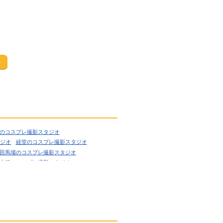
のコスプレ撮影スタジオ
タジオ
経堂のコスプレ撮影スタジオ
田馬場のコスプレ撮影スタジオ
本橋のコスプレ撮影スタジオ
田園調布のコスプレ撮影スタジオ
のコスプレ撮影スタジオ
のコスプレ撮影スタジオ
コスプレ撮影スタジオ
のコスプレ撮影スタジオ