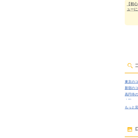
【初心
ューに
東京の
新宿の
高円寺
上野の
飯田橋
もっと
蒲田の
大阪の
堺のコ
川崎の