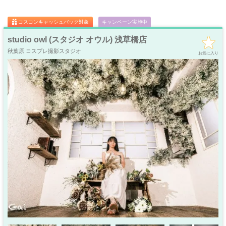
床には無垢カフェ板と大判600角タイルで2つの表情を持たせ、古材を使用した
大正ロマン
大型姿見に背景を合わせた撮影もできます。
牢獄・牢屋
和室・古民家
ヴィンテージ風
・昭和レトロ
ヴィンテージランプやイミテーションブック、アイアンラダー、額縁、鳥かご、
コスコンキャッシュバック対象
キャンペーン実施中
2人掛けホワイトウッドベンチやアンティークチェアなど撮影小物も充実で、カ
カフェ
オフィス
病院・保健室
教室・学校
・レストラン
・社長室
スタマイズ性も高い撮影スタジオとなっております。
studio owl (スタジオ オウル) 浅草橋店
キッチン
サイバー・SF
水撮影
クロマキー撮影
秋葉原 コスプレ撮影スタジオ
スタジオ
・近未来
プロの方にもご納得いただける機材を全て揃え、撮影機材や設備も全て無料でご
お気に入り
使用いただけます。
コンクリ
自然光
海・ビーチ・川
スチームパンク
カメラ一台だけでご利用いただける撮影スタジオなので、コスプレ撮影・ポート
打ちっぱなし
レート/モデル撮影・商用撮影等々、様々な用途にご活用ください。
プロジェクター
カラーパック
スモーク撮影
野外ロケ
撮影