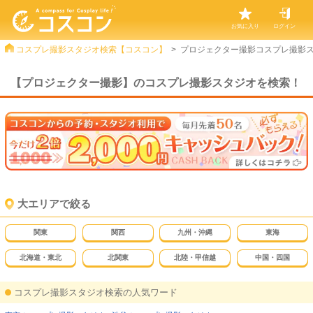
お気に入り
ログイン
コスプレ撮影スタジオ検索【コスコン】
プロジェクター撮影コスプレ撮影
【プロジェクター撮影】のコスプレ撮影スタジオを検索！
大エリアで絞る
関東
関西
九州・沖縄
東海
北海道・東北
北関東
北陸・甲信越
中国・四国
コスプレ撮影スタジオ検索の人気ワード