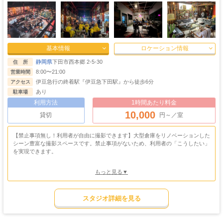
基本情報
ロケーション情報
静岡県
下田市西本郷 2-5-30
住 所
8:00〜21:00
営業時間
伊豆急行の終着駅『伊豆急下田駅』から徒歩6分
アクセス
あり
駐車場
利用方法
1時間あたり料金
10,000
貸切
円～／室
【禁止事項無し！利用者が自由に撮影できます】大型倉庫をリノベーションした
シーン豊富な撮影スペースです。禁止事項がないため、利用者の「こうしたい」
を実現できます。
▼自由さが魅力！
もっと見る▼
・水撮影や血糊撮影などの特殊撮影OK
・ウィッグカットOK、ヘアスプレー使用OK
ゴージャス
ゴスロリ
中世
ホリゾント
・飲食可能 or 持ち込みOK
・優雅
・ゴシック
・クラシック
スタジオ詳細を見る
・音出しOK or 動画撮影OK
吹き抜け
洋館
姫系・メルヘン
庭・ガーデン
・スモーク撮影OK（スモーク機材はご持参ください）
・螺旋階段
ハウススタジオ
ロリータ
・庭園
・インテリアの配置換え自由
屋上
アイドル
猫足・バスタブ
廃墟・工場跡