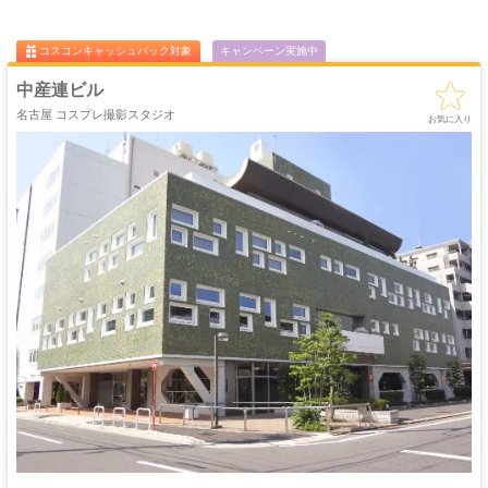
・バルコニー
・ステージ
自然光を活かした繊細な表現から、個性的なビジュアルまで幅広く対応できるス
大正ロマン
タジオです。
牢獄・牢屋
和室・古民家
ヴィンテージ風
・昭和レトロ
コスコンキャッシュバック対象
キャンペーン実施中
カフェ
オフィス
病院・保健室
教室・学校
・レストラン
・社長室
中産連ビル
キッチン
サイバー・SF
水撮影
クロマキー撮影
名古屋 コスプレ撮影スタジオ
スタジオ
・近未来
お気に入り
コンクリ
自然光
海・ビーチ・川
スチームパンク
打ちっぱなし
プロジェクター
カラーパック
スモーク撮影
野外ロケ
撮影