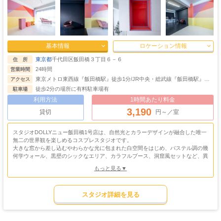
基本情報
ロケーション情報
東京都
千代田区飯田橋３丁目６－６
住 所
24時間
営業時間
東京メトロ東西線『飯田橋駅』徒歩1分/JR中央・総武線『飯田橋駅』徒
アクセス
歩2分
徒歩2分の場所に有料駐車場有
駐車場
利用方法
1時間あたり料金
3,190
貸切
円～／室
スタジオDOLLYニュー飯田橋1号店は、自然光とカラーデザインが融合した唯一
無二の世界観を楽しめるコスプレスタジオです。
大きな窓から差し込むやわらかな光に包まれた白空間をはじめ、パステル調の幾
何学ウォール、黒壁のシックなエリア、カラフルブース、洞窟風セットなど、異
なる雰囲気の5つの撮影スポットを完備。
もっと見る▼
1つのスタジオ内で「可愛い」「ポップ」「クール」と多彩な表現を撮り分ける
ことができ、作品撮りやSNS投稿用の撮影にも最適です。
ゴージャス
ゴスロリ
中世
ホリゾント
クラシック家具やエアベッド、カラフルな小道具も揃い、構図の幅を広げてくれ
・優雅
・ゴシック
・クラシック
スタジオ詳細を見る
ます。
吹き抜け
洋館
姫系・メルヘン
庭・ガーデン
更衣室や女優ミラーも完備されており、快適な撮影環境を実現。飯田橋駅から徒
・螺旋階段
ハウススタジオ
ロリータ
・庭園
歩1分という好立地に加え、24時間利用可能で時間帯に合わせた撮影ができる点
屋上
アイドル
も魅力。
猫足・バスタブ
廃墟・工場跡