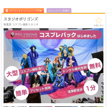
ここだけにしか撮れない世界があります。カメラ一台だけでお越しください。
大正ロマン
牢獄・牢屋
和室・古民家
ヴィンテージ風
・昭和レトロ
コスコンキャッシュバック対象
キャンペーン実施中
カフェ
オフィス
病院・保健室
教室・学校
・レストラン
・社長室
スタジオポリゴンズ
キッチン
サイバー・SF
水撮影
クロマキー撮影
秋葉原 コスプレ撮影スタジオ
スタジオ
・近未来
お気に入り
コンクリ
自然光
海・ビーチ・川
スチームパンク
打ちっぱなし
プロジェクター
カラーパック
スモーク撮影
野外ロケ
撮影