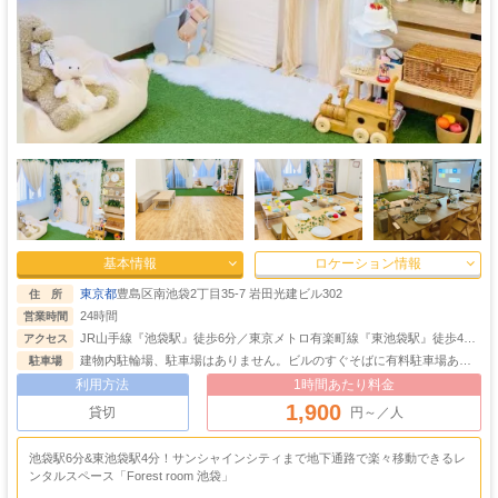
自由度の高い貸切フィールド＆レンタルスペースで、特別なひとときをお楽し
みください。
基本情報
ロケーション情報
東京都
豊島区南池袋2丁目35-7 岩田光建ビル302
住 所
24時間
営業時間
JR山手線『池袋駅』徒歩6分／東京メトロ有楽町線『東池袋駅』徒歩4分
アクセス
／都電荒川線『都電雑司ヶ谷駅』徒歩5分
建物内駐輪場、駐車場はありません。ビルのすぐそばに有料駐車場あり
駐車場
ます。
利用方法
1時間あたり料金
1,900
貸切
円～／人
池袋駅6分&東池袋駅4分！サンシャインシティまで地下通路で楽々移動できるレ
ンタルスペース「Forest room 池袋」