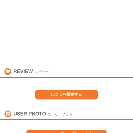
REVIEW
レビュー
口コミを投稿する
USER PHOTO
ユーザーフォト