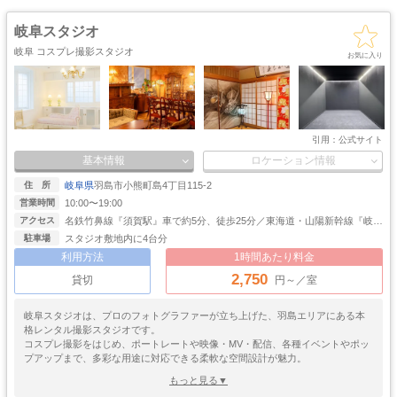
く対応。歴史とスタジオ撮影が融合した、表現力豊かなコスプレスタジオで
カフェ
オフィス
病院・保健室
教室・学校
・レストラン
・社長室
す。
岐阜スタジオ
キッチン
サイバー・SF
水撮影
クロマキー撮影
岐阜 コスプレ撮影スタジオ
スタジオ
・近未来
お気に入り
コンクリ
自然光
海・ビーチ・川
スチームパンク
打ちっぱなし
プロジェクター
カラーパック
スモーク撮影
野外ロケ
撮影
引用：
公式サイト
基本情報
ロケーション情報
岐阜県
羽島市小熊町島4丁目115-2
住 所
10:00〜19:00
営業時間
名鉄竹鼻線『須賀駅』車で約5分、徒歩25分／​​東海道・山陽新幹線『岐阜
アクセス
羽島駅』車で約10分
スタジオ敷地内に4台分
駐車場
利用方法
1時間あたり料金
2,750
貸切
円～／室
岐阜スタジオは、プロのフォトグラファーが立ち上げた、羽島エリアにある本
格レンタル撮影スタジオです。
コスプレ撮影をはじめ、ポートレートや映像・MV・配信、各種イベントやポッ
プアップまで、多彩な用途に対応できる柔軟な空間設計が魅力。
スタジオ定員は15名までと、モデル・カメラマン・スタッフを含めたチーム撮
もっと見る▼
影にも安心してご利用いただけます。