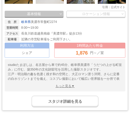
引用：
公式サイト
基本情報
ロケーション情報
岐阜県
美濃市常盤町2274
住 所
8:00〜19:00
営業時間
長良川鉄道越美南線『美濃市駅』徒歩13分
アクセス
近隣の市営駐車場をご利用下さい。
駐車場
利用方法
1時間あたり料金
1,876
シェア
円～／室
studioたまぼしは、名古屋から車で約45分、岐阜県美濃市「うだつの上がる町並
み」に佇む、築350年の文化財邸宅を活用した撮影スタジオです。
江戸・明治期の趣を色濃く残す和の空間と、大正ロマン漂う洋間、さらに定番
の白ホリゾントまでを備え、コスプレ撮影において幅広い世界観を一か所で表
現できるのが最大の魅力です。
もっと見る▼
室内には当時の調度品や建築意匠が残され、気泡入りの古ガラスや漆喰天井な
ゴージャス
ゴスロリ
中世
ホリゾント
ど、現代では再現困難なディテールが作品に深みを与えます。
・優雅
・ゴシック
・クラシック
スタジオ詳細を見る
約18畳の続き間和室は奥行きを活かした望遠撮影も可能。縁側や庭園では、胴
吹き抜け
洋館
姫系・メルヘン
庭・ガーデン
回り約4mのクスノキの大木を背景にした印象的な屋外カットも撮影できます。
・螺旋階段
ハウススタジオ
ロリータ
・庭園
屋上
アイドル
さらに、巾3.8m×高さ5.5m×長さ7mの2面R白ホリゾントを完備。
猫足・バスタブ
廃墟・工場跡
・バルコニー
・ステージ
ロケーション撮影とライティングを駆使した白ホリ撮影を同時に楽しめる点
大正ロマン
は、他にはない大きな特長です。
牢獄・牢屋
和室・古民家
ヴィンテージ風
・昭和レトロ
町並み全体を活かした撮影も可能で、時代物から創作、和洋折衷作品まで幅広