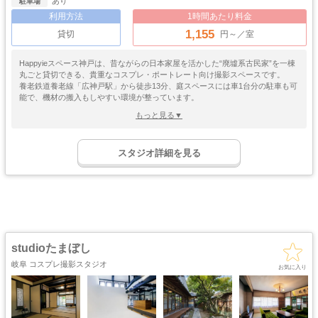
鎌倉のコスプレ撮影スタジオ
埼玉のコスプレ撮影スタジオ
あり
駐車場
利用方法
1時間あたり料金
川口のコスプレ撮影スタジオ
千葉のコスプレ撮影スタジオ
1,155
貸切
円～／室
愛知のコスプレ撮影スタジオ
名古屋のコスプレ撮影スタジオ
長野のコスプレ撮影スタジオ
北海道のコスプレ撮影スタジオ
Happyieスペース神戸は、昔ながらの日本家屋を活かした“廃墟系古民家”を一棟
丸ごと貸切できる、貴重なコスプレ・ポートレート向け撮影スペースです。
札幌のコスプレ撮影スタジオ
石川のコスプレ撮影スタジオ
養老鉄道養老線「広神戸駅」から徒歩13分、庭スペースには車1台分の駐車も可
静岡のコスプレ撮影スタジオ
新潟のコスプレ撮影スタジオ
能で、機材の搬入もしやすい環境が整っています。
栃木のコスプレ撮影スタジオ
兵庫のコスプレ撮影スタジオ
もっと見る▼
長い年月を重ねた古民家ならではの、朽ちた木材や色褪せた壁、差し込む自然
神戸のコスプレ撮影スタジオ
岡山のコスプレ撮影スタジオ
光が織りなす空間は、退廃的・ノスタルジック・ホラー・和風ダークファンタ
ゴージャス
ゴスロリ
中世
ホリゾント
ジーなど、幅広い世界観のコスプレ撮影に最適。
・優雅
・ゴシック
・クラシック
広島のコスプレ撮影スタジオ
和歌山のコスプレ撮影スタジオ
スタジオ詳細を見る
実際にポートレート撮影で利用した方からも「雰囲気が最高」と高評価を得て
吹き抜け
洋館
姫系・メルヘン
庭・ガーデン
おり、写真映えするロケーションが魅力です。
佐賀のコスプレ撮影スタジオ
京都のコスプレ撮影スタジオ
・螺旋階段
ハウススタジオ
ロリータ
・庭園
屋上
アイドル
群馬のコスプレ撮影スタジオ
滋賀のコスプレ撮影スタジオ
廃屋風の撮影は、場所探しや安全面・法的な問題がネックになりがちですが、
猫足・バスタブ
廃墟・工場跡
・バルコニー
・ステージ
Happyieスペース神戸はきちんと管理された私有スペースのため、合法かつ安心
長崎のコスプレ撮影スタジオ
沖縄のコスプレ撮影スタジオ
大正ロマン
して撮影に集中できます。
牢獄・牢屋
和室・古民家
ヴィンテージ風
・昭和レトロ
立ち入り禁止や近隣トラブルを気にすることなく、作品づくりに没頭できるの
奈良のコスプレ撮影スタジオ
茨城のコスプレ撮影スタジオ
は大きな魅力です。
カフェ
オフィス
病院・保健室
教室・学校
青森のコスプレ撮影スタジオ
秋田のコスプレ撮影スタジオ
・レストラン
・社長室
studioたまぼし
一棟貸切ならではのプライベート感も高く、じっくりと世界観を作り込みたい
キッチン
サイバー・SF
福島のコスプレ撮影スタジオ
宮城のコスプレ撮影スタジオ
水撮影
クロマキー撮影
岐阜 コスプレ撮影スタジオ
スタジオ
・近未来
コスプレ撮影や創作ポートレートにおすすめ。リアルな廃墟テイストを安全に
お気に入り
岐阜のコスプレ撮影スタジオ
福井のコスプレ撮影スタジオ
楽しめる、貴重な撮影スポットです。
コンクリ
自然光
海・ビーチ・川
スチームパンク
打ちっぱなし
山梨のコスプレ撮影スタジオ
熊本のコスプレ撮影スタジオ
プロジェクター
カラーパック
スモーク撮影
野外ロケ
宮崎のコスプレ撮影スタジオ
鹿児島のコスプレ撮影スタジオ
撮影