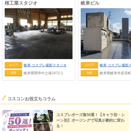
桜工業スタジオ
岐阜ビル
岐阜
コスプレ撮影スタジオ
岐阜
コスプレ撮影
エリア
エリア
岐阜県関市中之保2472-1
岐阜県岐阜市若宮町6
住所
住所
コスコンお役立ちコラム
コスプレポーズ集50選！【キャラ別・シ
ーン別】ポージングで写真が劇的に変わ
る！