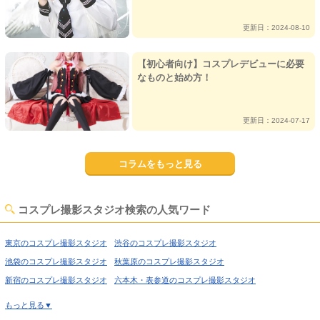
更新日：2024-08-10
【初心者向け】コスプレデビューに必要
なものと始め方！
更新日：2024-07-17
コラムをもっと見る
コスプレ撮影スタジオ検索の人気ワード
東京のコスプレ撮影スタジオ
渋谷のコスプレ撮影スタジオ
池袋のコスプレ撮影スタジオ
秋葉原のコスプレ撮影スタジオ
新宿のコスプレ撮影スタジオ
六本木・表参道のコスプレ撮影スタジオ
喜多見のコスプレ撮影スタジオ
経堂のコスプレ撮影スタジオ
もっと見る▼
高円寺のコスプレ撮影スタジオ
荻窪のコスプレ撮影スタジオ