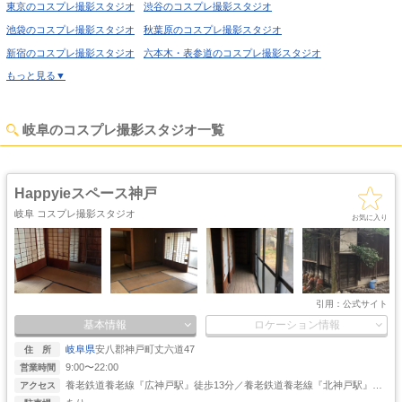
東京のコスプレ撮影スタジオ
渋谷のコスプレ撮影スタジオ
池袋のコスプレ撮影スタジオ
秋葉原のコスプレ撮影スタジオ
新宿のコスプレ撮影スタジオ
六本木・表参道のコスプレ撮影スタジオ
もっと見る▼
喜多見のコスプレ撮影スタジオ
経堂のコスプレ撮影スタジオ
高円寺のコスプレ撮影スタジオ
荻窪のコスプレ撮影スタジオ
西東京のコスプレ撮影スタジオ
高田馬場のコスプレ撮影スタジオ
岐阜のコスプレ撮影スタジオ一覧
上野のコスプレ撮影スタジオ
錦糸町のコスプレ撮影スタジオ
日暮里のコスプレ撮影スタジオ
日本橋のコスプレ撮影スタジオ
Happyieスペース神戸
飯田橋のコスプレ撮影スタジオ
北千住のコスプレ撮影スタジオ
岐阜 コスプレ撮影スタジオ
世田谷のコスプレ撮影スタジオ
田園調布のコスプレ撮影スタジオ
お気に入り
蒲田のコスプレ撮影スタジオ
葛西のコスプレ撮影スタジオ
小岩のコスプレ撮影スタジオ
新木場のコスプレ撮影スタジオ
大阪のコスプレ撮影スタジオ
難波のコスプレ撮影スタジオ
引用：
公式サイト
梅田のコスプレ撮影スタジオ
西中島のコスプレ撮影スタジオ
基本情報
ロケーション情報
堺のコスプレ撮影スタジオ
福岡のコスプレ撮影スタジオ
岐阜県
安八郡神戸町丈六道47
住 所
神奈川のコスプレ撮影スタジオ
横浜のコスプレ撮影スタジオ
9:00〜22:00
営業時間
川崎のコスプレ撮影スタジオ
相模原のコスプレ撮影スタジオ
養老鉄道養老線『広神戸駅』徒歩13分／養老鉄道養老線『北神戸駅』徒
アクセス
歩16分