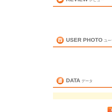
レビュー
USER PHOTO
ユー
DATA
データ