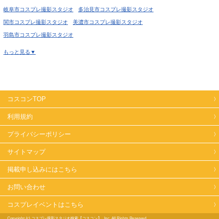
堺のコスプレ撮影スタジオ
福岡のコスプレ撮影スタジオ
岐阜和室·古民家コスプレ撮影スタジオ
岐阜ヴィンテージ風コスプレ撮影スタジオ
岐阜市コスプレ撮影スタジオ
多治見市コスプレ撮影スタジオ
神奈川のコスプレ撮影スタジオ
横浜のコスプレ撮影スタジオ
岐阜カフェ·レストラン·バーコスプレ撮影スタジオ
関市コスプレ撮影スタジオ
美濃市コスプレ撮影スタジオ
川崎のコスプレ撮影スタジオ
相模原のコスプレ撮影スタジオ
岐阜水撮影コスプレ撮影スタジオ
岐阜キッチンスタジオコスプレ撮影スタジオ
羽島市コスプレ撮影スタジオ
鎌倉のコスプレ撮影スタジオ
埼玉のコスプレ撮影スタジオ
岐阜サイバー·SF近未来コスプレ撮影スタジオ
岐阜自然光コスプレ撮影スタジオ
もっと見る▼
川口のコスプレ撮影スタジオ
千葉のコスプレ撮影スタジオ
岐阜スチームパンクコスプレ撮影スタジオ
愛知のコスプレ撮影スタジオ
名古屋のコスプレ撮影スタジオ
岐阜コンクリ打ちっぱなしコスプレ撮影スタジオ
長野のコスプレ撮影スタジオ
北海道のコスプレ撮影スタジオ
岐阜カラーバックコスプレ撮影スタジオ
札幌のコスプレ撮影スタジオ
石川のコスプレ撮影スタジオ
岐阜プロジェクター撮影コスプレ撮影スタジオ
コスコンTOP
静岡のコスプレ撮影スタジオ
新潟のコスプレ撮影スタジオ
岐阜スモーク撮影コスプレ撮影スタジオ
岐阜野外ロケコスプレ撮影スタジオ
利用規約
栃木のコスプレ撮影スタジオ
兵庫のコスプレ撮影スタジオ
神戸のコスプレ撮影スタジオ
岡山のコスプレ撮影スタジオ
プライバシーポリシー
広島のコスプレ撮影スタジオ
和歌山のコスプレ撮影スタジオ
サイトマップ
佐賀のコスプレ撮影スタジオ
京都のコスプレ撮影スタジオ
群馬のコスプレ撮影スタジオ
滋賀のコスプレ撮影スタジオ
掲載申し込みにはこちら
長崎のコスプレ撮影スタジオ
沖縄のコスプレ撮影スタジオ
お問い合わせ
奈良のコスプレ撮影スタジオ
茨城のコスプレ撮影スタジオ
コスプレイベントはこちら
青森のコスプレ撮影スタジオ
秋田のコスプレ撮影スタジオ
福島のコスプレ撮影スタジオ
宮城のコスプレ撮影スタジオ
Copyright (c) コスプレ撮影スタジオ検索【コスコン】, Inc. All Rights Reserved.