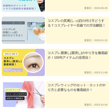
更新日：2026-06-28
コスプレの尻尾(しっぽ)の付け方どうす
る？コスプレイヤー目線での方法解説！
更新日：2026-01-10
コスプレ眉潰し(眉消し)のやり方を徹底紹
介！100均アイテムの活用法！
更新日：2025-11-08
コスプレウィッグのセット・カットのや
り方と必要なものを徹底紹介！
更新日：2025-10-04