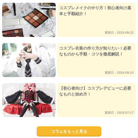
コスプレメイクのやり方！初心者向け基
本と手順紹介！
更新日：2024-08-22
コスプレ衣装の作り方が知りたい！必要
なものから手順・コツを徹底解説！
更新日：2024-08-10
【初心者向け】コスプレデビューに必要
なものと始め方！
更新日：2024-07-17
コラムをもっと見る