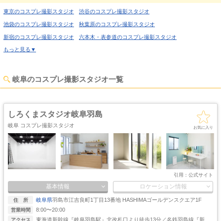
東京のコスプレ撮影スタジオ
渋谷のコスプレ撮影スタジオ
池袋のコスプレ撮影スタジオ
秋葉原のコスプレ撮影スタジオ
新宿のコスプレ撮影スタジオ
六本木・表参道のコスプレ撮影スタジオ
もっと見る▼
喜多見のコスプレ撮影スタジオ
経堂のコスプレ撮影スタジオ
高円寺のコスプレ撮影スタジオ
荻窪のコスプレ撮影スタジオ
西東京のコスプレ撮影スタジオ
高田馬場のコスプレ撮影スタジオ
岐阜のコスプレ撮影スタジオ一覧
上野のコスプレ撮影スタジオ
錦糸町のコスプレ撮影スタジオ
日暮里のコスプレ撮影スタジオ
日本橋のコスプレ撮影スタジオ
しろくまスタジオ岐阜羽島
飯田橋のコスプレ撮影スタジオ
北千住のコスプレ撮影スタジオ
岐阜 コスプレ撮影スタジオ
世田谷のコスプレ撮影スタジオ
田園調布のコスプレ撮影スタジオ
お気に入り
蒲田のコスプレ撮影スタジオ
葛西のコスプレ撮影スタジオ
小岩のコスプレ撮影スタジオ
新木場のコスプレ撮影スタジオ
大阪のコスプレ撮影スタジオ
難波のコスプレ撮影スタジオ
引用：
公式サイト
梅田のコスプレ撮影スタジオ
西中島のコスプレ撮影スタジオ
基本情報
ロケーション情報
堺のコスプレ撮影スタジオ
福岡のコスプレ撮影スタジオ
岐阜県
羽島市江吉良町1丁目13番地 HASHIMAゴールデンスクエア1F
住 所
神奈川のコスプレ撮影スタジオ
横浜のコスプレ撮影スタジオ
8:00〜20:00
営業時間
川崎のコスプレ撮影スタジオ
相模原のコスプレ撮影スタジオ
東海道新幹線『岐阜羽島駅』北改札口より徒歩13分／名鉄羽島線『新羽
アクセス