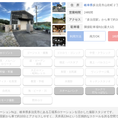
住 所
岐阜県
多治見市山吹町２丁
営業時間
24時間
アクセス
『多治見駅』から車で約1
駐車場
隣接駐車場8台(最大12)
利用方法
両方OK
1時
ホリゾント
ゴージャス
・優雅
ゴスロリ
・ゴシック
中世
・クラシック
系・メルヘン
庭・ガーデン
猫足・バスタブ
屋上
・バルコニー
ロリータ
・庭園
大正ロマン
牢獄・牢屋
和室・古民家
ヴィンテージ風
・昭和レトロ
フィス
・社長室
教室・学校
水撮影
キッチン
スタジオ
コンクリ
自然光
海・ビーチ・川
スチームパンク
打ちっぱなし
スモーク撮影
野外ロケ
ーションfsは、岐阜県多治見市にある工場系ロケーションを活かした撮影スタジオです。
見駅から車で約10分とアクセスしやすく、天井高13mという圧倒的なスケールを誇る空間