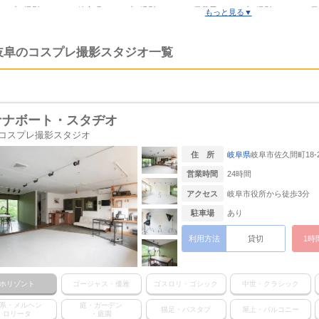
コスプレ撮影スタジオ
錦糸町のコスプレ撮影スタジオ
日暮里のコスプレ撮影スタジオ
日
もっと見る▼
のコスプレ撮影スタジオ
北千住のコスプレ撮影スタジオ
世田谷のコスプレ撮影スタジオ
コスプレ撮影スタジオ
葛西のコスプレ撮影スタジオ
小岩のコスプレ撮影スタジオ
新木場
岐阜のコスプレ撮影スタジオ一覧
コスプレ撮影スタジオ
難波のコスプレ撮影スタジオ
梅田のコスプレ撮影スタジオ
西中島
スプレ撮影スタジオ
福岡のコスプレ撮影スタジオ
神奈川のコスプレ撮影スタジオ
横浜の
コスプレ撮影スタジオ
相模原のコスプレ撮影スタジオ
鎌倉のコスプレ撮影スタジオ
埼玉
コスプレ撮影スタジオ
千葉のコスプレ撮影スタジオ
愛知のコスプレ撮影スタジオ
名古屋
コスプレ撮影スタジオ
北海道のコスプレ撮影スタジオ
札幌のコスプレ撮影スタジオ
石川
ナナボート・スタヂオ
コスプレ撮影スタジオ
新潟のコスプレ撮影スタジオ
栃木のコスプレ撮影スタジオ
兵庫の
 コスプレ撮影スタジオ
コスプレ撮影スタジオ
岡山のコスプレ撮影スタジオ
広島のコスプレ撮影スタジオ
和歌山
住 所
岐阜県
岐阜市佐久間町18-
コスプレ撮影スタジオ
京都のコスプレ撮影スタジオ
群馬のコスプレ撮影スタジオ
滋賀の
コスプレ撮影スタジオ
沖縄のコスプレ撮影スタジオ
奈良のコスプレ撮影スタジオ
茨城の
営業時間
24時間
コスプレ撮影スタジオ
秋田のコスプレ撮影スタジオ
福島のコスプレ撮影スタジオ
宮城の
アクセス
岐阜市役所から徒歩3分
コスプレ撮影スタジオ
福井のコスプレ撮影スタジオ
山梨のコスプレ撮影スタジオ
熊本の
駐車場
あり
コスプレ撮影スタジオ
鹿児島のコスプレ撮影スタジオ
利用方法
貸切
1時
ホリゾント
ゴージャス
・優雅
ゴスロリ
・ゴシック
中世
・クラシック
系・メルヘン
庭・ガーデン
猫足・バスタブ
屋上
・バルコニー
ロリータ
・庭園