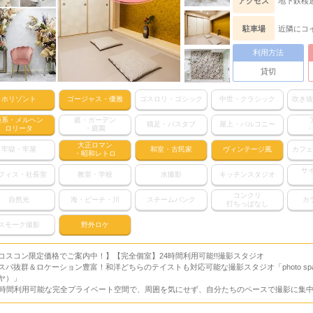
駅』徒歩2分
も多数あります。
あたり料金
0
円～／室
洋館
ホリゾント
ゴージャス
・優雅
ゴスロリ
・ゴシック
ハウススタジオ
姫系・メルヘン
庭・ガーデン
廃墟・工場跡
猫足・バスタブ
ロリータ
・庭園
大正ロマン
病院・保健室
牢獄・牢屋
和室・古民家
・昭和レトロ
クロマキー撮影
オフィス
・社長室
教室・学校
水撮影
プロジェクター
自然光
海・ビーチ・川
スチームパンク
撮影
スモーク撮影
野外ロケ
名古屋市東区にあるなんでもできる撮影スタジオ「Photo Studi
フォト スペース ヒ
世界観の異なる4つのスタジオでのセルフ撮影だけでなく、プ
撮影依頼ではスタジオ内だけでなく屋外ロケーションでの対応
撮影ロケーションも和テイストにフラワーウォール、自然光の
て選べる多彩なシチ
彩なシーン撮影が可能となっており、様々なコスプレ作品や創
撮影に使える小物も充実なので、あなたの最高の一枚を作り出