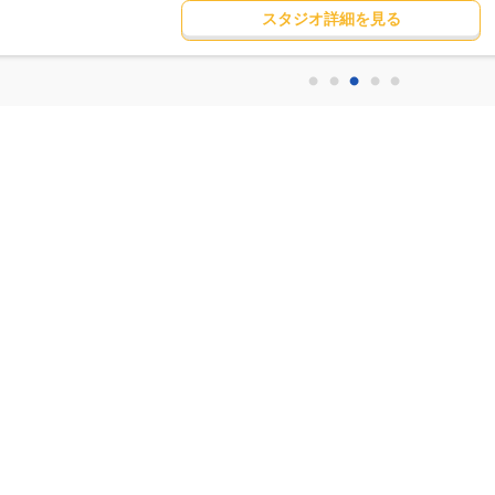
よ♪
被写体のスチール撮影だけでなく、少人数撮影会・オフ会・ド
スタジオ
も点在。屋内外でバ
いただけますので、ご利用についてはお気軽にお問い合わせく
なので手軽にスタ
自由度の高い撮影体