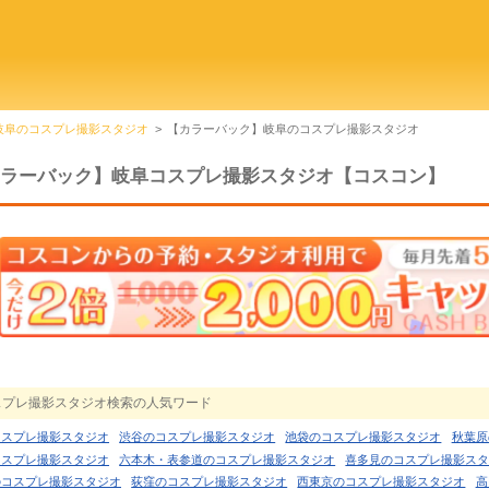
岐阜のコスプレ撮影スタジオ
【カラーバック】岐阜のコスプレ撮影スタジオ
カラーバック】岐阜コスプレ撮影スタジオ【コスコン】
スプレ撮影スタジオ検索の人気ワード
コスプレ撮影スタジオ
渋谷のコスプレ撮影スタジオ
池袋のコスプレ撮影スタジオ
秋葉原
コスプレ撮影スタジオ
六本木・表参道のコスプレ撮影スタジオ
喜多見のコスプレ撮影ス
のコスプレ撮影スタジオ
荻窪のコスプレ撮影スタジオ
西東京のコスプレ撮影スタジオ
高