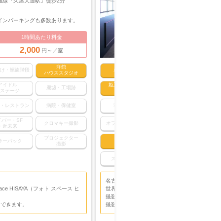
アクセス
名鉄瀬戸線『森下駅』徒歩5分
駐車場
近くにコインパーキングあり
利用方法
1時間あたり料金
3,000
貸切
円～／人
洋館
中世
・クラシック
吹き抜け
・螺旋階段
ホリゾント
ハウススタジオ
アイドル
姫系・メルヘン
屋上
・バルコニー
廃墟・工場跡
・ステージ
ロリータ
ヴィンテージ風
カフェ
・レストラン
病院・保健室
牢獄・牢屋
サイバー・SF
キッチン
スタジオ
クロマキー撮影
オフィス
・社長
・近未来
コンクリ
プロジェクター
カラーパック
自然光
打ちっぱなし
撮影
スモーク撮影
o Opa(フォトスタジオオーパ)」
モダニズム建築
ロカメラマンによる撮影サービスもあり！
て地域に根ざし
も可能です。
会議や研修、セ
差し込む花天井の大窓に植物壁面、更にはネオン背景もありと多
ております。
作・ポートレート撮影などにも活用いただけます♪
カンファレンス
すお手伝いを十全にサポート！
重厚感ある内装