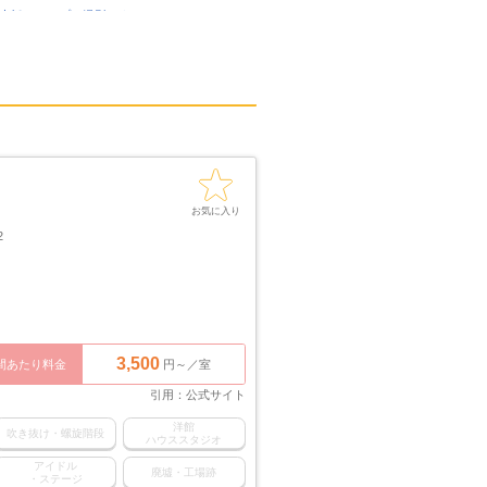
本橋のコスプレ撮影スタジオ
田園調布のコスプレ撮影スタジオ
のコスプレ撮影スタジオ
のコスプレ撮影スタジオ
コスプレ撮影スタジオ
のコスプレ撮影スタジオ
のコスプレ撮影スタジオ
のコスプレ撮影スタジオ
コスプレ撮影スタジオ
お気に入り
のコスプレ撮影スタジオ
2
コスプレ撮影スタジオ
コスプレ撮影スタジオ
コスプレ撮影スタジオ
コスプレ撮影スタジオ
3,500
間あたり料金
円～／室
引用：
公式サイト
洋館
吹き抜け
・螺旋階段
ハウススタジオ
アイドル
廃墟・工場跡
・ステージ