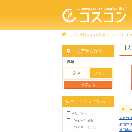
コスプレ撮影スタジオ検索【コスコン】
【
エリアから探す
岐阜
2
件
リセット
検索する
ロケーションで絞る
コ
ホリゾント
東京の
ゴージャス·優雅
新宿の
ゴスロリ·ゴシック
高円寺