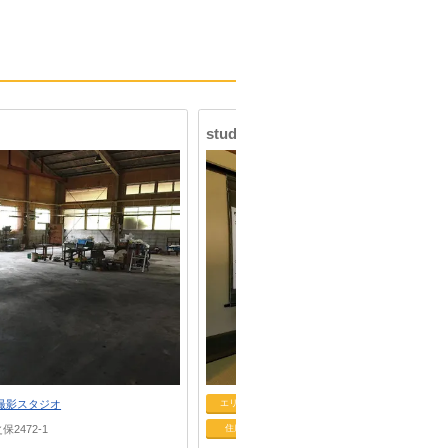
studioたまぼし
エリア
撮影スタジオ
岐阜
コスプレ撮影スタジオ
住所
2472-1
岐阜県美濃市常盤町2274