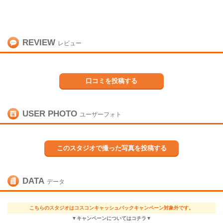
REVIEW
レビュー
口コミを投稿する
USER PHOTO
ユーザーフォト
このスタジオで撮った写真を投稿する
DATA
データ
こちらのスタジオはコスコンキャッシュバックキャンペーン対象外です。
▼キャンペーンについてはコチラ▼