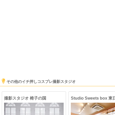
その他のイチ押しコスプレ撮影スタジオ
撮影スタジオ 椅子の国