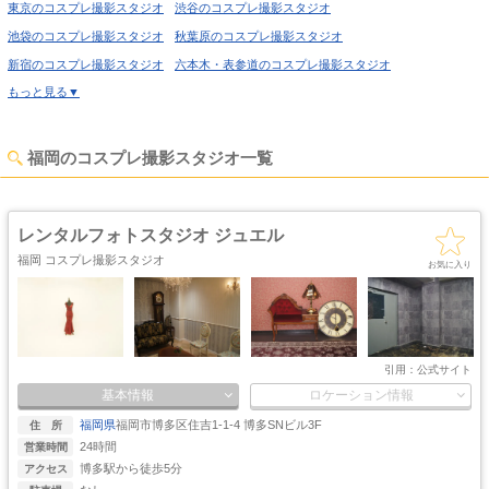
東京のコスプレ撮影スタジオ
渋谷のコスプレ撮影スタジオ
池袋のコスプレ撮影スタジオ
秋葉原のコスプレ撮影スタジオ
新宿のコスプレ撮影スタジオ
六本木・表参道のコスプレ撮影スタジオ
もっと見る▼
喜多見のコスプレ撮影スタジオ
経堂のコスプレ撮影スタジオ
高円寺のコスプレ撮影スタジオ
荻窪のコスプレ撮影スタジオ
西東京のコスプレ撮影スタジオ
高田馬場のコスプレ撮影スタジオ
福岡のコスプレ撮影スタジオ一覧
上野のコスプレ撮影スタジオ
錦糸町のコスプレ撮影スタジオ
日暮里のコスプレ撮影スタジオ
日本橋のコスプレ撮影スタジオ
レンタルフォトスタジオ ジュエル
飯田橋のコスプレ撮影スタジオ
北千住のコスプレ撮影スタジオ
福岡 コスプレ撮影スタジオ
世田谷のコスプレ撮影スタジオ
田園調布のコスプレ撮影スタジオ
お気に入り
蒲田のコスプレ撮影スタジオ
葛西のコスプレ撮影スタジオ
小岩のコスプレ撮影スタジオ
新木場のコスプレ撮影スタジオ
大阪のコスプレ撮影スタジオ
難波のコスプレ撮影スタジオ
引用：
公式サイト
梅田のコスプレ撮影スタジオ
西中島のコスプレ撮影スタジオ
基本情報
ロケーション情報
堺のコスプレ撮影スタジオ
福岡のコスプレ撮影スタジオ
福岡県
福岡市博多区住吉1‐1‐4 博多SNビル3F
住 所
神奈川のコスプレ撮影スタジオ
横浜のコスプレ撮影スタジオ
24時間
営業時間
川崎のコスプレ撮影スタジオ
相模原のコスプレ撮影スタジオ
博多駅から徒歩5分
アクセス