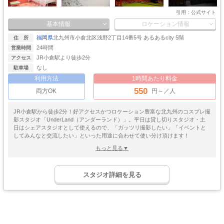
引用：
公式サイト
基本情報
ロケーション情報
福岡県
北九州市小倉北区浅野2丁目14番5号 あるあるcity 5階
住 所
24時間
営業時間
JR小倉駅より徒歩2分
アクセス
なし
駐車場
利用方法
1時間あたり料金
550
両方OK
円～／人
JR小倉駅から徒歩2分！好アクセスかつロケーション豊富な北九州のコスプレ撮
影スタジオ「UnderLand（アンダーランド）」。平日は貸し切りスタジオ・土
日はシェアスタジオとして使えるので、「ガッツリ撮影したい」「イベントと
してみんなと交流したい」といった用途に合わせて使い分け頂けます！
UnderLand（アンダーランド）の魅力は何といってもロケーションの豊富さ！
もっと見る▼
20種類以上の撮影スペースで、様々なシチュエーションを再現したコスプレ撮
影ができちゃいます♪白ホリ・黒ホリなどのシンプルスペース以外にも、洋館
ゴージャス
ゴスロリ
中世
ホリゾント
風・ライブステージ・白廃墟・和室など様々なセットをご用意しており、キャ
・優雅
・ゴシック
・クラシック
スタジオ詳細を見る
ラを問わず高クオリティな作品作りが可能！また、定期的に「あるコス」も開
吹き抜け
洋館
姫系・メルヘン
庭・ガーデン
催しており、イベントの側面でもにぎわっているので、交流会としてもお使い
・螺旋階段
ハウススタジオ
ロリータ
・庭園
いただけます♪土日はシェアならではのリーズナブルな価格で各ブースをご利用
屋上
アイドル
いただけますので、ぜひ一度ご利用くださいね！
猫足・バスタブ
廃墟・工場跡
・バルコニー
・ステージ
大正ロマン
牢獄・牢屋
和室・古民家
ヴィンテージ風
・昭和レトロ