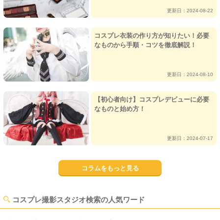
更新日：2024-08-22
コスプレ衣装の作り方が知りたい！必要
なものから手順・コツを徹底解説！
更新日：2024-08-10
【初心者向け】コスプレデビューに必要
なものと始め方！
更新日：2024-07-17
コラムをもっと見る
コスプレ撮影スタジオ検索の人気ワード