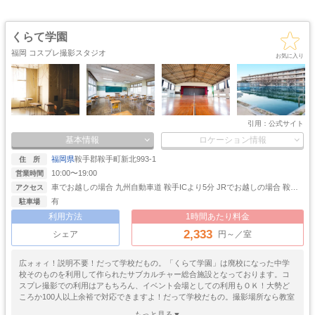
牢獄・牢屋
和室・古民家
ヴィンテージ風
・昭和レトロ
カフェ
オフィス
病院・保健室
教室・学校
・レストラン
・社長室
くらて学園
キッチン
サイバー・SF
水撮影
クロマキー撮影
福岡 コスプレ撮影スタジオ
スタジオ
・近未来
お気に入り
コンクリ
自然光
海・ビーチ・川
スチームパンク
打ちっぱなし
プロジェクター
カラーパック
スモーク撮影
野外ロケ
撮影
引用：
公式サイト
基本情報
ロケーション情報
福岡県
鞍手郡鞍手町新北993-1
住 所
10:00〜19:00
営業時間
車でお越しの場合 九州自動車道 鞍手ICより5分 JRでお越しの場合 鞍手
アクセス
駅より：すまいるバス1番・6番で10分 教育大前駅より：西鉄バス75番で
有
駐車場
30分 高速バスでお越しの場合 高速バス直方PAより、タクシーで10分
利用方法
1時間あたり料金
2,333
シェア
円～／室
広ォォィ！説明不要！だって学校だもの。「くらて学園」は廃校になった中学
校そのものを利用して作られたサブカルチャー総合施設となっております。コ
スプレ撮影での利用はアもちろん、イベント会場としての利用もＯＫ！大勢ど
ころか100人以上余裕で対応できますよ！だって学校だもの。撮影場所なら教室
は当然正位置として、体育館やプール、屋上などなど学校らしい施設でのコス
もっと見る▼