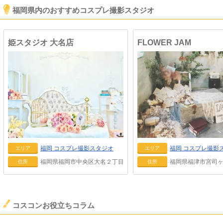
福岡県内のおすすめコスプレ撮影スタジオ
姫スタジオ 大名店
FLOWER JAM
福岡
コスプレ撮影スタジオ
福岡
コスプレ撮影
エリア
エリア
福岡県福岡市中央区大名２丁目4-38
福岡県福津市宮司ヶ丘
住所
住所
コスコンお役立ちコラム