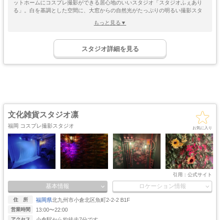
ットホームにコスプレ撮影ができる居心地のいいスタジオ「スタジオふぇあり
る」。白を基調とした空間に、大窓からの自然光がたっぷりの明るい撮影スタ
ジオとなっており、自然光好きなコスプレイヤーさんに人気のスタジオとなっ
もっと見る▼
ております♪カメラマンさんとの本格的なコスプレ撮影はもちろん、自撮りもし
っかり盛れるのはうれしいですよね！また、白を基調としながらも、壁面や床
ゴージャス
ゴスロリ
中世
ホリゾント
のパネルを変更することで多彩なロケーション・シチュエーションを表現でき
・優雅
・ゴシック
・クラシック
スタジオ詳細を見る
る着せ替えスタジオとなっており、作品を限定せず様々なコスプレ撮影がお楽
吹き抜け
洋館
姫系・メルヘン
庭・ガーデン
しみいただけます。コスプレイヤーの方以外にも、モデルさんやグラドルの方
・螺旋階段
ハウススタジオ
ロリータ
・庭園
のご利用も大歓迎で、動画撮影・商品撮影などにもご利用いただけます。一人
屋上
アイドル
あたり1時間500円ととてもリーズナブルにクオリティの高いコスプレ撮影が可
猫足・バスタブ
廃墟・工場跡
・バルコニー
・ステージ
能なのでぜひご活用ください♪
大正ロマン
牢獄・牢屋
和室・古民家
ヴィンテージ風
・昭和レトロ
カフェ
オフィス
病院・保健室
教室・学校
・レストラン
・社長室
文化雑貨スタジオ凛
キッチン
サイバー・SF
水撮影
クロマキー撮影
福岡 コスプレ撮影スタジオ
スタジオ
・近未来
お気に入り
コンクリ
自然光
海・ビーチ・川
スチームパンク
打ちっぱなし
プロジェクター
カラーパック
スモーク撮影
野外ロケ
撮影
引用：
公式サイト
基本情報
ロケーション情報
福岡県
北九州市小倉北区魚町2-2-2 B1F
住 所
13:00〜22:00
営業時間
小倉駅から約徒歩7分です。
アクセス