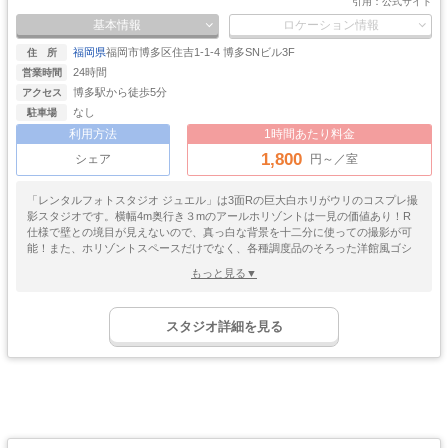
引用：
公式サイト
基本情報
ロケーション情報
福岡県
福岡市博多区住吉1‐1‐4 博多SNビル3F
住 所
24時間
営業時間
博多駅から徒歩5分
アクセス
なし
駐車場
利用方法
1時間あたり料金
1,800
シェア
円～／室
「レンタルフォトスタジオ ジュエル」は3面Rの巨大白ホリがウリのコスプレ撮
影スタジオです。横幅4m奥行き３mのアールホリゾントは一見の価値あり！R
仕様で壁との境目が見えないので、真っ白な背景を十二分に使っての撮影が可
能！また、ホリゾントスペースだけでなく、各種調度品のそろった洋館風ゴシ
ックエリアや巨大な鳥かご付きの廃墟スペースも雰囲気があって、いい世界観
もっと見る▼
を演出しています。シンプル撮影からシチュエーションに凝ったコスプレ撮影
までできて利用料金が超お得なコスパのいいスタジオです♪博多駅からもほど近
ゴージャス
ゴスロリ
中世
ホリゾント
く、繁華街に近い立地となっているので、併せとして複数人でご利用いただく
・優雅
・ゴシック
・クラシック
スタジオ詳細を見る
のもオススメ！スタジオでのコスプレ撮影後のアフターにも困りませんよ♪アメ
吹き抜け
洋館
姫系・メルヘン
庭・ガーデン
ニティも充実でメイクや終わった後の着替えの際に使う小物もそろえていて便
・螺旋階段
ハウススタジオ
ロリータ
・庭園
利なスタジオとなっておりますので、ぜひ個人撮影でも併せでも、スタジオジ
屋上
アイドル
ュエルをご活用ください！
猫足・バスタブ
廃墟・工場跡
・バルコニー
・ステージ
大正ロマン
牢獄・牢屋
和室・古民家
ヴィンテージ風
・昭和レトロ
カフェ
オフィス
病院・保健室
教室・学校