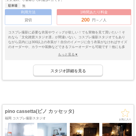
無
駐車場
利用方法
1時間あたり料金
200
貸切
円～／人
コスプレ撮影に必要な衣装やウィッグが欲しい！でも実物を見て買いたい！そ
れなら「文化雑貨スタジオ凛」が間違いない。コスプレ撮影スタジオでもあり
ながら店内には300以上の衣装が！自分のイメージに合う衣装がなければサイズ
のオーダーや、カラーや装飾などできるフルーオーダーも可能です！他にも多
色で多数のウィッグが陳列されており、さらに店内ではウィッグのカットもで
もっと見る▼
き、カット用のハサミ、ブラシ、アイロンは貸し出しているので自分のイメー
ジ通りに作っちゃいましょう！もちろん撮影スタジオも併設されているので早
ゴージャス
ゴスロリ
中世
ホリゾント
速撮影もできちゃいますよ！レンタルスペースとしての貸し出しもしており、
・優雅
・ゴシック
・クラシック
スタジオ詳細を見る
踊ってみたなどの動画撮影もＯＫです！通販グッズサイトもあるので気になる
吹き抜け
洋館
姫系・メルヘン
庭・ガーデン
人は公式ＨＰをチェックしてみてくださいね！
・螺旋階段
ハウススタジオ
ロリータ
・庭園
屋上
アイドル
猫足・バスタブ
廃墟・工場跡
・バルコニー
・ステージ
大正ロマン
牢獄・牢屋
和室・古民家
ヴィンテージ風
・昭和レトロ
カフェ
オフィス
病院・保健室
教室・学校
・レストラン
・社長室
pino cassetta(ピノ カッセッタ)
キッチン
サイバー・SF
水撮影
クロマキー撮影
福岡 コスプレ撮影スタジオ
スタジオ
・近未来
お気に入り
コンクリ
自然光
海・ビーチ・川
スチームパンク
打ちっぱなし