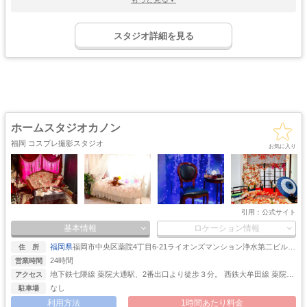
プレ撮影が楽しめちゃいます！撮影ブースとしては30畳の広い和室も用意され
ており、白ホリ、黒ホリがあるのも嬉しいですよね！最寄り駅は鞍手駅で、バ
ゴージャス
ゴスロリ
中世
ホリゾント
スで約10分と少し遠めにありますが、多くの自然が感じられるので気持ち良く
・優雅
・ゴシック
・クラシック
スタジオ詳細を見る
コスプレ撮影ができると思います！たまには喧騒から離れてリラックスしてみ
吹き抜け
洋館
姫系・メルヘン
庭・ガーデン
てはいかがですか？定期的に学校まるごと利用したコスプレイベントも開催し
・螺旋階段
ハウススタジオ
ロリータ
・庭園
ているので、公式ＨＰで確認してみて下さい！
屋上
アイドル
猫足・バスタブ
廃墟・工場跡
・バルコニー
・ステージ
大正ロマン
牢獄・牢屋
和室・古民家
ヴィンテージ風
・昭和レトロ
カフェ
オフィス
病院・保健室
教室・学校
・レストラン
・社長室
ホームスタジオカノン
キッチン
サイバー・SF
水撮影
クロマキー撮影
福岡 コスプレ撮影スタジオ
スタジオ
・近未来
お気に入り
コンクリ
自然光
海・ビーチ・川
スチームパンク
打ちっぱなし
プロジェクター
カラーパック
スモーク撮影
野外ロケ
撮影
引用：
公式サイト
基本情報
ロケーション情報
福岡県
福岡市中央区薬院4丁目6-21ライオンズマンション浄水第二ビル
住 所
201号
24時間
営業時間
地下鉄七隈線 薬院大通駅、2番出口より徒歩３分。 西鉄大牟田線 薬院
アクセス
駅、中央口より徒歩１５分
なし
駐車場
利用方法
1時間あたり料金