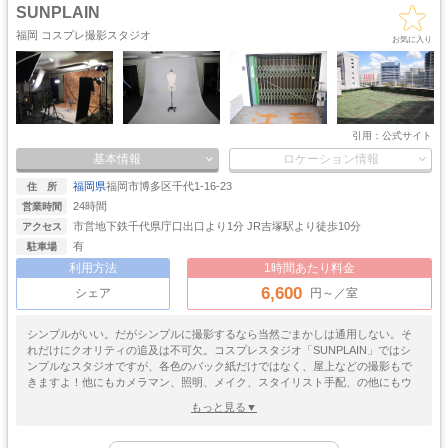
・レストラン
・社長室
SUNPLAIN
キッチン
サイバー・SF
水撮影
クロマキー撮影
福岡 コスプレ撮影スタジオ
スタジオ
・近未来
お気に入り
コンクリ
自然光
海・ビーチ・川
スチームパンク
打ちっぱなし
プロジェクター
カラーパック
スモーク撮影
野外ロケ
撮影
引用：
公式サイト
基本情報
ロケーション情報
福岡県
福岡市博多区千代1-16-23
住 所
24時間
営業時間
市営地下鉄千代県庁口出口より1分 JR吉塚駅より徒歩10分
アクセス
有
駐車場
利用方法
1時間あたり料金
6,600
シェア
円～／室
シンプルがいい。だがシンプルに撮影するなら当然ごまかしは通用しない。そ
れだけにクオリティの追及は不可欠。コスプレスタジオ「SUNPLAIN」ではシ
ンプルなスタジオですが、各色のバック紙だけではなく、屋上などの撮影もで
きますよ！他にもカメラマン、照明、メイク、スタイリスト手配、の他にもウ
ィッグ作成や衣装作成などなど色々な相談に乗ってくれますので撮影のクオリ
もっと見る▼
ティを突き詰めて追及したい人にはもってこいなスタジオです！アクセスもJR
吉塚駅より徒歩10分と行きやすいのも嬉しいですね。料金などの詳細は公式Ｈ
ゴージャス
ゴスロリ
中世
ホリゾント
Ｐをチェックしてみて下さいね！コスプレスタジオ「SUNPLAIN」でハイクオ
・優雅
・ゴシック
・クラシック