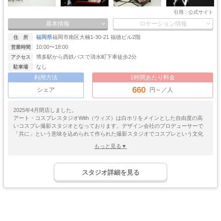
引用：
公式サイト
基本情報
ロケーション情報
福岡県
福岡市南区大楠1-30-21 福徳ビル2階
住 所
10:00〜18:00
営業時間
博多駅から西鉄バスで清水町下車徒歩2分
アクセス
なし
駐車場
利用方法
1時間あたり料金
660
シェア
円～／人
2025年4月閉店しました。
アート・コスプレスタジオWith（ウィズ）は白ホリをメインとした自由度の高
いコスプレ撮影スタジオとなっております。デザイン会社のプロデューサーで
「共に」という意味を込められて作られた撮影スタジオでコスプレという文化
を通して一緒に最高の一枚を追及していければという想いが込められていま
もっと見る▼
す。シンプルな白ホリゾントスペースがウリですが、11種類の背景パネルで色
とりどり。雰囲気様々なシチュエーションをセッティング可能。床のシートも6
ゴージャス
ゴスロリ
中世
ホリゾント
種類にカスタマイズ可能で、小物やインテリアの工夫・作りこみ次第でゴシッ
・優雅
・ゴシック
・クラシック
スタジオ詳細を見る
ク調や和室など、幅広い世界観を作り上げることができます！シンプル×カスタ
吹き抜け
洋館
姫系・メルヘン
庭・ガーデン
マイズ性で作品を問わず様々なバリエーションのコスプレ撮影ができるスタジ
・螺旋階段
ハウススタジオ
ロリータ
・庭園
オとなっております。バスでも電車でもスタジオ付近まで来れて、徒歩時間が
屋上
アイドル
短く済む点も、荷物の多いコスプレイヤーさんやカメラマンさんにもうれしい
猫足・バスタブ
廃墟・工場跡
・バルコニー
・ステージ
ですよね♪白ホリメインのコスプレ撮影スタジオをお探しの際はぜひ「アート・
大正ロマン
コスプレスタジオWith（ウィズ）」をご活用ください♪
牢獄・牢屋
和室・古民家
ヴィンテージ風
・昭和レトロ