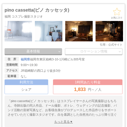
カフェ
オフィス
病院・保健室
教室・学校
・レストラン
・社長室
pino cassetta(ピノ カッセッタ)
キッチン
サイバー・SF
水撮影
クロマキー撮影
福岡 コスプレ撮影スタジオ
スタジオ
・近未来
お気に入り
コンクリ
自然光
海・ビーチ・川
スチームパンク
打ちっぱなし
プロジェクター
カラーパック
スモーク撮影
野外ロケ
撮影
引用：
公式サイト
基本情報
ロケーション情報
福岡県
福岡市東区箱崎3-10-1川嶋ビル305号室
住 所
9:00〜19:30
営業時間
JR箱崎駅の西口より徒歩3分
アクセス
なし
駐車場
利用方法
1時間あたり料金
1,833
シェア
円～／人
「pino cassetta(ピノ カッセッタ)」はコスプレイヤーさんの写真撮影はもちろ
ん、寺師出版の同人作品、ドール撮影、ポトレ、ウェディングの記念撮影、バ
ンド活動の宣材写真など、お客様自身がプロデュースした作品作りをサポート
させていただく撮影スタジオです。白を基調とした自然光のたっぷり降り注ぐ
白部屋と、アンティークな家具・インテリアを配置した雰囲気あるお部屋の2部
もっと見る▼
屋構成となっており、10人くらいまでの小規模な撮影でご利用いただくのにぴ