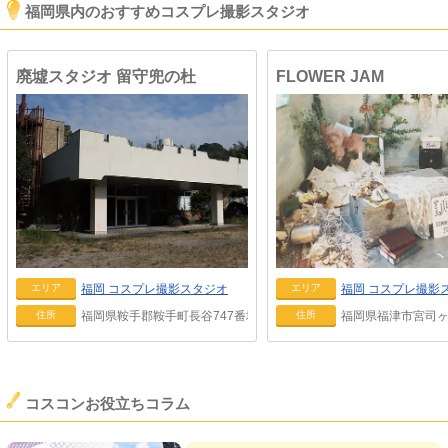
福岡県内のおすすめコスプレ撮影スタジオ
廃墟スタジオ 留守兜の杜
FLOWER JAM
福岡
コスプレ撮影スタジオ
福岡
コスプレ撮影
エリア
エリア
福岡県鞍手郡鞍手町長谷747番地
福岡県福津市宮司ヶ丘
住所
住所
コスコンお役立ちコラム