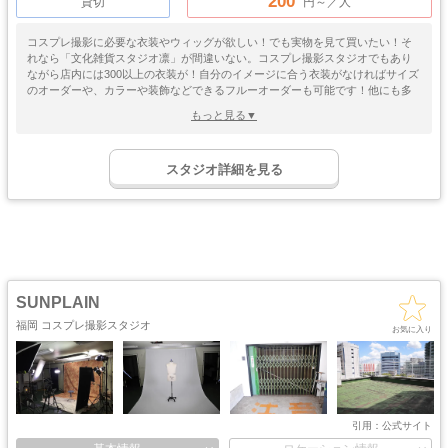
200
貸切
円～／人
コスプレ撮影に必要な衣装やウィッグが欲しい！でも実物を見て買いたい！そ
れなら「文化雑貨スタジオ凛」が間違いない。コスプレ撮影スタジオでもあり
ながら店内には300以上の衣装が！自分のイメージに合う衣装がなければサイズ
のオーダーや、カラーや装飾などできるフルーオーダーも可能です！他にも多
色で多数のウィッグが陳列されており、さらに店内ではウィッグのカットもで
もっと見る▼
き、カット用のハサミ、ブラシ、アイロンは貸し出しているので自分のイメー
ジ通りに作っちゃいましょう！もちろん撮影スタジオも併設されているので早
ゴージャス
ゴスロリ
中世
ホリゾント
速撮影もできちゃいますよ！レンタルスペースとしての貸し出しもしており、
・優雅
・ゴシック
・クラシック
スタジオ詳細を見る
踊ってみたなどの動画撮影もＯＫです！通販グッズサイトもあるので気になる
吹き抜け
洋館
姫系・メルヘン
庭・ガーデン
人は公式ＨＰをチェックしてみてくださいね！
・螺旋階段
ハウススタジオ
ロリータ
・庭園
屋上
アイドル
猫足・バスタブ
廃墟・工場跡
・バルコニー
・ステージ
大正ロマン
牢獄・牢屋
和室・古民家
ヴィンテージ風
・昭和レトロ
カフェ
オフィス
病院・保健室
教室・学校
・レストラン
・社長室
SUNPLAIN
キッチン
サイバー・SF
水撮影
クロマキー撮影
福岡 コスプレ撮影スタジオ
スタジオ
・近未来
お気に入り
コンクリ
自然光
海・ビーチ・川
スチームパンク
打ちっぱなし
プロジェクター
カラーパック
スモーク撮影
野外ロケ
撮影
引用：
公式サイト