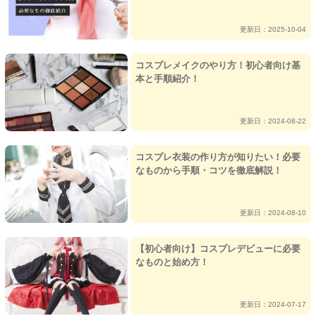
更新日：2025-10-04
コスプレメイクのやり方！初心者向け基
本と手順紹介！
更新日：2024-08-22
コスプレ衣装の作り方が知りたい！必要
なものから手順・コツを徹底解説！
更新日：2024-08-10
【初心者向け】コスプレデビューに必要
なものと始め方！
更新日：2024-07-17