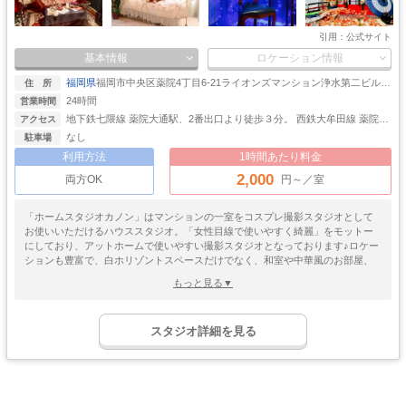
プロジェクター
カラーパック
スモーク撮影
野外ロケ
宮崎のコスプレ撮影スタジオ
鹿児島のコスプレ撮影スタジオ
撮影
引用：
公式サイト
基本情報
ロケーション情報
福岡県
福岡市中央区薬院4丁目6-21ライオンズマンション浄水第二ビル
住 所
201号
24時間
営業時間
地下鉄七隈線 薬院大通駅、2番出口より徒歩３分。 西鉄大牟田線 薬院
アクセス
駅、中央口より徒歩１５分
なし
駐車場
利用方法
1時間あたり料金
2,000
両方OK
円～／室
「ホームスタジオカノン」はマンションの一室をコスプレ撮影スタジオとして
お使いいただけるハウススタジオ。「女性目線で使いやすく綺麗」をモットー
にしており、アットホームで使いやすい撮影スタジオとなっております♪ロケー
ションも豊富で、白ホリゾントスペースだけでなく、和室や中華風のお部屋、
ガーリーなロリータ風洋館ベッドスペース、カフェスペースなど様々なシチュ
もっと見る▼
エーションに合わせたスペースをご用意！様々なシーンで撮影はできますが、
敷居が低くて使いやすいスタジオがウリなので、コスプレを始めたばかりで本
ゴージャス
ゴスロリ
中世
ホリゾント
格的な撮影スタジオは不安…という方にも是非ご利用いただきたいです♪コスプ
・優雅
・ゴシック
・クラシック
スタジオ詳細を見る
レ撮影だけでなく、ドールやポトレ、キッチンがあるのでオフ会やちょっとし
吹き抜け
洋館
姫系・メルヘン
庭・ガーデン
たパーティーなどにもお使いいただけますよ！アメニティやBGMを流せるスピ
・螺旋階段
ハウススタジオ
ロリータ
・庭園
ーカーなど、設備面も充実しており、何だったら撮影後にお風呂にも入れちゃ
屋上
アイドル
う！そんな使い勝手のいいコスプレ撮影スタジオとなっておりますので、ぜひ
猫足・バスタブ
廃墟・工場跡
・バルコニー
・ステージ
お気軽にご活用ください！
大正ロマン