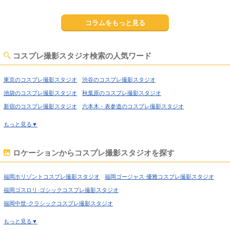
コラムをもっと見る
コスプレ撮影スタジオ検索の人気ワード
東京のコスプレ撮影スタジオ
渋谷のコスプレ撮影スタジオ
池袋のコスプレ撮影スタジオ
秋葉原のコスプレ撮影スタジオ
新宿のコスプレ撮影スタジオ
六本木・表参道のコスプレ撮影スタジオ
喜多見のコスプレ撮影スタジオ
経堂のコスプレ撮影スタジオ
もっと見る▼
高円寺のコスプレ撮影スタジオ
荻窪のコスプレ撮影スタジオ
西東京のコスプレ撮影スタジオ
高田馬場のコスプレ撮影スタジオ
ロケーションからコスプレ撮影スタジオを探す
上野のコスプレ撮影スタジオ
錦糸町のコスプレ撮影スタジオ
日暮里のコスプレ撮影スタジオ
日本橋のコスプレ撮影スタジオ
福岡ホリゾントコスプレ撮影スタジオ
福岡ゴージャス·優雅コスプレ撮影スタジオ
飯田橋のコスプレ撮影スタジオ
北千住のコスプレ撮影スタジオ
福岡ゴスロリ·ゴシックコスプレ撮影スタジオ
世田谷のコスプレ撮影スタジオ
田園調布のコスプレ撮影スタジオ
福岡中世·クラシックコスプレ撮影スタジオ
蒲田のコスプレ撮影スタジオ
葛西のコスプレ撮影スタジオ
福岡吹抜け·螺旋階段コスプレ撮影スタジオ
もっと見る▼
小岩のコスプレ撮影スタジオ
新木場のコスプレ撮影スタジオ