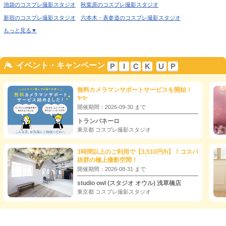
池袋のコスプレ撮影スタジオ
秋葉原のコスプレ撮影スタジオ
新宿のコスプレ撮影スタジオ
六本木・表参道のコスプレ撮影スタジオ
もっと見る▼
喜多見のコスプレ撮影スタジオ
経堂のコスプレ撮影スタジオ
高円寺のコスプレ撮影スタジオ
荻窪のコスプレ撮影スタジオ
西東京のコスプレ撮影スタジオ
高田馬場のコスプレ撮影スタジオ
イベント・キャンペーン
上野のコスプレ撮影スタジオ
錦糸町のコスプレ撮影スタジオ
日暮里のコスプレ撮影スタジオ
日本橋のコスプレ撮影スタジオ
【新規OPEN！】新宿徒歩5分の超高クオリ
飯田橋のコスプレ撮影スタジオ
北千住のコスプレ撮影スタジオ
ティ撮影空間！
開催期間：2026-12-31 まで
世田谷のコスプレ撮影スタジオ
田園調布のコスプレ撮影スタジオ
LOTUS(ロータス)西新宿
蒲田のコスプレ撮影スタジオ
葛西のコスプレ撮影スタジオ
東京都 コスプレ撮影スタジオ
小岩のコスプレ撮影スタジオ
新木場のコスプレ撮影スタジオ
大阪のコスプレ撮影スタジオ
難波のコスプレ撮影スタジオ
☆今だけ無料☆ 200W LED照明レンタルキ
ャンペーン！
梅田のコスプレ撮影スタジオ
西中島のコスプレ撮影スタジオ
開催期間：2027-06-30 まで
堺のコスプレ撮影スタジオ
福岡のコスプレ撮影スタジオ
STUDIO Greige（スタジオグレージュ）
神奈川のコスプレ撮影スタジオ
横浜のコスプレ撮影スタジオ
東京都 コスプレ撮影スタジオ
川崎のコスプレ撮影スタジオ
相模原のコスプレ撮影スタジオ
鎌倉のコスプレ撮影スタジオ
埼玉のコスプレ撮影スタジオ