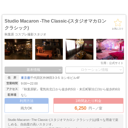
す！
大正ロマン
お得なフォロワー割や、リピート割もありますので、ぜひSNSやHPをチェック
牢獄・牢屋
和室・古民家
ヴィンテージ風
・昭和レトロ
していてください！
お問い合わせ・ご予約はHPよりお願いいたします！
カフェ
オフィス
病院・保健室
教室・学校
・レストラン
・社長室
※ご予約は１週間前から受付開始
Studio Macaron -The Classic-(スタジオマカロン
キッチン
サイバー・SF
水撮影
クロマキー撮影
クラシック)
スタジオ
・近未来
お気に入り
秋葉原 コスプレ撮影スタジオ
コンクリ
自然光
海・ビーチ・川
スチームパンク
打ちっぱなし
プロジェクター
カラーパック
スモーク撮影
野外ロケ
撮影
引用：
公式サイト
基本情報
ロケーション情報
東京都
千代田区外神田3-3-5 ヨシヰビル4F
住 所
9:00〜22:00
営業時間
『秋葉原駅』電気街北口から徒歩約5分・末広町駅出口3から徒歩約6分
アクセス
なし
駐車場
利用方法
1時間あたり料金
6,250
両方OK
円～／室
Studio Macaron -The Classic-(スタジオマカロン クラシック)は様々な用途で楽
しめる、自由度の高いスタジオ。