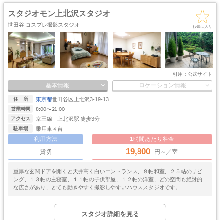
カフェ
オフィス
病院・保健室
教室・学校
・レストラン
・社長室
スタジオモン上北沢スタジオ
キッチン
サイバー・SF
水撮影
クロマキー撮影
世田谷 コスプレ撮影スタジオ
スタジオ
・近未来
お気に入り
コンクリ
自然光
海・ビーチ・川
スチームパンク
打ちっぱなし
プロジェクター
カラーパック
スモーク撮影
野外ロケ
撮影
引用：
公式サイト
基本情報
ロケーション情報
東京都
世田谷区上北沢3-19-13
住 所
8:00〜21:00
営業時間
京王線 上北沢駅 徒歩3分
アクセス
乗用車４台
駐車場
利用方法
1時間あたり料金
19,800
貸切
円～／室
重厚な玄関ドアを開くと天井高く白いエントランス、８帖和室、２５帖のリビ
ング、１３帖の主寝室、１１帖の子供部屋、１２帖の洋室、どの空間も絶対的
な広さがあり、とても動きやすく撮影しやすいハウススタジオです。
ゴージャス
ゴスロリ
中世
ホリゾント
・優雅
・ゴシック
・クラシック
スタジオ詳細を見る
吹き抜け
洋館
姫系・メルヘン
庭・ガーデン