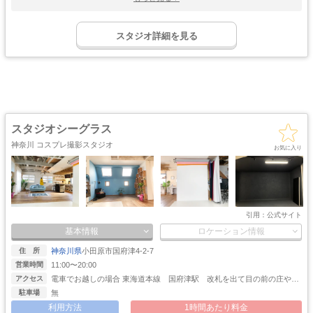
にもウッドデッキスペースなど、多彩なロケーションをご用意しています。
ほかにも大きな窓から入る自然光の光の演出や、プロジェクターを使っての背
ゴージャス
ゴスロリ
中世
ホリゾント
景撮影などもできますので、幅広い撮影が可能です。
・優雅
・ゴシック
・クラシック
スタジオ詳細を見る
また、キッチンも実際に使えますので、広いラウンジスペースを活用してコス
吹き抜け
洋館
姫系・メルヘン
庭・ガーデン
プレ撮影以外にもパーティーなどでご活用いただけますよ♪
・螺旋階段
ハウススタジオ
ロリータ
・庭園
24時間利用可能でWi-Fi完備、機材の貸し出しも充実！池袋から近くでアクセス
屋上
アイドル
も抜群！などなど、とても使いやすい撮影スタジオとなっておりますので、ぜ
猫足・バスタブ
廃墟・工場跡
・バルコニー
・ステージ
ひお気軽にご利用ください。
大正ロマン
牢獄・牢屋
和室・古民家
ヴィンテージ風
・昭和レトロ
カフェ
オフィス
病院・保健室
教室・学校
・レストラン
・社長室
スタジオシーグラス
キッチン
サイバー・SF
水撮影
クロマキー撮影
神奈川 コスプレ撮影スタジオ
スタジオ
・近未来
お気に入り
コンクリ
自然光
海・ビーチ・川
スチームパンク
打ちっぱなし
プロジェクター
カラーパック
スモーク撮影
野外ロケ
撮影
引用：
公式サイト
基本情報
ロケーション情報
神奈川県
小田原市国府津4-2-7
住 所
11:00〜20:00
営業時間
電車でお越しの場合 東海道本線 国府津駅 改札を出て目の前の庄や２
アクセス
Fです。 湘南新宿ライン、上野東京ラインが乗り入れています。 総武快
無
駐車場
速、横須賀線逗子行きなど小田原まで行かない電車は、戸塚で乗り換え
利用方法
1時間あたり料金
が便利です。 お車でお越しの場合 駅前にコインパーキングが複数ありま