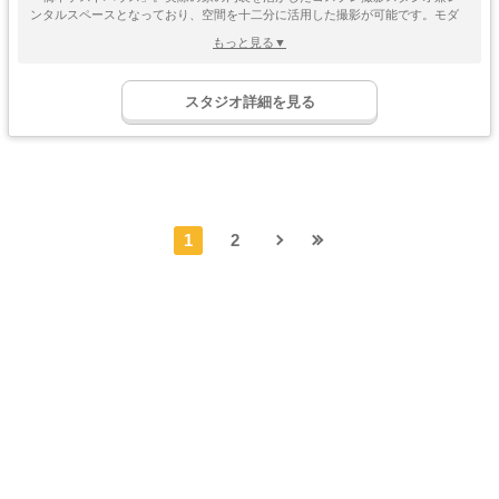
ンタルスペースとなっており、空間を十二分に活用した撮影が可能です。モダ
ンな内装のリビング・キッチンをはじめとし、インテリアやスペースはリゾー
もっと見る▼
ト感のあるラグジュアリースペースとなっており、小物を活かした高クオリテ
ィな撮影がお楽しみいただけます。また、ハウススタジオならではの吹き抜け
ゴージャス
ゴスロリ
中世
ホリゾント
や螺旋階段・庭など、多彩なロケーションがあり、シチュエーションに応じた
・優雅
・ゴシック
・クラシック
スタジオ詳細を見る
コスプレ撮影がお楽しみいただける点も長所です♪（庭のご利用に関してはご相
吹き抜け
洋館
姫系・メルヘン
庭・ガーデン
談ください）コスプレ撮影以外にもパーティーやBBQなどにもご利用いただけ
・螺旋階段
ハウススタジオ
ロリータ
・庭園
る多彩なレンタルスペースとなっているので、コスプレからパーティーまでお
屋上
アイドル
気軽にご活用ください。ご不明点についてはぜひお気軽にお問い合わせくださ
猫足・バスタブ
廃墟・工場跡
・バルコニー
・ステージ
いね。
大正ロマン
牢獄・牢屋
和室・古民家
ヴィンテージ風
・昭和レトロ
カフェ
オフィス
病院・保健室
教室・学校
1
2
・レストラン
・社長室
キッチン
サイバー・SF
水撮影
クロマキー撮影
スタジオ
・近未来
コンクリ
自然光
海・ビーチ・川
スチームパンク
打ちっぱなし
プロジェクター
カラーパック
スモーク撮影
野外ロケ
撮影