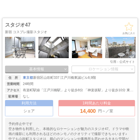
・バルコニー
・ステージ
大正ロマン
牢獄・牢屋
和室・古民家
ヴィンテージ風
・昭和レトロ
カフェ
オフィス
病院・保健室
教室・学校
・レストラン
・社長室
スタジオ47
キッチン
サイバー・SF
水撮影
クロマキー撮影
新宿 コスプレ撮影スタジオ
スタジオ
・近未来
お気に入り
コンクリ
自然光
海・ビーチ・川
スチームパンク
打ちっぱなし
プロジェクター
カラーパック
スモーク撮影
野外ロケ
撮影
引用：
公式サイト
基本情報
ロケーション情報
東京都
新宿区山吹町337 江戸川橋東誠ビル8,9階
住 所
24時間
営業時間
有楽町駅線「江戸川橋駅」より徒歩8分 「神楽坂駅」より徒歩10分 東西
アクセス
線「早稲田駅」より徒歩10分
なし
駐車場
利用方法
1時間あたり料金
14,400
シェア
円～／室
予約停止中です
空き物件を利用した、本格的なロケーションが魅力のスタジオ47。ドラマや映
画の撮影にも利用されるほどのホンモノのクオリティで撮影できちゃいます♪
中でも山吹町スタジオは、都心のマンションや事務所を思わせる大きな空間が