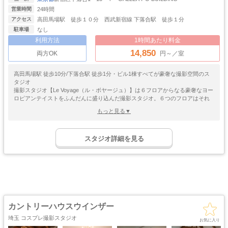
24時間
営業時間
高田馬場駅 徒歩１０分 西武新宿線 下落合駅 徒歩１分
アクセス
なし
駐車場
利用方法
1時間あたり料金
14,850
両方OK
円～／室
高田馬場駅 徒歩10分/下落合駅 徒歩1分・ビル1棟すべてが豪奢な撮影空間のス
タジオ
撮影スタジオ【Le Voyage（ル・ボヤージュ）】は６フロアからなる豪奢なヨー
ロピアンテイストをふんだんに盛り込んだ撮影スタジオ。６つのフロアはそれ
ぞれのコンセプトで構成されており、さまざまなシチュエーションでの撮影が
もっと見る▼
可能。1階から3階までの吹き抜けエリアがあり、大型シャンデリアを背景に仰
俯角などさまざまなアングルで撮影可能です。
ゴージャス
ゴスロリ
中世
ホリゾント
・優雅
・ゴシック
・クラシック
スタジオ詳細を見る
吹き抜け
洋館
姫系・メルヘン
庭・ガーデン
・螺旋階段
ハウススタジオ
ロリータ
・庭園
屋上
アイドル
猫足・バスタブ
廃墟・工場跡
・バルコニー
・ステージ
大正ロマン
牢獄・牢屋
和室・古民家
ヴィンテージ風
・昭和レトロ
カフェ
オフィス
病院・保健室
教室・学校
・レストラン
・社長室
カントリーハウスウインザー
キッチン
サイバー・SF
水撮影
クロマキー撮影
埼玉 コスプレ撮影スタジオ
スタジオ
・近未来
お気に入り