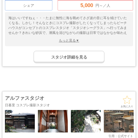
5,000
す。 8時間1000円〜24時間1200円目安です。
シェア
円～／人
海はいいですねぇ・・・たまに無性に海を眺めてさざ波の音に耳を傾けていた
くなる。しかし！そんなときにコスプレ撮影がしたくなってしまったらビーチ
ハウスがコンセプトのコスプレスタジオ「スタジオシーグラス」へ行ってみま
せんか？きれいな砂浜で、潮風を浴びながらの撮影は日常ではなかなか味わえ
ない非日常体験になること間違いなし！時間帯によっては夕日や月明かりの下
もっと見る▼
で幻想的な撮影もオススメです！もちろん、海以外にもビーチハウスやカフェ
のような室内エリアもあり、ライトや三脚の貸し出しもあります！（海岸へは
ゴージャス
ゴスロリ
中世
ホリゾント
持っていけません）アクセスは国府津駅なので東海道本線で1本。海のそばなの
・優雅
・ゴシック
・クラシック
スタジオ詳細を見る
で都心からはやや遠いですが乗り換えはしやすいのはありがたい！「海辺を活
吹き抜け
洋館
姫系・メルヘン
庭・ガーデン
かしたこだわりのロケーションでがっつりコスプレ撮影したい！」というコス
・螺旋階段
ハウススタジオ
ロリータ
・庭園
プレイヤーさん・カメラマンさんはぜひ「スタジオシーグラス」をチェックし
屋上
アイドル
てみてください！
猫足・バスタブ
廃墟・工場跡
・バルコニー
・ステージ
大正ロマン
牢獄・牢屋
和室・古民家
ヴィンテージ風
・昭和レトロ
カフェ
オフィス
病院・保健室
教室・学校
・レストラン
・社長室
アルファスタジオ
キッチン
サイバー・SF
水撮影
クロマキー撮影
日暮里 コスプレ撮影スタジオ
スタジオ
・近未来
お気に入り
コンクリ
自然光
海・ビーチ・川
スチームパンク
打ちっぱなし
プロジェクター
カラーパック
スモーク撮影
野外ロケ
撮影
引用：
公式サイト