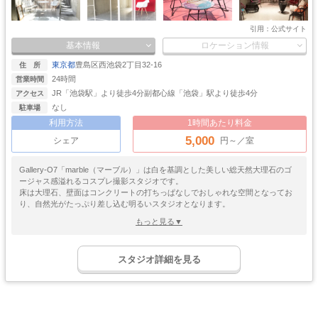
プロジェクター
カラーパック
スモーク撮影
野外ロケ
撮影
引用：
公式サイト
基本情報
ロケーション情報
東京都
豊島区西池袋2丁目32-16
住 所
24時間
営業時間
JR「池袋駅」より徒歩4分副都心線「池袋」駅より徒歩4分
アクセス
なし
駐車場
利用方法
1時間あたり料金
5,000
シェア
円～／室
Gallery-O7「marble（マーブル）」は白を基調とした美しい総天然大理石のゴ
ージャス感溢れるコスプレ撮影スタジオです。
床は大理石、壁面はコンクリートの打ちっぱなしでおしゃれな空間となってお
り、自然光がたっぷり差し込む明るいスタジオとなります。
インテリアにもこだわりがあり、前衛的なアート性の高い照明器具やスツール
もっと見る▼
など、個性的な小物で作品のクオリティをグンと上げてくれます。
ロケーションも大理石の白スペース・木目床・赤背景・屋上・吹き抜けの螺旋
ゴージャス
ゴスロリ
中世
ホリゾント
階段など様々ご用意しており、コスプレイヤー様・カメラマン様のアイディア
・優雅
・ゴシック
・クラシック
スタジオ詳細を見る
次第で無数の創作空間を作ることが可能です。
吹き抜け
洋館
姫系・メルヘン
庭・ガーデン
アクセスも池袋から徒歩4分と抜群で、撮影前の買い出し・撮影後のアフターな
・螺旋階段
ハウススタジオ
ロリータ
・庭園
どにも困りません。
屋上
アイドル
お得なキャンペーン価格も行っておりますので、お気軽にご利用ください♪
猫足・バスタブ
廃墟・工場跡
・バルコニー
・ステージ
大正ロマン