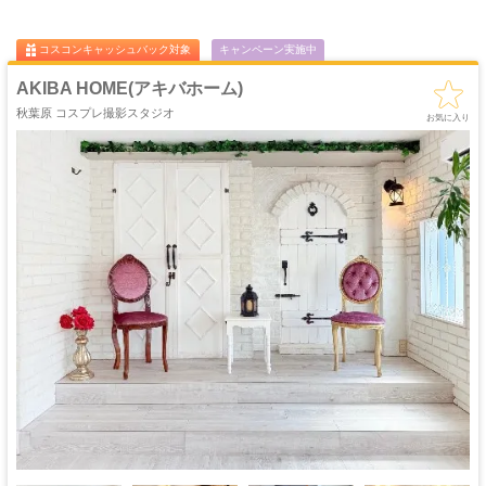
・バルコニー
・ステージ
自然光を活かした撮影からドラマチックな演出まで、幅広い表現に対応します。
大正ロマン
牢獄・牢屋
和室・古民家
ヴィンテージ風
・昭和レトロ
周囲に人や車の往来がないため、音環境を気にせず撮影できるのも大きな魅力。
コスコンキャッシュバック対象
キャンペーン実施中
大型の併せ撮影やストーリー性のある作品撮り、MV・映画のようなシーン演出
カフェ
オフィス
病院・保健室
教室・学校
・レストラン
・社長室
にも最適です。
AKIBA HOME(アキバホーム)
無料駐車場も15台分完備しており、機材搬入が多いコスプレ撮影でも安心して
キッチン
サイバー・SF
水撮影
クロマキー撮影
秋葉原 コスプレ撮影スタジオ
スタジオ
・近未来
利用できる、まさに“非日常”を楽しめるリゾートスタジオです。
お気に入り
コンクリ
自然光
海・ビーチ・川
スチームパンク
打ちっぱなし
プロジェクター
カラーパック
スモーク撮影
野外ロケ
撮影