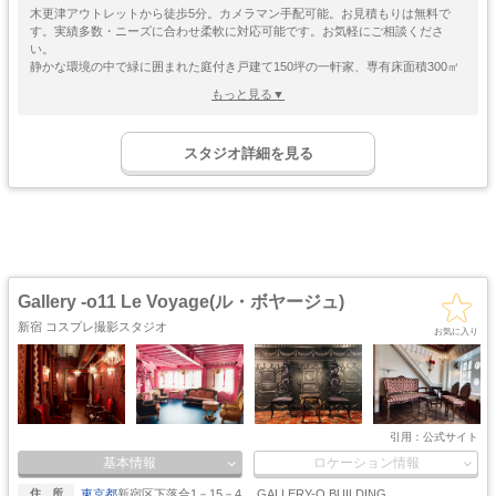
木更津アウトレットから徒歩5分。カメラマン手配可能。お見積もりは無料で
す。実績多数・ニーズに合わせ柔軟に対応可能です。お気軽にご相談くださ
い。
静かな環境の中で緑に囲まれた庭付き戸建て150坪の一軒家、専有床面積300㎡
と玄関から広さを実感する大型ハウススタジオ。芝生の庭、吹き抜け螺旋階
もっと見る▼
段、重厚な書斎など、豪邸シーンのシチュエーションが豊富、豪華なリビング
ダイニング、エレガンスベッド、大きなアイランドキッチン、海外のような家
ゴージャス
ゴスロリ
中世
ホリゾント
ので、洗面所、トイレもこだわったつくりになってます、ウェディングドレス
・優雅
・ゴシック
・クラシック
スタジオ詳細を見る
レンタルと控室や更衣室も完備、エントランスから各部屋の細部に至るまで、
吹き抜け
洋館
姫系・メルヘン
庭・ガーデン
海外設定や、富裕層セレブ宅設定などに最適なロケーションです。
・螺旋階段
ハウススタジオ
ロリータ
・庭園
屋上
アイドル
猫足・バスタブ
廃墟・工場跡
・バルコニー
・ステージ
大正ロマン
牢獄・牢屋
和室・古民家
ヴィンテージ風
・昭和レトロ
カフェ
オフィス
病院・保健室
教室・学校
・レストラン
・社長室
Gallery -o11 Le Voyage(ル・ボヤージュ)
キッチン
サイバー・SF
水撮影
クロマキー撮影
新宿 コスプレ撮影スタジオ
スタジオ
・近未来
お気に入り
コンクリ
自然光
海・ビーチ・川
スチームパンク
打ちっぱなし
プロジェクター
カラーパック
スモーク撮影
野外ロケ
撮影
引用：
公式サイト
基本情報
ロケーション情報
東京都
新宿区下落合1－15－4 GALLERY-O BUILDING
住 所