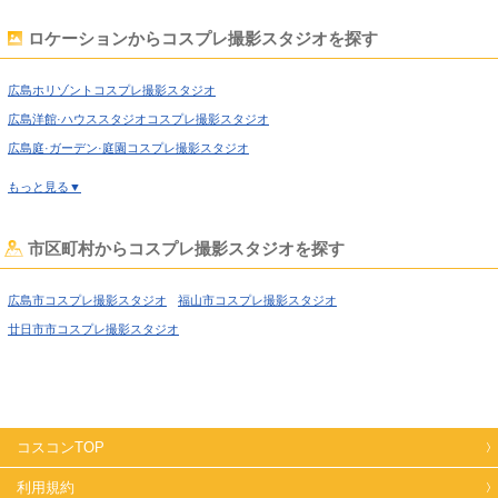
西東京のコスプレ撮影スタジオ
高田馬場のコスプレ撮影スタジオ
ロケーションからコスプレ撮影スタジオを探す
上野のコスプレ撮影スタジオ
錦糸町のコスプレ撮影スタジオ
日暮里のコスプレ撮影スタジオ
日本橋のコスプレ撮影スタジオ
広島ホリゾントコスプレ撮影スタジオ
飯田橋のコスプレ撮影スタジオ
北千住のコスプレ撮影スタジオ
広島洋館·ハウススタジオコスプレ撮影スタジオ
世田谷のコスプレ撮影スタジオ
田園調布のコスプレ撮影スタジオ
広島庭·ガーデン·庭園コスプレ撮影スタジオ
蒲田のコスプレ撮影スタジオ
葛西のコスプレ撮影スタジオ
広島猫足·バスタブコスプレ撮影スタジオ
広島廃墟·工場跡コスプレ撮影スタジオ
もっと見る▼
小岩のコスプレ撮影スタジオ
新木場のコスプレ撮影スタジオ
広島大正ロマン·昭和レトロコスプレ撮影スタジオ
大阪のコスプレ撮影スタジオ
難波のコスプレ撮影スタジオ
広島和室·古民家コスプレ撮影スタジオ
広島ヴィンテージ風コスプレ撮影スタジオ
市区町村からコスプレ撮影スタジオを探す
梅田のコスプレ撮影スタジオ
西中島のコスプレ撮影スタジオ
広島カフェ·レストラン·バーコスプレ撮影スタジオ
堺のコスプレ撮影スタジオ
福岡のコスプレ撮影スタジオ
広島キッチンスタジオコスプレ撮影スタジオ
広島市コスプレ撮影スタジオ
福山市コスプレ撮影スタジオ
神奈川のコスプレ撮影スタジオ
横浜のコスプレ撮影スタジオ
広島サイバー·SF近未来コスプレ撮影スタジオ
広島自然光コスプレ撮影スタジオ
廿日市市コスプレ撮影スタジオ
川崎のコスプレ撮影スタジオ
相模原のコスプレ撮影スタジオ
広島スチームパンクコスプレ撮影スタジオ
鎌倉のコスプレ撮影スタジオ
埼玉のコスプレ撮影スタジオ
広島コンクリ打ちっぱなしコスプレ撮影スタジオ
川口のコスプレ撮影スタジオ
千葉のコスプレ撮影スタジオ
広島カラーバックコスプレ撮影スタジオ
愛知のコスプレ撮影スタジオ
名古屋のコスプレ撮影スタジオ
広島プロジェクター撮影コスプレ撮影スタジオ
コスコンTOP
長野のコスプレ撮影スタジオ
北海道のコスプレ撮影スタジオ
広島スモーク撮影コスプレ撮影スタジオ
利用規約
札幌のコスプレ撮影スタジオ
石川のコスプレ撮影スタジオ