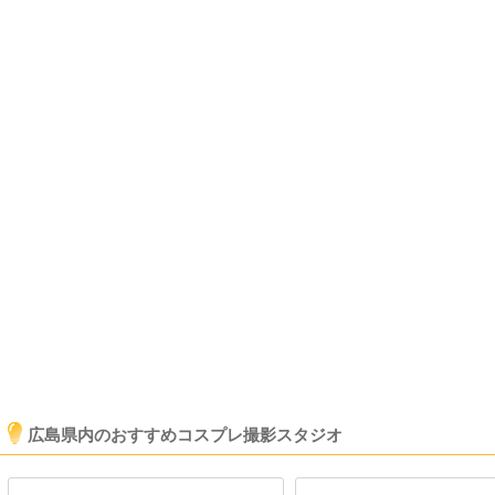
プロジェクター
カラーパック
スモーク撮影
野外ロケ
撮影
広島県内のおすすめコスプレ撮影スタジオ