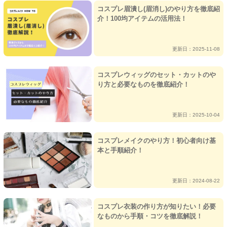
コスプレ眉潰し(眉消し)のやり方を徹底紹
介！100均アイテムの活用法！
更新日：2025-11-08
コスプレウィッグのセット・カットのや
り方と必要なものを徹底紹介！
更新日：2025-10-04
コスプレメイクのやり方！初心者向け基
本と手順紹介！
更新日：2024-08-22
コスプレ衣装の作り方が知りたい！必要
なものから手順・コツを徹底解説！