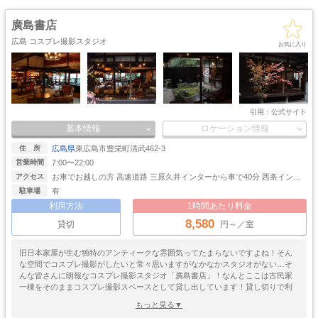
カフェ
オフィス
病院・保健室
教室・学校
・レストラン
・社長室
廣島書店
キッチン
サイバー・SF
水撮影
クロマキー撮影
広島 コスプレ撮影スタジオ
スタジオ
・近未来
お気に入り
コンクリ
自然光
海・ビーチ・川
スチームパンク
打ちっぱなし
プロジェクター
カラーパック
スモーク撮影
野外ロケ
撮影
引用：
公式サイト
基本情報
ロケーション情報
広島県
東広島市豊栄町清武462-3
住 所
7:00〜22:00
営業時間
お車でお越しの方 高速道路 三原久井インターから車で40分 西条インタ
アクセス
ーから車で30分 公共交通機関でお越しの方 ・電車 JR西高屋駅から車で
有
駐車場
30分 ・バス 高速バス「広島バスセンター」から終点「豊栄バスターミナ
利用方法
1時間あたり料金
ル」まで、約90分 豊栄バスターミナルから徒歩3分
8,580
貸切
円～／室
旧日本家屋が生む独特のアンティークな雰囲気ってたまらないですよね！そん
な空間でコスプレ撮影がしたいと常々思いますがなかなかスタジオがない…そ
んな皆さんに朗報なコスプレ撮影スタジオ「廣島書店」！なんとここは古民家
一棟をそのままコスプレ撮影スペースとして貸し出しています！貸し切りで利
用できるので、リビングもテラスも縁側も…あらゆるスポットで撮影可能！普
もっと見る▼
通のコスプレ撮影スタジオではなかなか出せない雰囲気が出せるので、クオリ