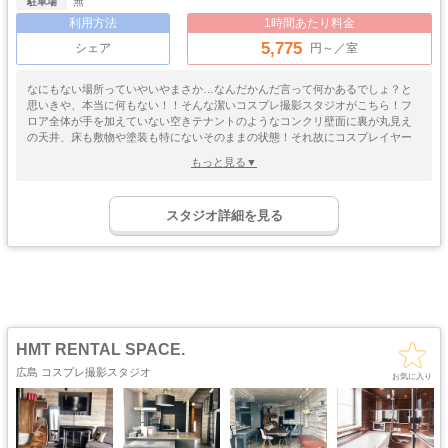
鎌倉のコスプレ撮影スタジオ
埼玉のコスプレ撮影スタジオ
無
駐車場
利用方法
1時間あたり料金
川口のコスプレ撮影スタジオ
千葉のコスプレ撮影スタジオ
5,775
シェア
円～／室
愛知のコスプレ撮影スタジオ
名古屋のコスプレ撮影スタジオ
長野のコスプレ撮影スタジオ
北海道のコスプレ撮影スタジオ
なにもない場所っていやいやまさか…なんだかんだ言って何かあるでしょ？と
思いきや、本当に何もない！！そんな潔いコスプレ撮影スタジオがこちら！フ
札幌のコスプレ撮影スタジオ
石川のコスプレ撮影スタジオ
ロア全体が手を加えていない空きテナントのようなコンクリ壁面に裏が丸見え
静岡のコスプレ撮影スタジオ
新潟のコスプレ撮影スタジオ
の天井、床も敷物や塗装も特にないそのままの状態！それ故にコスプレイヤー
の撮影空間としては逆にイイ！廃墟風な趣のある内装になっているので、バト
栃木のコスプレ撮影スタジオ
兵庫のコスプレ撮影スタジオ
もっと見る▼
ル物やかっこいい雰囲気を出したい撮影にピッタリ♪何にもないってことは何で
神戸のコスプレ撮影スタジオ
岡山のコスプレ撮影スタジオ
もありってことなので、小物やライティングを駆使して幅広いコスプレ撮影が
ゴージャス
ゴスロリ
中世
ホリゾント
たのしめますよ！アクセス面も広島市中区という立地もあり駅近で使いやすい
・優雅
・ゴシック
・クラシック
広島のコスプレ撮影スタジオ
和歌山のコスプレ撮影スタジオ
スタジオ詳細を見る
ので、少人数の撮影からコスプレ併せの撮影まで様々な用途にご利用いただけ
吹き抜け
洋館
姫系・メルヘン
庭・ガーデン
ます。周辺にコンビニや飲食店も多いので、撮影後のアフターでのお店選びに
佐賀のコスプレ撮影スタジオ
京都のコスプレ撮影スタジオ
・螺旋階段
ハウススタジオ
ロリータ
・庭園
も困りません♪スタジオの詳細やご利用についてはお気軽にお問い合わせくださ
屋上
アイドル
群馬のコスプレ撮影スタジオ
滋賀のコスプレ撮影スタジオ
いね！
猫足・バスタブ
廃墟・工場跡
・バルコニー
・ステージ
長崎のコスプレ撮影スタジオ
沖縄のコスプレ撮影スタジオ
大正ロマン
牢獄・牢屋
和室・古民家
ヴィンテージ風
・昭和レトロ
奈良のコスプレ撮影スタジオ
茨城のコスプレ撮影スタジオ
カフェ
オフィス
病院・保健室
教室・学校
青森のコスプレ撮影スタジオ
秋田のコスプレ撮影スタジオ
・レストラン
・社長室
HMT RENTAL SPACE.
キッチン
サイバー・SF
福島のコスプレ撮影スタジオ
宮城のコスプレ撮影スタジオ
水撮影
クロマキー撮影
広島 コスプレ撮影スタジオ
スタジオ
・近未来
お気に入り
岐阜のコスプレ撮影スタジオ
福井のコスプレ撮影スタジオ
コンクリ
自然光
海・ビーチ・川
スチームパンク
打ちっぱなし
山梨のコスプレ撮影スタジオ
熊本のコスプレ撮影スタジオ
プロジェクター
カラーパック
スモーク撮影
野外ロケ
宮崎のコスプレ撮影スタジオ
鹿児島のコスプレ撮影スタジオ
撮影