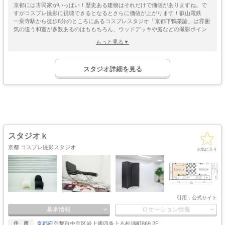
京都には古民家がいっぱい！歴史ある建物はそれだけで価値がありますね。で
すがコスプレ撮影に視聴できるとなるとさらに価値が上がります！叡山電鉄
一乗寺駅から徒歩6分のところにあるコスプレスタジオ「京都下鴨茶論」は雰囲
気の違う和室が多数あるのはももちろん、ウッドデッキや庭などの撮影ポイン
トは盛りだくさん！カメラマンさんやアシスタントさんの有料レンタルも行っ
もっと見る▼
ているので撮影に自信がない人や、都合が悪くなったときには嬉しいサービ
ス！静止画・動画・個人利用・商用利用いずれも同一料金で利用でき長時間に
ゴージャス
ゴスロリ
中世
ホリゾント
なるほどに時間がプラスになるなどお得に利用できちゃうコスプレスタジオ
・優雅
・ゴシック
・クラシック
スタジオ詳細を見る
「京都下鴨茶論」が気になる人は公式ＨＰからお願いしますね！
吹き抜け
洋館
姫系・メルヘン
庭・ガーデン
・螺旋階段
ハウススタジオ
ロリータ
・庭園
屋上
アイドル
猫足・バスタブ
廃墟・工場跡
・バルコニー
・ステージ
大正ロマン
牢獄・牢屋
和室・古民家
ヴィンテージ風
・昭和レトロ
カフェ
オフィス
病院・保健室
教室・学校
・レストラン
・社長室
スタジオｋ
キッチン
サイバー・SF
水撮影
クロマキー撮影
京都 コスプレ撮影スタジオ
スタジオ
・近未来
お気に入り
コンクリ
自然光
海・ビーチ・川
スチームパンク
打ちっぱなし
プロジェクター
カラーパック
スモーク撮影
野外ロケ
撮影
引用：
公式サイト
基本情報
ロケーション情報
京都府
京都市中京区岩上通四条上る松浦町869 2F
住 所