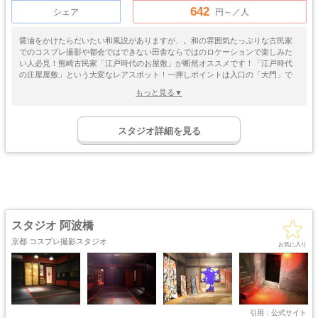
642
円
シェア
円～／人
電車
醤油をかけたらだいたい和風説がありますが、。和の雰囲気たっぷりな古民家
ご不
でのコスプレ撮影や都会ではできない田舎ならではのロケーションで楽しみた
い人必見！熊崎古民家「江戸時代のお屋敷」が断然オススメです！「江戸時代
の庄屋屋敷」という大変なレアスポット！一押しポイントは入口の「大門」で
す！とても迫力のある写真が撮れますよ！ここの門の横に門番の部屋がついて
もっと見る▼
いる事からも、その豪華さがお分かり頂けると思います！ちなみに希少な門番
の部屋も撮影可能スペースです。その他にも屋敷の秋に赤い実をつける万両
ゴージャス
ゴスロリ
中世
ホリゾント
や、綺麗な花をつける椿、大きな松や、紅葉などが植えられている庭などなど
・優雅
・ゴシック
・クラシック
スタジオ詳細を見る
たくさんの撮影ポイントがあります。江戸時代の雰囲気に包まれてコスプレ撮
吹き抜け
洋館
姫系・メルヘン
庭・ガーデン
影がしたい人は熊崎古民家「江戸時代のお屋敷」をぜひチェックしてみて下さ
・螺旋階段
ハウススタジオ
ロリータ
・庭園
いね！
屋上
アイドル
猫足・バスタブ
廃墟・工場跡
・バルコニー
・ステージ
大正ロマン
牢獄・牢屋
和室・古民家
ヴィンテージ風
・昭和レトロ
カフェ
オフィス
病院・保健室
教室・学校
・レストラン
・社長室
スタジオ 阿波橋
キッチン
サイバー・SF
水撮影
クロマキー撮影
京都 コスプレ撮影スタジオ
スタジオ
・近未来
お気に入り
コンクリ
自然光
海・ビーチ・川
スチームパンク
打ちっぱなし
プロジェクター
カラーパック
スモーク撮影
野外ロケ
撮影
引用：
公式サイト