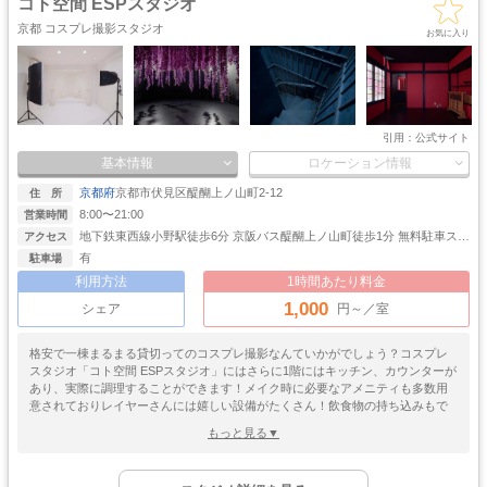
コト空間 ESPスタジオ
キッチン
サイバー・SF
水撮影
クロマキー撮影
京都 コスプレ撮影スタジオ
スタジオ
・近未来
お気に入り
コンクリ
自然光
海・ビーチ・川
スチームパンク
打ちっぱなし
プロジェクター
カラーパック
スモーク撮影
野外ロケ
撮影
引用：
公式サイト
基本情報
ロケーション情報
京都府
京都市伏見区醍醐上ノ山町2-12
住 所
8:00〜21:00
営業時間
地下鉄東西線小野駅徒歩6分 京阪バス醍醐上ノ山町徒歩1分 無料駐車スペ
アクセス
ースより徒歩2分(岡本ガレージ・駐車位置：№ 8号)
有
駐車場
利用方法
1時間あたり料金
1,000
シェア
円～／室
格安で一棟まるまる貸切ってのコスプレ撮影なんていかがでしょう？コスプレ
スタジオ「コト空間 ESPスタジオ」にはさらに1階にはキッチン、カウンターが
あり、実際に調理することができます！メイク時に必要なアメニティも多数用
意されておりレイヤーさんには嬉しい設備がたくさん！飲食物の持ち込みもで
き、白ホリエリア以外では自由に飲食してOKなのでちょっとしたオフ会にも良
もっと見る▼
さそうですよ！スタジオはコンセプトの違う5つのお部屋を用意されていれ室内
で天気に左右されず、満開の花の中にいるような雰囲気で撮影することも可能
ゴージャス
ゴスロリ
中世
ホリゾント
です！人数は6名までは同料金ですが10名までなら追加料金で利用OK！アクセ
・優雅
・ゴシック
・クラシック