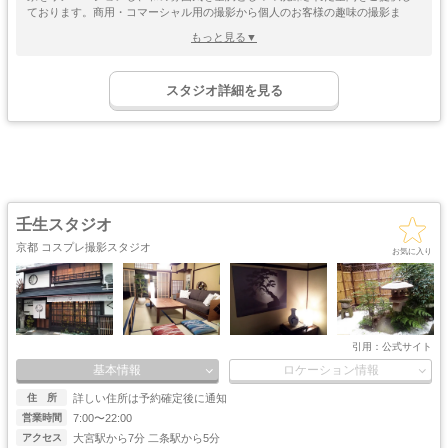
ております。商用・コマーシャル用の撮影から個人のお客様の趣味の撮影ま
で、様々な撮影内容でご活用いただけます！また、レンタルスペースとしても
もっと見る▼
ご利用いただけるのでコスプレ撮影以外でもご利用もぜひ！キッチンや食器類
も無料で貸し出しているのでオフ会件コスプレ撮影会なんかにもお勧めです！
ゴージャス
ゴスロリ
中世
ホリゾント
大小さまざまな和室だけではなく、高級感のある洋室や一風変わったチャイナ
・優雅
・ゴシック
・クラシック
スタジオ詳細を見る
ブースなど見どころは盛りだくさん！踊り場や玄関なんかも建物の雰囲気が出
吹き抜け
洋館
姫系・メルヘン
庭・ガーデン
ていてGOOD！「スタジオ小町」の詳細は公式HPからチェックしてみて下さい
・螺旋階段
ハウススタジオ
ロリータ
・庭園
ね！
屋上
アイドル
猫足・バスタブ
廃墟・工場跡
・バルコニー
・ステージ
大正ロマン
牢獄・牢屋
和室・古民家
ヴィンテージ風
・昭和レトロ
カフェ
オフィス
病院・保健室
教室・学校
・レストラン
・社長室
壬生スタジオ
キッチン
サイバー・SF
水撮影
クロマキー撮影
京都 コスプレ撮影スタジオ
スタジオ
・近未来
お気に入り
コンクリ
自然光
海・ビーチ・川
スチームパンク
打ちっぱなし
プロジェクター
カラーパック
スモーク撮影
野外ロケ
撮影
引用：
公式サイト
基本情報
ロケーション情報
詳しい住所は予約確定後に通知
住 所
7:00〜22:00
営業時間
大宮駅から7分 二条駅から5分
アクセス