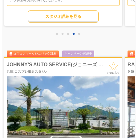
す。
工場
ゴージャス
ゴスロリ
中世
スタジオ内には、「洋館風のバーラウンジ」「地下倉庫を思わせる空
20
ホリゾント
ホ
・優雅
・ゴシック
・クラシック
間」「怪しげな通路」「黒を基調とした隠しスタジオ」などが用意さ
など
スタジオ詳細を見る
吹き抜け
洋館
姫系・メルヘン
庭・ガーデン
吹
れており、退廃的・アングラ・ミステリアスな作品作りに最適です。
様々
・螺旋階段
ハウススタジオ
ロリータ
・庭園
・
さらに、演出効果を高める隠し扉や、レトロな家具、重厚感あるソフ
モー
ァ、アート性の高い装飾をはじめ、スモークマシンやプロジェクター
ィな
屋上
アイドル
猫足・バスタブ
廃墟・工場跡
猫足
・バルコニー
・ステージ
等、撮影シーンのクオリティを高める機材も充実！
スチ
中世クラシカルの他にも、ホラー作品やダークファンタジー・マフィ
コス
大正ロマン
牢獄・牢屋
和室・古民家
ヴィンテージ風
牢
ア系・スチームパンクの他にもレトロさを活かした大正ロマン風な
・昭和レトロ
ど、世界観や時代背景を重視した撮影との相性も抜群です。
カフェ
オフィス
病院・保健室
教室・学校
コスコンキャッシュバック対象
キャンペーン実施中
コ
映画やMV、番組ロケなどでも利用されており、本格的なシーン演出
・レストラン
・社長室
・レ
が可能な点も魅力となっています。
キッチン
サイバー・SF
RADOHRE神河(ラドーレかみかわ)
地下2フロア貸切で利用できるため、大人数での撮影や交流会にも対
水撮影
クロマキー撮影
スタジオ
・近未来
応可能。
兵庫 コスプレ撮影スタジオ
兵庫 
コンクリ
お気に入り
大型機材の搬入に便利な貨物用エレベーターも完備されています。
自然光
海・ビーチ・川
スチームパンク
打ちっぱなし
コスプレ撮影はもちろん、推し活イベントやオフ会、企画型イベント
まで幅広く対応し、好きを思い切り表現できる没入感あふれるスタジ
プロジェクター
カラーパック
スモーク撮影
野外ロケ
カラ
撮影
オです。
コスコンからのお申込みで適用可能な【限定特典】もございますの
で、ぜひお気軽にお問い合わせください。