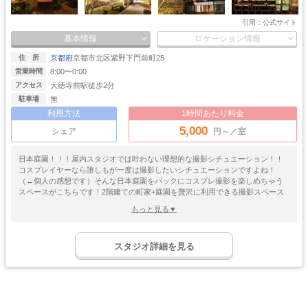
撮影
引用：
公式サイト
基本情報
ロケーション情報
京都府
京都市北区紫野下門前町25
住 所
8:00〜0:00
営業時間
大徳寺前駅徒歩2分
アクセス
無
駐車場
利用方法
1時間あたり料金
5,000
シェア
円～／室
日本庭園！！！屋内スタジオでは叶わない理想的な撮影シチュエーション！！
コスプレイヤーなら誰しもが一度は撮影したいシチュエーションですよね！
（←個人の感想です）そんな日本庭園をバックにコスプレ撮影を楽しめちゃう
スペースがこちらです！2階建ての町家+庭園を贅沢に利用できる撮影スペース
となっており、庭園だけでなく屋内の和ロケーションもフルに活用して撮影が
もっと見る▼
可能！雰囲気抜群のロケーションで世界観を全面に押し出したあなた好みのコ
スプレ撮影を堪能しちゃってください♪また、約120㎡の家丸ごと使えちゃう広
ゴージャス
ゴスロリ
中世
ホリゾント
い撮影空間となっているので、同じコスプレ作品での大型の併せにもピッタ
・優雅
・ゴシック
・クラシック
スタジオ詳細を見る
リ！刀になるも良し、鬼を滅ぼす隊をしても良し、サムライハートを抱くも良
吹き抜け
洋館
姫系・メルヘン
庭・ガーデン
しな楽しみ方無限大なスペースです。アクセス面も大徳寺前駅からなら徒歩2
・螺旋階段
ハウススタジオ
ロリータ
・庭園
分！北大路駅などからもアクセス可能で比較的行きやすい立地なので、ぜひご
屋上
アイドル
活用くださいね♪
猫足・バスタブ
廃墟・工場跡
・バルコニー
・ステージ
大正ロマン
牢獄・牢屋
和室・古民家
ヴィンテージ風
・昭和レトロ