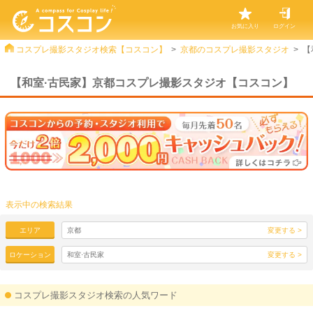
お気に入り
ログイン
コスプレ撮影スタジオ検索【コスコン】
京都のコスプレ撮影スタジオ
【
【和室·古民家】京都コスプレ撮影スタジオ【コスコン】
表示中の検索結果
エリア
京都
変更する >
ロケーション
和室·古民家
変更する >
コスプレ撮影スタジオ検索の人気ワード