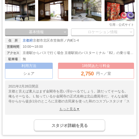
コンクリ
自然光
海・ビーチ・川
スチームパンク
打ちっぱなし
プロジェクター
カラーパック
スモーク撮影
野外ロケ
撮影
引用：
公式サイト
基本情報
ロケーション情報
京都府
京都市北区衣笠御所ノ内町1-4
住 所
10:00〜18:00
営業時間
京都駅からバスで行く場合 京都駅前のバスターミナル「B2」の乗り場か
アクセス
ら出る101系統バスの「二条城・北野天満宮・金閣寺行」で約40分
無
駐車場
「B3」の乗り場205系統「金閣寺・北大路バスターミナル行」で約30分
利用方法
1時間あたり料金
西大路四条(阪急西院駅近く)からバスで行く場合 205系統「金閣寺・北大
2,750
路バスターミナル行」で約15分
シェア
円～／室
2021年2月28日閉店
京都と言えば素人はまず金閣寺を思い浮かべるでしょう。誰だってそーなる。
俺もそーなる。Ｌ知っているか金閣寺の正式名称は北山鹿苑寺だ。そんな金閣
寺からから徒歩1分のところに京都の古民家を使った和のコスプレスタジオ「ス
タジオマテルテ」があります。古民家ならではの和の雰囲気はまさに京都なら
もっと見る▼
では！多数ある和室は雰囲気も良く、小道具も多数あるのでコスプレ撮影のク
オリティを上げるのに一役買ってくれることでしょう。もちろんほとんどが和
ゴージャス
ゴスロリ
中世
ホリゾント
風なのもばかり！ご利用料金も長時間利用以外にも短いプランもありますので
・優雅
・ゴシック
・クラシック
スタジオ詳細を見る
安心！コスプレスタジオ「スタジオマテルテ」のご利用は公式ＨＰお願いしま
吹き抜け
洋館
姫系・メルヘン
庭・ガーデン
す！お得なクーポンがあるかも！？さらにグループスタジオも合わせてチェッ
・螺旋階段
ハウススタジオ
ロリータ
・庭園
クしてくださいね！
屋上
アイドル