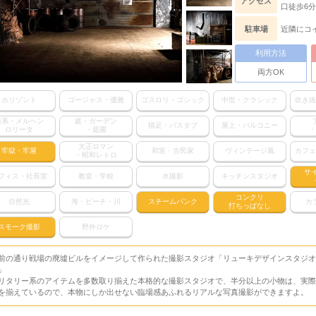
アクセス
口徒歩6
徒歩8分
駐車場
近隣にコ
7分／大
利用方法
両方OK
ホリゾント
ゴージャス
・優雅
ゴスロリ
・ゴシック
中世
・クラシック
吹き抜
姫系・メルヘン
庭・ガーデン
猫足・バスタブ
屋上
・バルコニー
ロリータ
・庭園
・
大正ロマン
牢獄・牢屋
和室・古民家
ヴィンテージ風
カフェ
・昭和レトロ
サ
フィス
・社長室
教室・学校
水撮影
キッチン
スタジオ
コンクリ
自然光
海・ビーチ・川
スチームパンク
カ
打ちっぱなし
スモーク撮影
野外ロケ
前の通り戦場の廃墟ビルをイメージして作られた撮影スタジオ「リューキデザインスタジオ
」
リタリー系のアイテムを多数取り揃えた本格的な撮影スタジオで、半分以上の小物は、実際
を揃えているので、本物にしか出せない臨場感あふれるリアルな写真撮影ができますよ。
墟ロケーションの他にも、ド派手なグラフィティアートの壁面もあり！
らに煙を背景にして撮影出来るようにスモークやスポットライトなどもご用意しているので