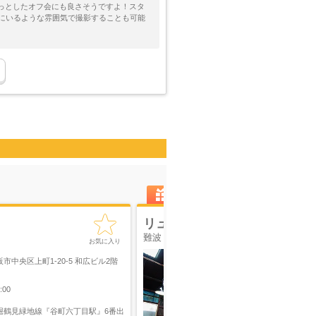
っとしたオフ会にも良さそうですよ！スタ
にいるような雰囲気で撮影することも可能
線小野駅徒歩6分と行きやすく嬉しい。コス
！
コスコンキャッシュバック対象
リューキデザインスタジオ【
難波 コスプレ撮影スタジオ
お気に入り
大阪市中央区上町1-20-5 和広ビル2階
:00
堀鶴見緑地線『谷町六丁目駅』6番出