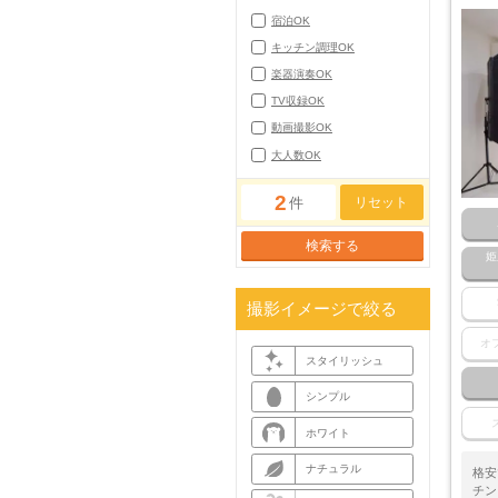
宿泊OK
キッチン調理OK
楽器演奏OK
TV収録OK
動画撮影OK
大人数OK
2
件
リセット
検索する
姫
撮影イメージで絞る
オ
スタイリッシュ
シンプル
ホワイト
ナチュラル
格安
チン