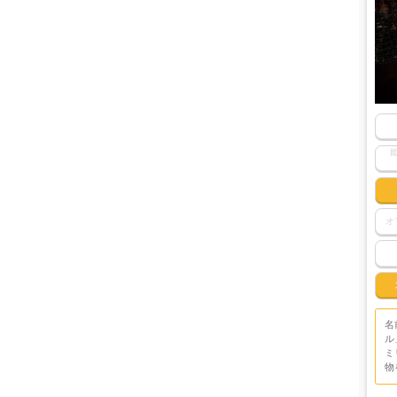
アクセス
『新静岡駅』新静岡セノバより徒歩8分
店舗右隣(清水方面側)にコインパーキング
駐車場
有。その他近隣にもコインパーキング有。 週
末は混雑が予想されますので、お時間に余裕
利用方法
1時間あたり料金
を持ってお越しください。
7,700
貸切
円～／室
洋館
ロリ
・ゴシック
中世
・クラシック
吹き抜け
・螺旋階段
ハウススタジオ
アイドル
足・バスタブ
屋上
・バルコニー
廃墟・工場跡
・ステージ
室・古民家
ヴィンテージ風
カフェ
・レストラン
病院・保健室
サイバー・SF
水撮影
キッチン
スタジオ
クロマキー撮影
オ
・近未来
コンクリ
プロジェクター
チームパンク
カラーパック
打ちっぱなし
撮影
るセミセルフ写真館「re-flower(リフラワー)」
名
装を持って手軽にセルフ撮影をお楽しみいただけます。
ル
ワー背景を中心にホワイトバック・グリーンバックをご用意。
ミ
小物も充実な上、その他小物の持ち込みも自由なので自分の好みに合わせてカ
物
廃
さい。）
さ