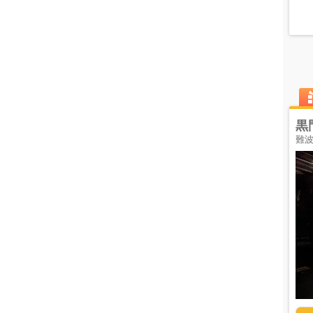
)7,700円】となっておりコスパも抜群。セルフ撮影にも少人数撮影にもピッタリで
他
スタジオ詳細を見る
他
ペット撮影・各種イベント撮影・推し活パーティーetc…様々な用途にご利用
同
おりますので、お気軽にお問い合わせくださいね♪
とお伝えいただくと対応がスムーズです。
ご了承くださいませ。
キャンペーン実施中
る事があります。
かわ)
黒
難
お気に入り
住 所
兵庫県
神崎郡神河町寺前207
営業時間
16:00〜11:00
●電車…播但線『寺前駅』駅前の通りを西へ
アクセス
徒歩3分●車…『三宮』から約1時間半／『姫
路』から40分／『姫路バイパス』『山陽自動
駐車場
5台（宿泊者優先）近隣無料駐車場有
車道』『中国自動車道』『北近畿豊岡自動車
道』各線より『播但連絡道路』『神崎南IC』
下車、車で12分
利用方法
1時間あたり料金
457
貸切
円～／室
洋館