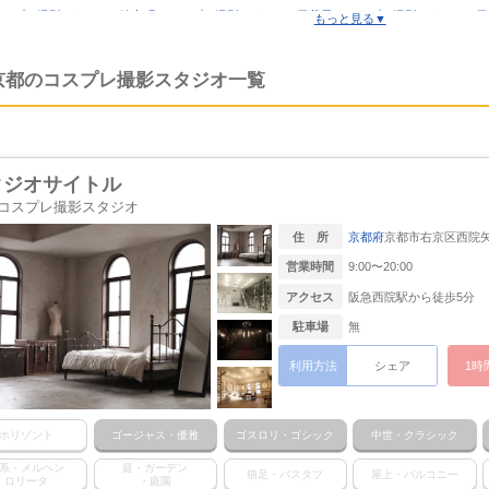
コスプレ撮影スタジオ
錦糸町のコスプレ撮影スタジオ
日暮里のコスプレ撮影スタジオ
日
もっと見る▼
のコスプレ撮影スタジオ
北千住のコスプレ撮影スタジオ
世田谷のコスプレ撮影スタジオ
コスプレ撮影スタジオ
葛西のコスプレ撮影スタジオ
小岩のコスプレ撮影スタジオ
新木場
京都のコスプレ撮影スタジオ一覧
コスプレ撮影スタジオ
難波のコスプレ撮影スタジオ
梅田のコスプレ撮影スタジオ
西中島
スプレ撮影スタジオ
福岡のコスプレ撮影スタジオ
神奈川のコスプレ撮影スタジオ
横浜の
コスプレ撮影スタジオ
相模原のコスプレ撮影スタジオ
鎌倉のコスプレ撮影スタジオ
埼玉
コスプレ撮影スタジオ
千葉のコスプレ撮影スタジオ
愛知のコスプレ撮影スタジオ
名古屋
コスプレ撮影スタジオ
北海道のコスプレ撮影スタジオ
札幌のコスプレ撮影スタジオ
石川
タジオサイトル
コスプレ撮影スタジオ
新潟のコスプレ撮影スタジオ
栃木のコスプレ撮影スタジオ
兵庫の
 コスプレ撮影スタジオ
コスプレ撮影スタジオ
岡山のコスプレ撮影スタジオ
広島のコスプレ撮影スタジオ
和歌山
住 所
京都府
京都市右京区西院矢掛
コスプレ撮影スタジオ
京都のコスプレ撮影スタジオ
群馬のコスプレ撮影スタジオ
滋賀の
コスプレ撮影スタジオ
沖縄のコスプレ撮影スタジオ
奈良のコスプレ撮影スタジオ
茨城の
営業時間
9:00〜20:00
コスプレ撮影スタジオ
秋田のコスプレ撮影スタジオ
福島のコスプレ撮影スタジオ
宮城の
アクセス
阪急西院駅から徒歩5分
コスプレ撮影スタジオ
福井のコスプレ撮影スタジオ
山梨のコスプレ撮影スタジオ
熊本の
駐車場
無
コスプレ撮影スタジオ
鹿児島のコスプレ撮影スタジオ
利用方法
シェア
1時
ホリゾント
ゴージャス
・優雅
ゴスロリ
・ゴシック
中世
・クラシック
系・メルヘン
庭・ガーデン
猫足・バスタブ
屋上
・バルコニー
ロリータ
・庭園