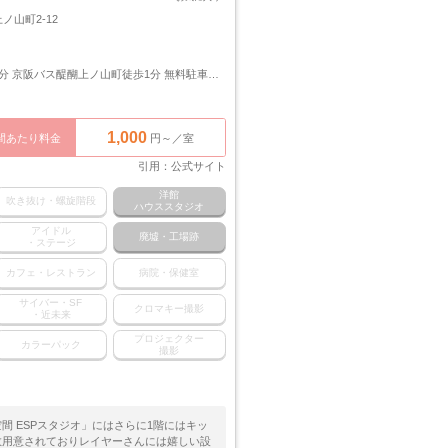
ノ山町2-12
分 京阪バス醍醐上ノ山町徒歩1分 無料駐車ス
レージ・駐車位置：№ 8号)
1,000
間あたり料金
円～／室
引用：
公式サイト
洋館
吹き抜け
・螺旋階段
ハウススタジオ
アイドル
廃墟・工場跡
・ステージ
カフェ
・レストラン
病院・保健室
サイバー・SF
クロマキー撮影
・近未来
プロジェクター
カラーパック
撮影
 ESPスタジオ」にはさらに1階にはキッ
数用意されておりレイヤーさんには嬉しい設